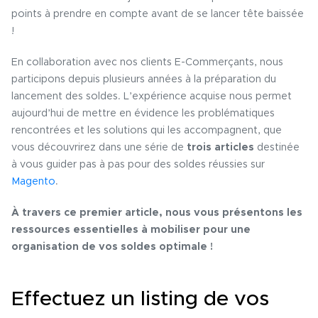
points à prendre en compte avant de se lancer tête baissée
!
En collaboration avec nos clients E-Commerçants, nous
participons depuis plusieurs années à la préparation du
lancement des soldes. L’expérience acquise nous permet
aujourd’hui de mettre en évidence les problématiques
rencontrées et les solutions qui les accompagnent, que
vous découvrirez dans une série de
trois articles
destinée
à vous guider pas à pas pour des soldes réussies sur
Magento
.
À travers ce premier article, nous vous présentons les
ressources essentielles à mobiliser pour une
organisation de vos soldes optimale !
Effectuez un listing de vos