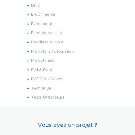
Dn'D
E-Commerce
Événements
Expérience client
Headless & PWA
Marketing Automation
Marketplace
PIM & PXM
RGPD & Cookies
Technique
Tests Utilisateurs
Vous avez un projet ?