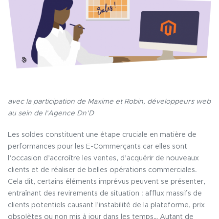
avec la participation de Maxime et Robin, développeurs web
au sein de l’Agence Dn’D
Les soldes constituent une étape cruciale en matière de
performances pour les E-Commerçants car elles sont
l’occasion d’accroître les ventes, d’acquérir de nouveaux
clients et de réaliser de belles opérations commerciales.
Cela dit, certains éléments imprévus peuvent se présenter,
entraînant des revirements de situation : afflux massifs de
clients potentiels causant l’instabilité de la plateforme, prix
obsolètes ou non mis à jour dans les temps… Autant de