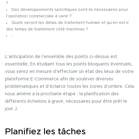
?
Des développements spécifiques sont-ils nécessaires pour
l’opération commerciale à venir ?
Quels seront les délais de traitement humain et qu’en est-il
des temps de traitement côté machines ?
…
L’anticipation de l’ensemble des points ci-dessus est
essentielle. En étudiant tous les points bloquants éventuels,
vous serez en mesure d’effectuer un état des lieux de votre
plateforme E-Commerce afin de soulever diverses
problématiques et d’éclaircir toutes les zones d’ombre. Cela
nous amène à la prochaine étape : la planification des
différents échelons à gravir, nécessaires pour être prêt le
jour J.
Planifiez les tâches