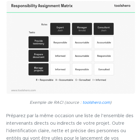
Exemple de RACI
(source :
toolshero.com
)
Préparez par la même occasion une liste de l’ensemble des
intervenants directs ou indirects de votre projet. Outre
l’identification claire, nette et précise des personnes ou
entités qui vont être utiles pour le lancement de vos