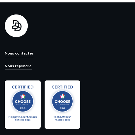
Nous contacter
Nous rejoindre