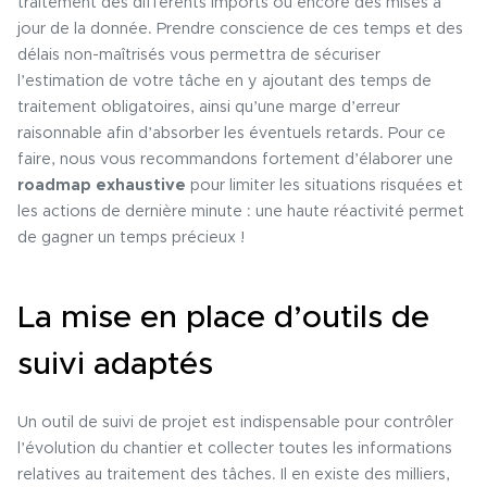
traitement des différents imports ou encore des mises à
jour de la donnée. Prendre conscience de ces temps et des
délais non-maîtrisés vous permettra de sécuriser
l’estimation de votre tâche en y ajoutant des temps de
traitement obligatoires, ainsi qu’une marge d’erreur
raisonnable afin d’absorber les éventuels retards. Pour ce
faire, nous vous recommandons fortement d’élaborer une
roadmap exhaustive
pour limiter les situations risquées et
les actions de dernière minute : une haute réactivité permet
de gagner un temps précieux !
La mise en place d’outils de
suivi adaptés
Un outil de suivi de projet est indispensable pour contrôler
l’évolution du chantier et collecter toutes les informations
relatives au traitement des tâches. Il en existe des milliers,