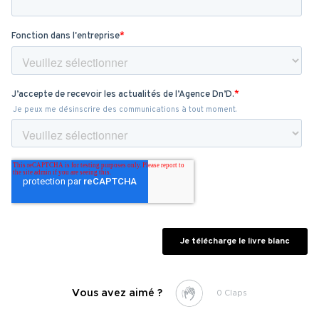
Vous avez aimé ?
0