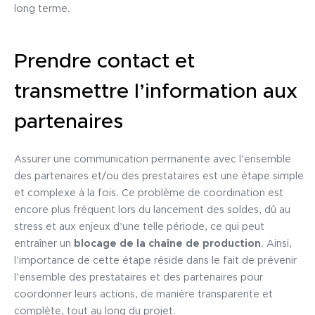
long terme.
Prendre contact et
transmettre l’information aux
partenaires
Assurer une communication permanente avec l’ensemble
des partenaires et/ou des prestataires est une étape simple
et complexe à la fois. Ce problème de coordination est
encore plus fréquent lors du lancement des soldes, dû au
stress et aux enjeux d’une telle période, ce qui peut
entraîner un
blocage de la chaîne de production
. Ainsi,
l’importance de cette étape réside dans le fait de prévenir
l’ensemble des prestataires et des partenaires pour
coordonner leurs actions, de manière transparente et
complète, tout au long du projet.