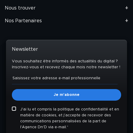
Nous trouver
Nos Partenaires
Newsletter
Vous souhaitez être informés des actualités du digital ?
Inscrivez-vous et recevez chaque mois notre newsletter !
J'ai lu et compris la politique de confidentialité et en
matière de cookies, et j'accepte de recevoir des
communications personnalisées de la part de
l'Agence Dn'D via e-mail.
*