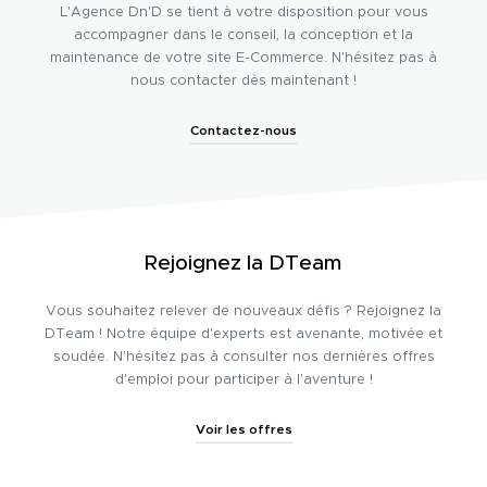
L'Agence Dn'D se tient à votre disposition pour vous
accompagner dans le conseil, la conception et la
maintenance de votre site E-Commerce. N'hésitez pas à
nous contacter dès maintenant !
Contactez-nous
Rejoignez la DTeam
Vous souhaitez relever de nouveaux défis ? Rejoignez la
DTeam ! Notre équipe d'experts est avenante, motivée et
soudée. N'hésitez pas à consulter nos dernières offres
d'emploi pour participer à l'aventure !
Voir les offres