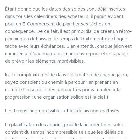
Étant donné que les dates des soldes sont déjà inscrites
dans tous les calendriers des acheteurs, il paraît évident
pour un E-Commerçant de planifier ses tâches en
conséquence. De ce fait, il est primordial de créer un rétro-
planning en définissant le temps de traitement de chaque
tâche avec leurs échéances. Bien entendu, chaque jalon est
caractérisé d’une marge de manoeuvre pour être capable
de prévoir les éléments imprévisibles.
Ici, la complexité réside dans l’estimation de chaque jalon,
soyez conscient du chemin à parcourir en prenant en
compte l’ensemble des paramètres pouvant ralentir la
progression : une organisation solide est la clef !
Les temps incompressibles et les délais non-maîtrisés
La planification des actions pour le lancement des soldes
contient du temps incompressible tels que les délais de