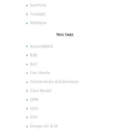
Symfony
Testapic
Webflow
Nos tags
Accessibilité
B2B
B2C
Cas clients
Connecteurs & Extensions
Core Model
CRM
CRO
D2C
Design UX & UI