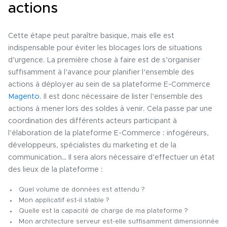
actions
Cette étape peut paraître basique, mais elle est
indispensable pour éviter les blocages lors de situations
d’urgence. La première chose à faire est de s’organiser
suffisamment à l’avance pour planifier l’ensemble des
actions à déployer au sein de sa plateforme E-Commerce
Magento
. Il est donc nécessaire de lister l’ensemble des
actions à mener lors des soldes à venir. Cela passe par une
coordination des différents acteurs participant à
l’élaboration de la plateforme E-Commerce : infogéreurs,
développeurs, spécialistes du marketing et de la
communication… Il sera alors nécessaire d’effectuer un état
des lieux de la plateforme :
Quel volume de données est attendu ?
Mon applicatif est-il stable ?
Quelle est la capacité de charge de ma plateforme ?
Mon architecture serveur est-elle suffisamment dimensionnée