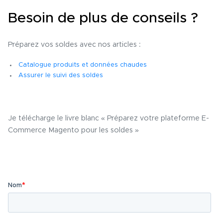
Besoin de plus de conseils ?
Préparez vos soldes avec nos articles :
Catalogue produits et données chaudes
Assurer le suivi des soldes
Je télécharge le livre blanc « Préparez votre plateforme E-
Commerce Magento pour les soldes »