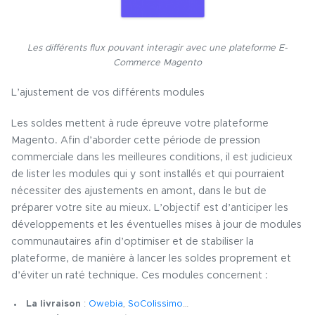
Les différents flux pouvant interagir avec une plateforme E-
Commerce Magento
L’ajustement de vos différents modules
Les soldes mettent à rude épreuve votre plateforme
Magento. Afin d’aborder cette période de pression
commerciale dans les meilleures conditions, il est judicieux
de lister les modules qui y sont installés et qui pourraient
nécessiter des ajustements en amont, dans le but de
préparer votre site au mieux. L’objectif est d’anticiper les
développements et les éventuelles mises à jour de modules
communautaires afin d’optimiser et de stabiliser la
plateforme, de manière à lancer les soldes proprement et
d’éviter un raté technique. Ces modules concernent :
La livraison
:
Owebia
,
SoColissimo
…