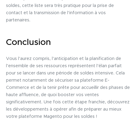
soldes, cette liste sera très pratique pour la prise de
contact et la transmission de l’information à vos
partenaires.
Conclusion
Vous l’aurez compris, l’anticipation et la planification de
l’ensemble de ses ressources représentent l’élan parfait
pour se lancer dans une période de soldes intensive. Cela
permet notamment de sécuriser sa plateforme E-
Commerce et de la tenir prête pour accueillir des phases de
haute affluence, de quoi booster vos ventes
significativement. Une fois cette étape franchie, découvrez
les développements à opérer afin de préparer au mieux
votre plateforme Magento pour les soldes !