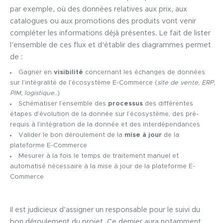
par exemple, où des données relatives aux prix, aux
catalogues ou aux promotions des produits vont venir
compléter les informations déjà présentes. Le fait de lister
l’ensemble de ces flux et d’établir des diagrammes permet
de :
Gagner en
visibilité
concernant les échanges de données
sur l’intégralité de l’écosystème E-Commerce (
site de vente, ERP,
PIM, logistique..
)
Schématiser l’ensemble des
processus
des différentes
étapes d’évolution de la donnée sur l’écosystème, des pré-
requis à l’intégration de la donnée et des interdépendances
Valider le bon déroulement de la
mise à jour
de la
plateforme E-Commerce
Mesurer à la fois le temps de traitement manuel et
automatisé nécessaire à la mise à jour de la plateforme E-
Commerce
Il est judicieux d’assigner un responsable pour le suivi du
bon déroulement du projet. Ce dernier aura notamment