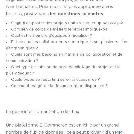
fonctionnalités. Pour choisir la plus appropriée à vos
besoins, posez-vous
les questions suivantes
:
S’agit-il de piloter des projets unitaires au coup par coup ?
Combien de corps de métiers le projet implique-t-il ?
Quel est le nombre d’équipes à mobiliser ?
Est-ce que les collaborateurs sont répartis sur plusieurs sites
géographiques ?
Quels sont mes besoins en matière de collaboration et de
communication ?
Quel type de tableau de bord de pilotage du projet est le
plus adéquat ?
Quels types de reporting seront nécessaires ?
Comment est gérée la documentation disponible ?
La gestion et l’organisation des flux
Une plateforme E-Commerce est enrichie par un grand
nombre de flux de données : cela peut provenir d’un
PIM