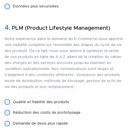
Données plus sécurisées
4.
PLM (Product Lifestyle Management)
Notre expérience dans le domaine du E-Commerce nous apporte
une visibilité complète sur l’ensemble des étapes du cycle de vie
des produits. De ce fait, nous vous aidons à optimiser la vente
de vos produits en ligne de A à Z, allant de la création du cahier
des charges et des services associés jusqu’au maintien en
condition opérationnelle. Nos connaissances sont larges et
s’adaptent à des contextes différents : évolutions des produits,
mode de distribution, méthode de stockage, gestion de la fin de
vie des produits et leur remplacement…
Qualité et fiabilité des produits
Réduction des coûts de prototypage
Demande de devis plus rapide