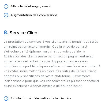
Attractivité et engagement
Augmentation des conversions
8.
Service Client
La prestation de services à vos clients avant, pendant et après
un achat est un acte primordial. Que la prise de contact
s’effectue par téléphone, mail, chat ou voie postale, la
fidélisation des clients passe par un accompagnement avec
votre personnel technique afin d’apporter des réponses
adaptées aux problématiques qu’ils sont amenés à rencontrer.
À
vos côtés, nous mettons en place des outils de Service Client
adaptés aux spécificités de votre plateforme E-Commerce,
indispensable pour que vos consommateurs puissent bénéficier
d’une expérience d’achat optimale de bout en bout !
Satisfaction et fidélisation de la clientèle