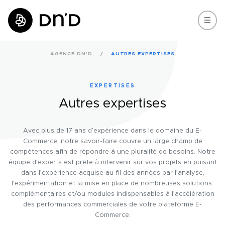
AGENCE DN'D
AUTRES EXPERTISES
EXPERTISES
Autres expertises
Avec plus de 17 ans d’expérience dans le domaine du E-
Commerce, notre savoir-faire couvre un large champ de
compétences afin de répondre à une pluralité de besoins. Notre
équipe d’experts est prête à intervenir sur vos projets en puisant
dans l’expérience acquise au fil des années par l’analyse,
l’expérimentation et la mise en place de nombreuses solutions
complémentaires et/ou modules indispensables à l’accélération
des performances commerciales de votre plateforme E-
Commerce.