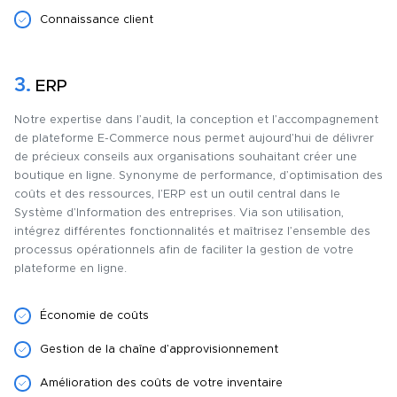
Connaissance client
3.
ERP
Notre expertise dans l’audit, la conception et l’accompagnement
de plateforme E-Commerce nous permet aujourd’hui de délivrer
de précieux conseils aux organisations souhaitant créer une
boutique en ligne. Synonyme de performance, d’optimisation des
coûts et des ressources, l’ERP est un outil central dans le
Système d’Information des entreprises. Via son utilisation,
intégrez différentes fonctionnalités et maîtrisez l’ensemble des
processus opérationnels afin de faciliter la gestion de votre
plateforme en ligne.
Économie de coûts
Gestion de la chaîne d’approvisionnement
Amélioration des coûts de votre inventaire