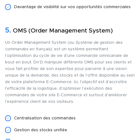
Davantage de visibilité sur vos opportunités commerciales
5.
OMS (Order Management System)
Un Order Management System
(ou Système de gestion des
commandes en français)
, est un système permettant
l’optimisation du cycle de vie d’une commande omnicanale de
bout en bout. Dn’D manipule différents OMS pour ses clients et
vous fait profiter de son expertise pour parvenir à une vision
unique de la demande, des stocks et de l’offre disponible au sein
de votre plateforme E-Commerce. Ici, l’objectif est d’accroître
l’efficacité de la logistique, d’optimiser l’exécution des
commandes de votre site E-Commerce et surtout d’améliorer
l’expérience client de vos visiteurs.
Centralisation des commandes
Gestion des stocks unifiée