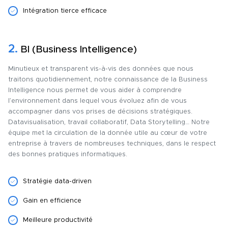
Intégration tierce efficace
2.
BI (Business Intelligence)
Minutieux et transparent vis-à-vis des données que nous
traitons quotidiennement, notre connaissance de la Business
Intelligence nous permet de vous aider à comprendre
l’environnement dans lequel vous évoluez afin de vous
accompagner dans vos prises de décisions stratégiques.
Datavisualisation, travail collaboratif, Data Storytelling… Notre
équipe met la circulation de la donnée utile au cœur de votre
entreprise à travers de nombreuses techniques, dans le respect
des bonnes pratiques informatiques.
Stratégie data-driven
Gain en efficience
Meilleure productivité