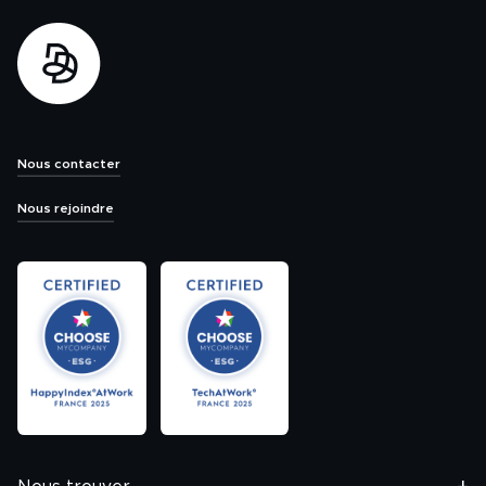
Nous contacter
Nous rejoindre