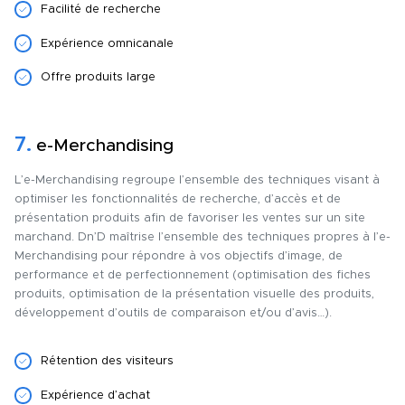
Facilité de recherche
Expérience omnicanale
Offre produits large
7.
e-Merchandising
L’e-Merchandising regroupe l’ensemble des techniques visant à
optimiser les fonctionnalités de recherche, d’accès et de
présentation produits afin de favoriser les ventes sur un site
marchand. Dn’D maîtrise l’ensemble des techniques propres à l’e-
Merchandising pour répondre à vos objectifs d’image, de
performance et de perfectionnement (optimisation des fiches
produits, optimisation de la présentation visuelle des produits,
développement d’outils de comparaison et/ou d’avis…).
Rétention des visiteurs
Expérience d’achat