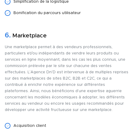
Simplification de la logistique
Bonification du parcours utilisateur
6.
Marketplace
Une marketplace permet à des vendeurs professionnels,
particuliers et/ou indépendants de vendre leurs produits ou
services en ligne moyennant, dans les cas les plus connus, une
commission prélevée par le site sur chacune des ventes
effectuées. L’Agence Dn’D est intervenue à de multiples reprises
sur des marketplaces de sites B2C, B2B et C2C, ce qui a
contribué à enrichir notre expérience sur différentes
plateformes. Ainsi, nous bénéficions d’une expertise aguerrie
concernant les modèles économiques à adopter, les différents
services au vendeur ou encore les usages recommandés pour
développer une activité fructueuse sur une marketplace.
Acquisition client