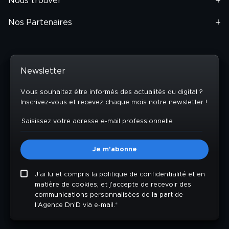
Nous trouver
Nos Partenaires
Newsletter
Vous souhaitez être informés des actualités du digital ?
Inscrivez-vous et recevez chaque mois notre newsletter !
J'ai lu et compris la politique de confidentialité et en
matière de cookies, et j'accepte de recevoir des
communications personnalisées de la part de
l'Agence Dn'D via e-mail.
*