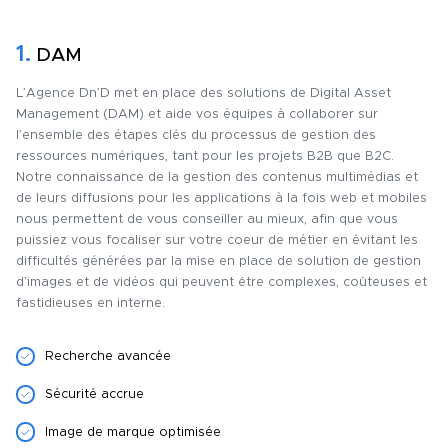
1.
DAM
L’Agence Dn’D met en place des solutions de Digital Asset
Management (DAM) et aide vos équipes à collaborer sur
l’ensemble des étapes clés du processus de gestion des
ressources numériques, tant pour les projets B2B que B2C.
Notre connaissance de la gestion des contenus multimédias et
de leurs diffusions pour les applications à la fois web et mobiles
nous permettent de vous conseiller au mieux, afin que vous
puissiez vous focaliser sur votre coeur de métier en évitant les
difficultés générées par la mise en place de solution de gestion
d’images et de vidéos qui peuvent être complexes, coûteuses et
fastidieuses en interne.
Recherche avancée
Sécurité accrue
Image de marque optimisée