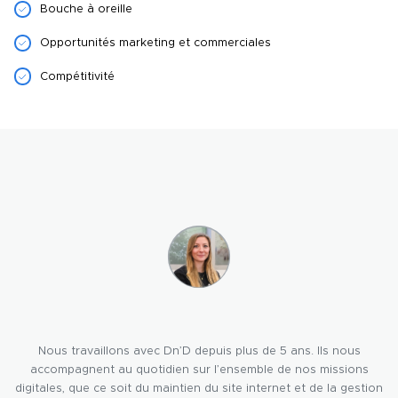
Bouche à oreille
Opportunités marketing et commerciales
Compétitivité
Nous travaillons avec Dn’D depuis plus de 5 ans. Ils nous
accompagnent au quotidien sur l’ensemble de nos missions
digitales, que ce soit du maintien du site internet et de la gestion