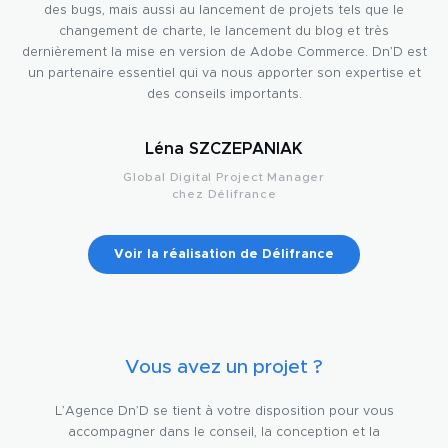
des bugs, mais aussi au lancement de projets tels que le
changement de charte, le lancement du blog et très
dernièrement la mise en version de Adobe Commerce. Dn’D est
un partenaire essentiel qui va nous apporter son expertise et
des conseils importants.
Léna SZCZEPANIAK
Global Digital Project Manager
chez Délifrance
Voir la réalisation de Délifrance
Vous avez un projet ?
L’Agence Dn’D se tient à votre disposition pour vous
accompagner dans le conseil, la conception et la