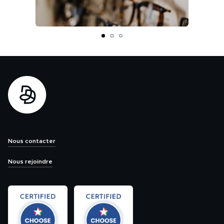
Nous contacter
Nous rejoindre