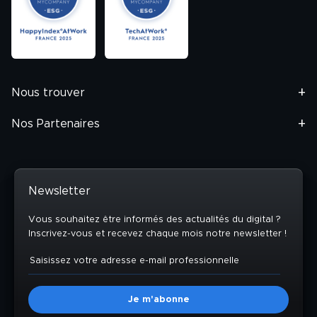
Nous trouver
Nos Partenaires
Newsletter
Vous souhaitez être informés des actualités du digital ?
Inscrivez-vous et recevez chaque mois notre newsletter !