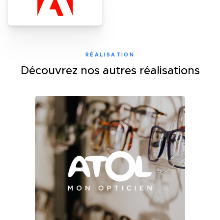
RÉALISATION
Découvrez nos autres réalisations