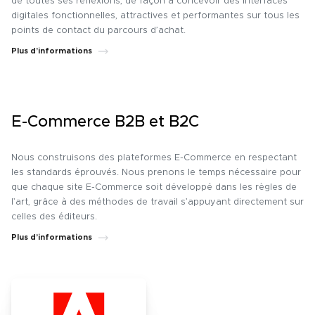
de toutes ses réflexions, de façon à concevoir des interfaces
digitales fonctionnelles, attractives et performantes sur tous les
points de contact du parcours d’achat.
Plus d’informations
E-Commerce B2B et B2C
Nous construisons des plateformes E-Commerce en respectant
les standards éprouvés. Nous prenons le temps nécessaire pour
que chaque site E-Commerce soit développé dans les règles de
l’art, grâce à des méthodes de travail s’appuyant directement sur
celles des éditeurs.
Plus d’informations