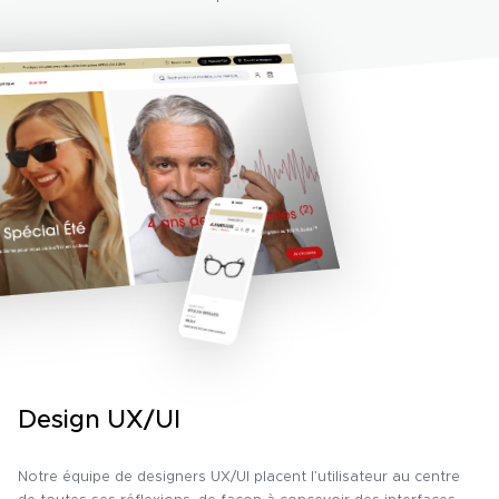
Design UX/UI
Notre équipe de designers UX/UI placent l’utilisateur au centre