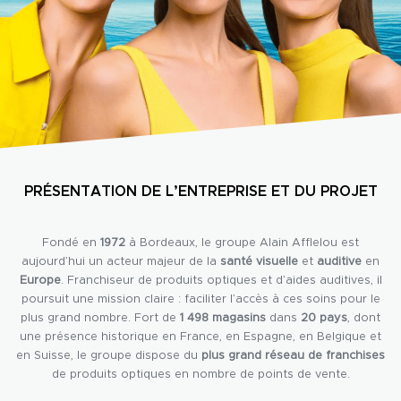
PRÉSENTATION DE L’ENTREPRISE ET DU PROJET
Fondé en
1972
à Bordeaux, le groupe Alain Afflelou est
aujourd’hui un acteur majeur de la
santé visuelle
et
auditive
en
Europe
. Franchiseur de produits optiques et d’aides auditives, il
poursuit une mission claire : faciliter l’accès à ces soins pour le
plus grand nombre. Fort de
1 498 magasins
dans
20 pays
, dont
une présence historique en France, en Espagne, en Belgique et
en Suisse, le groupe dispose du
plus grand réseau de franchises
de produits optiques en nombre de points de vente.