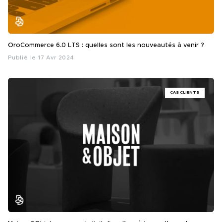
OroCommerce 6.0 LTS : quelles sont les nouveautés à venir ?
Publié le 17 Avr 2024
CAS CLIENTS