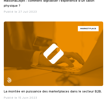
Maison&Objet : comment digitaliser l’expérience d’un salon
physique ?
Publié le 27 Juil 2023
MARKETPLACE
La montée en puissance des marketplaces dans le secteur B2B.
Publié le 15 Juin 2023