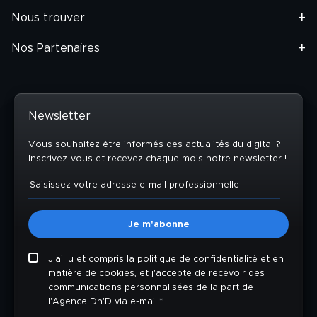
Nous trouver
Nos Partenaires
Newsletter
Vous souhaitez être informés des actualités du digital ?
Inscrivez-vous et recevez chaque mois notre newsletter !
J'ai lu et compris la politique de confidentialité et en
matière de cookies, et j'accepte de recevoir des
communications personnalisées de la part de
l'Agence Dn'D via e-mail.
*