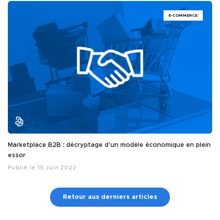
E-COMMERCE
Marketplace B2B : décryptage d’un modèle économique en plein
essor
Publié le 15 Juin 2022
Retour aux derniers articles