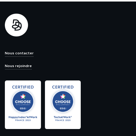
Nous contacter
Nous rejoindre