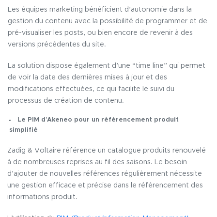
Les équipes marketing bénéficient d’autonomie dans la
gestion du contenu avec la possibilité de programmer et de
pré-visualiser les posts, ou bien encore de revenir à des
versions précédentes du site.
La solution dispose également d’une “time line” qui permet
de voir la date des dernières mises à jour et des
modifications effectuées, ce qui facilite le suivi du
processus de création de contenu.
Le PIM d’Akeneo pour un référencement produit
simplifié
Zadig & Voltaire référence un catalogue produits renouvelé
à de nombreuses reprises au fil des saisons. Le besoin
d’ajouter de nouvelles références régulièrement nécessite
une gestion efficace et précise dans le référencement des
informations produit.