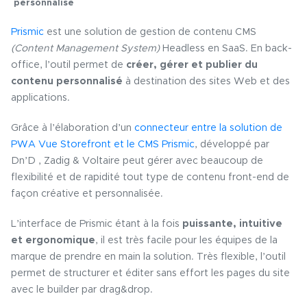
personnalisé
Prismic
est une solution de gestion de contenu CMS
(Content Management System)
Headless en SaaS. En back-
office, l’outil permet de
créer, gérer et publier du
contenu personnalisé
à destination des sites Web et des
applications.
Grâce à l’élaboration d’un
connecteur entre la solution de
PWA Vue Storefront et le CMS Prismic
, développé par
Dn’D , Zadig & Voltaire peut gérer avec beaucoup de
flexibilité et de rapidité tout type de contenu front-end de
façon créative et personnalisée.
L’interface de Prismic étant à la fois
puissante, intuitive
et ergonomique
, il est très facile pour les équipes de la
marque de prendre en main la solution. Très flexible, l’outil
permet de structurer et éditer sans effort les pages du site
avec le builder par drag&drop.