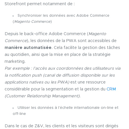
Storefront permet notamment de :
Synchroniser les données avec Adobe Commerce
(
Magento Commerce
)
Depuis le back-office Adobe Commerce (
Magento
Commerce
), les données de la PWA sont accessibles de
manière automatisée
. Cela facilite la gestion des tâches
au quotidien, ainsi que la mise en place de la stratégie
marketing.
Par exemple : l’accès aux coordonnées des utilisateurs via
la notification push
(canal de diffusion disponible sur les
applications natives ou les PWA)
est une ressource
considérable pour la segmentation et la gestion du
CRM
(Customer Relationship Management)
.
Utiliser les données à l’échelle internationale on-line et
off-line
Dans le cas de Z&V, les clients et les visiteurs sont dirigés