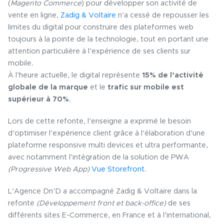
(
Magento Commerce
) pour développer son activité de
vente en ligne,
Zadig & Voltaire
n’a cessé de repousser les
limites du digital pour construire des plateformes web
toujours à la pointe de la technologie, tout en portant une
attention particulière à l’expérience de ses clients sur
mobile.
À l’heure actuelle, le digital représente
15% de l’activité
globale de la marque
et le
trafic sur mobile est
supérieur à 70%
.
Lors de cette refonte, l’enseigne a exprimé le besoin
d’optimiser l’expérience client grâce à l’élaboration d’une
plateforme responsive multi devices et ultra performante,
avec notamment l’intégration de la solution de PWA
(Progressive Web App)
Vue Storefront
.
L’Agence Dn’D a accompagné Zadig & Voltaire dans la
refonte
(Développement front et back-office)
de ses
différents sites E-Commerce, en France et à l’international,