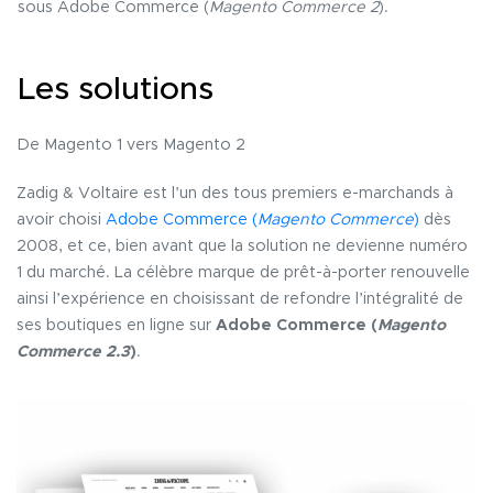
sous Adobe Commerce (
Magento Commerce 2
).
Les solutions
De Magento 1 vers Magento 2
Zadig & Voltaire est l’un des tous premiers e-marchands à
avoir choisi
Adobe Commerce (
Magento Commerce
)
dès
2008, et ce, bien avant que la solution ne devienne numéro
1 du marché. La célèbre marque de prêt-à-porter renouvelle
ainsi l’expérience en choisissant de refondre l’intégralité de
ses boutiques en ligne sur
Adobe Commerce (
Magento
Commerce 2.3
)
.