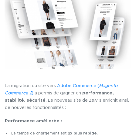
La migration du site vers
Adobe Commerce (
Magento
Commerce 2
)
a permis de gagner en
performance,
stabilité, sécurité
. Le nouveau site de Z&V s’enrichit ainsi,
de nouvelles fonctionnalités :
Performance améliorée :
Le temps de chargement est
2x plus rapide
.