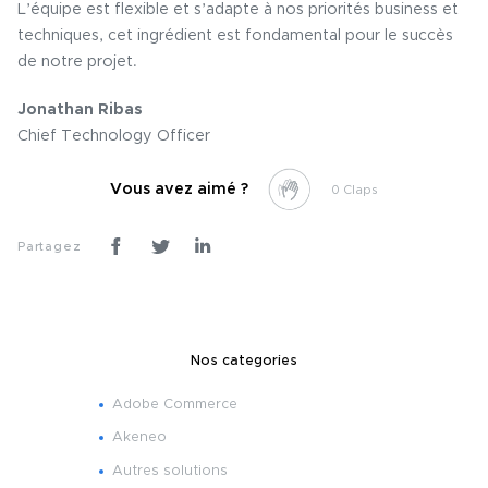
L’équipe est flexible et s’adapte à nos priorités business et
techniques, cet ingrédient est fondamental pour le succès
de notre projet.
Jonathan Ribas
Chief Technology Officer
Vous avez aimé ?
0
Partagez
Nos categories
Adobe Commerce
Akeneo
Autres solutions