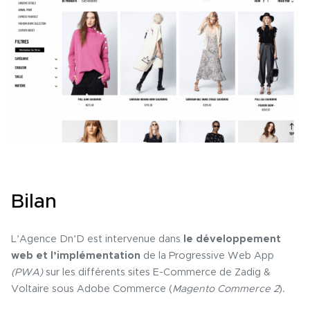
Bilan
L’Agence Dn’D est intervenue dans
le développement
web et l’implémentation
de la Progressive Web App
(PWA)
sur les différents sites E-Commerce de Zadig &
Voltaire sous Adobe Commerce (
Magento Commerce 2
).