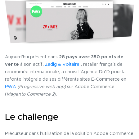
Aujourd’hui présent dans
28 pays avec 350 points de
vente
à son actif,
Zadig & Voltaire
, retailer français de
renommée internationale, a choisi l’Agence Dn’D pour la
refonte intégrale de ses différents sites E-Commerce en
PWA
(Progressive web app)
sur Adobe Commerce
(
Magento Commerce 2
).
Le challenge
Précurseur dans l’utilisation de la solution Adobe Commerce