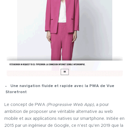
Une navigation fluide et rapide avec la PWA de Vue
Storefront
Le concept de PWA
(Progressive Web App)
, a pour
ambition de proposer une véritable alternative au web
mobile et aux applications natives sur smartphone. Initiée en
2015 par un ingénieur de Google, ce n’est qu’en 2019 que la