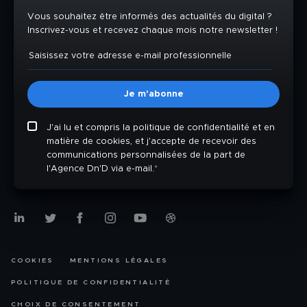
Vous souhaitez être informés des actualités du digital ?
Inscrivez-vous et recevez chaque mois notre newsletter !
J'ai lu et compris la politique de confidentialité et en
matière de cookies, et j'accepte de recevoir des
communications personnalisées de la part de
l'Agence Dn'D via e-mail.
*
COOKIES
MENTIONS LÉGALES
POLITIQUE DE CONFIDENTIALITÉ
CHOIX DE CONSENTEMENT