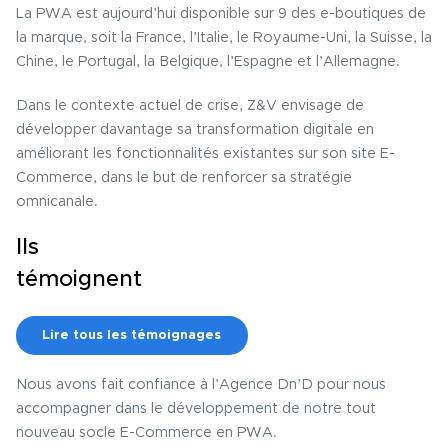
La PWA est aujourd’hui disponible sur 9 des e-boutiques de
la marque, soit la France, l’Italie, le Royaume-Uni, la Suisse, la
Chine, le Portugal, la Belgique, l’Espagne et l’Allemagne.
Dans le contexte actuel de crise, Z&V envisage de
développer davantage sa transformation digitale en
améliorant les fonctionnalités existantes sur son site E-
Commerce, dans le but de renforcer sa stratégie
omnicanale.
Ils
témoignent
Lire tous les témoignages
Nous avons fait confiance à l’Agence Dn’D pour nous
accompagner dans le développement de notre tout
nouveau socle E-Commerce en PWA.