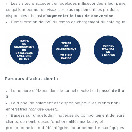
Les visiteurs accèdent en quelques millisecondes à leur page,
ce qui leur permet de visualiser plus rapidement les produits
disponibles et ainsi
d’augmenter le taux de conversion
.
L’amélioration de 15% du temps de chargement du catalogue.
Parcours d’achat client :
Le nombre d’étapes dans le tunnel d’achat est passé
de 5 à
3
.
Le tunnel de paiement est disponible pour les clients non-
enregistrés
(compte Guest)
.
Basées sur une étude minutieuse du comportement de leurs
clients, de nombreuses fonctionnalités marketing et
promotionnelles ont été intégrées pour permettre aux équipes