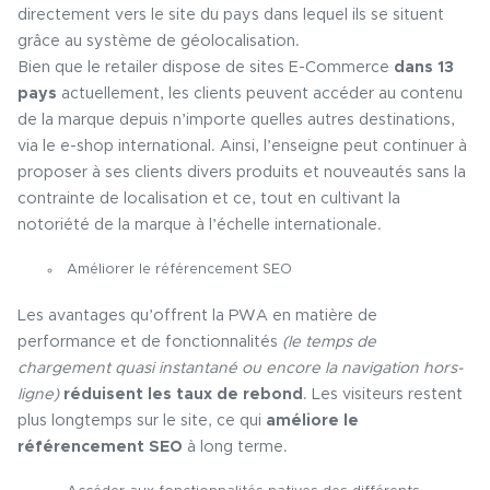
directement vers le site du pays dans lequel ils se situent
grâce au système de géolocalisation.
Bien que le retailer dispose de sites E-Commerce
dans 13
pays
actuellement, les clients peuvent accéder au contenu
de la marque depuis n’importe quelles autres destinations,
via le e-shop international. Ainsi, l’enseigne peut continuer à
proposer à ses clients divers produits et nouveautés sans la
contrainte de localisation et ce, tout en cultivant la
notoriété de la marque à l’échelle internationale.
Améliorer le référencement SEO
Les avantages qu’offrent la PWA en matière de
performance et de fonctionnalités
(le temps de
chargement quasi instantané ou encore la navigation hors-
ligne)
réduisent les taux de rebond
. Les visiteurs restent
plus longtemps sur le site, ce qui
améliore le
référencement SEO
à long terme.