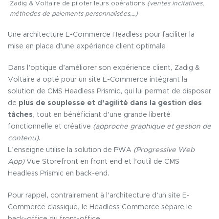
Zadig & Voltaire de piloter leurs opérations
(ventes incitatives,
méthodes de paiements personnalisées,…)
Une architecture E-Commerce Headless pour faciliter la
mise en place d’une expérience client optimale
Dans l’optique d’améliorer son expérience client, Zadig &
Voltaire a opté pour un site E-Commerce intégrant la
solution de CMS Headless Prismic, qui lui permet de disposer
de
plus de souplesse et d’agilité dans la gestion des
tâches
, tout en bénéficiant d’une grande liberté
fonctionnelle et créative
(approche graphique et gestion de
contenu)
.
L’enseigne utilise la solution de PWA
(Progressive Web
App)
Vue Storefront en front end et l’outil de CMS
Headless Prismic en back-end.
Pour rappel, contrairement à l’architecture d’un site E-
Commerce classique, le Headless Commerce sépare le
back-office du front-office.