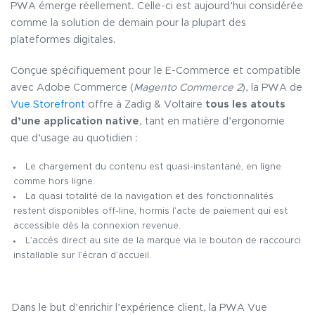
PWA émerge réellement. Celle-ci est aujourd’hui considérée
comme la solution de demain pour la plupart des
plateformes digitales.
Conçue spécifiquement pour le E-Commerce et compatible
avec Adobe Commerce (
Magento Commerce 2
), la PWA de
Vue Storefront
offre à Zadig & Voltaire
tous les atouts
d’une application native
, tant en matière d’ergonomie
que d’usage au quotidien :
Le chargement du contenu est quasi-instantané, en ligne
comme hors ligne.
La quasi totalité de la navigation et des fonctionnalités
restent disponibles off-line, hormis l’acte de paiement qui est
accessible dès la connexion revenue.
L’accès direct au site de la marque via le bouton de raccourci
installable sur l’écran d’accueil.
Dans le but d’enrichir l’expérience client, la PWA Vue