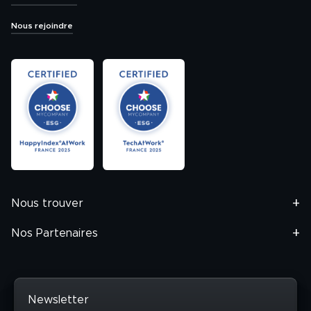
Nous rejoindre
Nous trouver
Nos Partenaires
Newsletter