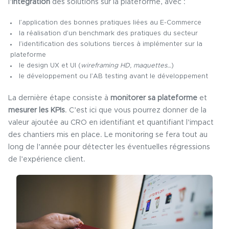
l’
intégration
des solutions sur la plateforme, avec :
l’application des bonnes pratiques liées au E-Commerce
la réalisation d’un benchmark des pratiques du secteur
l’identification des solutions tierces à implémenter sur la
plateforme
le design UX et UI (
wireframing HD, maquettes…
)
le développement ou l’AB testing avant le développement
La dernière étape consiste à
monitorer sa plateforme
et
mesurer les KPIs
. C’est ici que vous pourrez donner de la
valeur ajoutée au CRO en identifiant et quantifiant l’impact
des chantiers mis en place. Le monitoring se fera tout au
long de l’année pour détecter les éventuelles régressions
de l’expérience client.