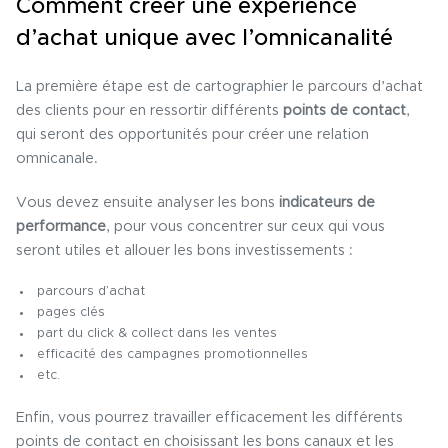
Comment créer une expérience
d’achat unique avec l’omnicanalité
La première étape est de cartographier le parcours d’achat
des clients pour en ressortir différents
points de contact
,
qui seront des opportunités pour créer une relation
omnicanale.
Vous devez ensuite analyser les bons
indicateurs de
performance
, pour vous concentrer sur ceux qui vous
seront utiles et allouer les bons investissements :
parcours d’achat
pages clés
part du click & collect dans les ventes
efficacité des campagnes promotionnelles
etc.
Enfin, vous pourrez travailler efficacement les différents
points de contact en choisissant les bons canaux et les