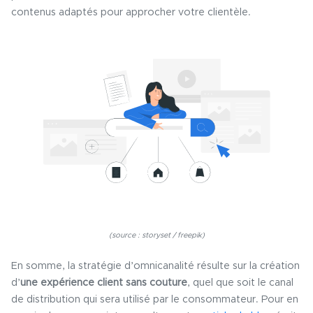
contenus adaptés pour approcher votre clientèle.
(source : storyset / freepik)
En somme, la stratégie d’omnicanalité résulte sur la création
d’
une expérience client sans couture
, quel que soit le canal
de distribution qui sera utilisé par le consommateur. Pour en