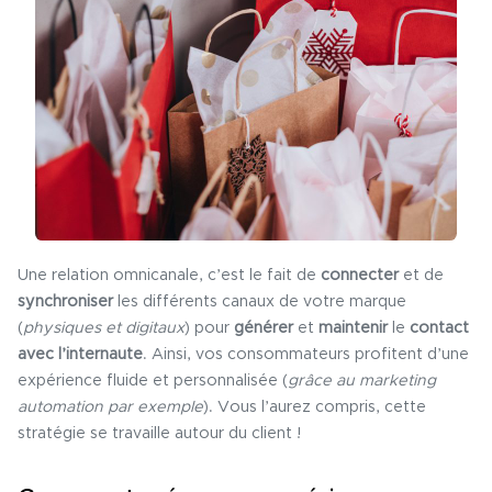
Une relation omnicanale, c’est le fait de
connecter
et de
synchroniser
les différents canaux de votre marque
(
physiques et digitaux
) pour
générer
et
maintenir
le
contact
avec l’internaute
. Ainsi, vos consommateurs profitent d’une
expérience fluide et personnalisée (
grâce au marketing
automation par exemple
). Vous l’aurez compris, cette
stratégie se travaille autour du client !