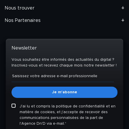
Nous trouver
Nos Partenaires
Newsletter
Vous souhaitez être informés des actualités du digital ?
Inscrivez-vous et recevez chaque mois notre newsletter !
J'ai lu et compris la politique de confidentialité et en
matière de cookies, et j'accepte de recevoir des
communications personnalisées de la part de
l'Agence Dn'D via e-mail.
*