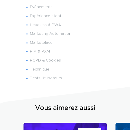
Événements
Expérience client
Headless & PWA
Marketing Automation
Marketplace
PIM & PXM
RGPD & Cookies
Technique
Tests Utilisateurs
Vous aimerez aussi