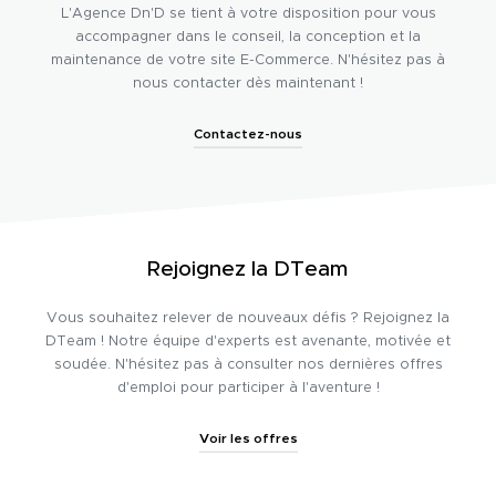
L'Agence Dn'D se tient à votre disposition pour vous
accompagner dans le conseil, la conception et la
maintenance de votre site E-Commerce. N'hésitez pas à
nous contacter dès maintenant !
Contactez-nous
Rejoignez la DTeam
Vous souhaitez relever de nouveaux défis ? Rejoignez la
DTeam ! Notre équipe d'experts est avenante, motivée et
soudée. N'hésitez pas à consulter nos dernières offres
d'emploi pour participer à l'aventure !
Voir les offres