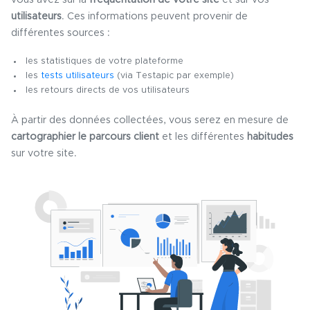
vous avez sur la
fréquentation de votre site
et sur vos
utilisateurs
. Ces informations peuvent provenir de
différentes sources :
les statistiques de votre plateforme
les
tests utilisateurs
(via Testapic par exemple)
les retours directs de vos utilisateurs
À partir des données collectées, vous serez en mesure de
cartographier le parcours client
et les différentes
habitudes
sur votre site.