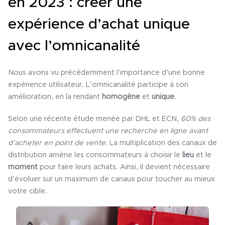
en 2023 : créer une
expérience d’achat unique
avec l’omnicanalité
Nous avons vu précédemment l’importance d’une bonne
expérience utilisateur. L’omnicanalité participe à son
amélioration, en la rendant
homogène
et
unique
.
Selon une récente étude menée par DHL et ECN,
60% des
consommateurs effectuent une recherche en ligne avant
d’acheter en point de vente
. La multiplication des canaux de
distribution amène les consommateurs à choisir le
lieu
et le
moment
pour faire leurs achats. Ainsi, il devient nécessaire
d’évoluer sur un maximum de canaux pour toucher au mieux
votre cible.