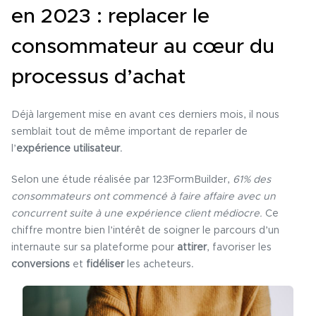
en 2023 : replacer le
consommateur au cœur du
processus d’achat
Déjà largement mise en avant ces derniers mois, il nous
semblait tout de même important de reparler de
l’
expérience utilisateur
.
Selon une étude réalisée par 123FormBuilder,
61% des
consommateurs ont commencé à faire affaire avec un
concurrent suite à une expérience client médiocre.
Ce
chiffre montre bien l’intérêt de soigner le parcours d’un
internaute sur sa plateforme pour
attirer
, favoriser les
conversions
et
fidéliser
les acheteurs.