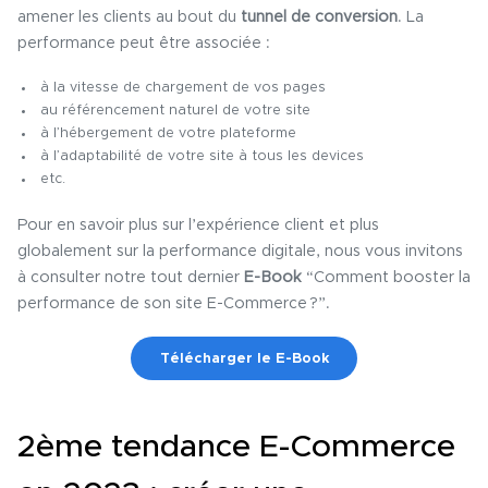
amener les clients au bout du
tunnel de conversion
. La
performance peut être associée :
à la vitesse de chargement de vos pages
au référencement naturel de votre site
à l’hébergement de votre plateforme
à l’adaptabilité de votre site à tous les devices
etc.
Pour en savoir plus sur l’expérience client et plus
globalement sur la performance digitale, nous vous invitons
à consulter notre tout dernier
E-Book
“Comment booster la
performance de son site E-Commerce ?”.
Télécharger le E-Book
2ème tendance E-Commerce