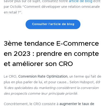
savoir plus sur ce sujet, consultez notre
article de blog
écrit
par Octolis “Comment développer une relation omnicanale
en retail ?”.
Consulter l’article de blog
3ème tendance E-Commerce
en 2023 : prendre en compte
et améliorer son CRO
Le CRO,
Conversion Rate Optimization
, un terme qui fait de
plus en plus parler de lui, et pour cause… Selon Hubspot,
69
% des spécialistes du marketing considèrent la conversion
des prospects comme leur principale priorité.
Concrètement, le CRO consiste à
augmenter le taux de