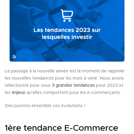
Le passage à la nouvelle année est le moment de rappeler
les nouvelles tendances pour les mois à venir. Nous avons
sélectionné pour vous
3 grandes tendances
pour 2023 et
les
enjeux
qu’elles comportent pour les e-commerçants.
Découvrons ensemble ces évolutions !
1ère tendance E-Commerce