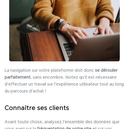
La navigation sur votre plateforme doit donc
se dérouler
parfaitement
, sans encombre. Notez qu’il est nécessaire
d’effectuer un travail sur l’expérience utilisateur tout au long
du parcours d’achat !
Connaître ses clients
Avant toute chose, analysez l’ensemble des données que