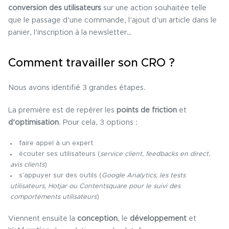
conversion des utilisateurs
sur une action souhaitée telle
que le passage d’une commande, l’ajout d’un article dans le
panier, l’inscription à la newsletter…
Comment travailler son CRO ?
Nous avons identifié 3 grandes étapes.
La première est de repérer les
points de friction
et
d’optimisation
. Pour cela, 3 options :
faire appel à un expert
écouter ses utilisateurs (
service client, feedbacks en direct,
avis clients
)
s’appuyer sur des outils (
Google Analytics, les tests
utilisateurs, Hotjar ou Contentsquare pour le suivi des
comportements utilisateurs
)
Viennent ensuite la
conception
, le
développement
et