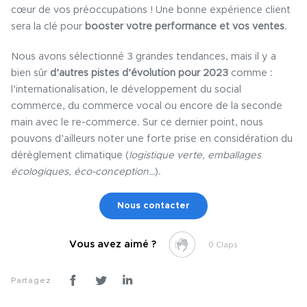
cœur de vos préoccupations ! Une bonne expérience client
sera la clé pour
booster votre performance et vos ventes
.
Nous avons sélectionné 3 grandes tendances, mais il y a
bien sûr
d’autres pistes d’évolution pour 2023
comme :
l’internationalisation, le développement du social
commerce, du commerce vocal ou encore de la seconde
main avec le re-commerce. Sur ce dernier point, nous
pouvons d’ailleurs noter une forte prise en considération du
dérèglement climatique (
logistique verte, emballages
écologiques, éco-conception…
).
Nous contacter
Vous avez aimé ?
0
Partagez