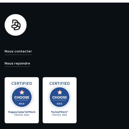
Nous contacter
Nous rejoindre