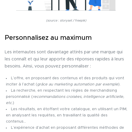
(source : storyset / freepik)
Personnalisez au maximum
Les internautes sont davantage attirés par une marque qui
les connaît et qui leur apporte des réponses rapides à leurs
besoins. Ainsi, vous pouvez personnaliser :
L’
offre
, en proposant des contenus et des produits qui vont
inciter à l’achat (
grâce au marketing automation par exemple
).
La
recherche
, en respectant les règles de merchandising
personnalisé (
recommandations croisées, intelligence artificielle,
etc.
)
Les
résultats
, en étoffant votre catalogue, en utilisant un PIM,
en analysant les requêtes, en travaillant la qualité des
contenus…
L’
expérience d’achat
en proposant différentes méthodes de