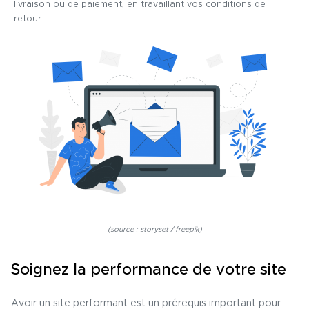
livraison ou de paiement, en travaillant vos conditions de
retour…
(source : storyset / freepik)
Soignez la performance de votre site
Avoir un site performant est un prérequis important pour