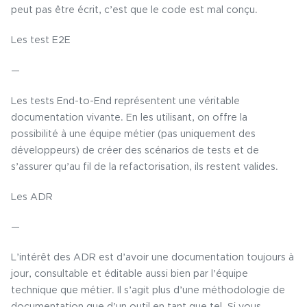
peut pas être écrit, c’est que le code est mal conçu.
Les test E2E
—
Les tests End-to-End représentent une véritable
documentation vivante. En les utilisant, on offre la
possibilité à une équipe métier (pas uniquement des
développeurs) de créer des scénarios de tests et de
s’assurer qu’au fil de la refactorisation, ils restent valides.
Les ADR
—
L’intérêt des ADR est d’avoir une documentation toujours à
jour, consultable et éditable aussi bien par l’équipe
technique que métier. Il s’agit plus d’une méthodologie de