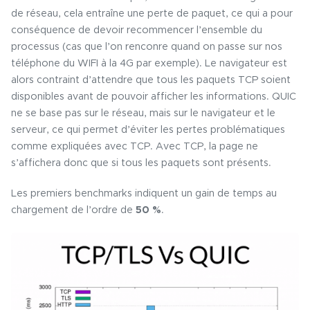
de réseau, cela entraîne une perte de paquet, ce qui a pour
conséquence de devoir recommencer l’ensemble du
processus (cas que l’on renconre quand on passe sur nos
téléphone du WIFI à la 4G par exemple). Le navigateur est
alors contraint d’attendre que tous les paquets TCP soient
disponibles avant de pouvoir afficher les informations. QUIC
ne se base pas sur le réseau, mais sur le navigateur et le
serveur, ce qui permet d’éviter les pertes problématiques
comme expliquées avec TCP. Avec TCP, la page ne
s’affichera donc que si tous les paquets sont présents.
Les premiers benchmarks indiquent un gain de temps au
chargement de l’ordre de
50 %
.