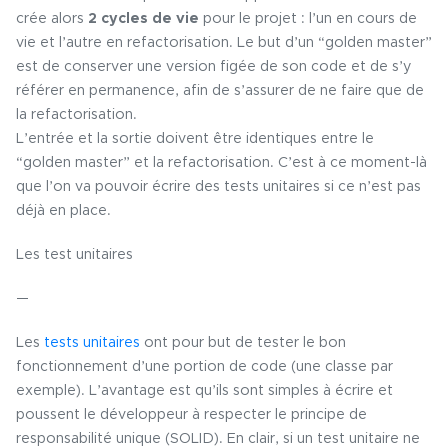
crée alors
2 cycles de vie
pour le projet : l’un en cours de
vie et l’autre en refactorisation. Le but d’un “golden master”
est de conserver une version figée de son code et de s’y
référer en permanence, afin de s’assurer de ne faire que de
la refactorisation.
L’entrée et la sortie doivent être identiques entre le
“golden master” et la refactorisation. C’est à ce moment-là
que l’on va pouvoir écrire des tests unitaires si ce n’est pas
déjà en place.
Les test unitaires
—
Les
tests unitaires
ont pour but de tester le bon
fonctionnement d’une portion de code (une classe par
exemple). L’avantage est qu’ils sont simples à écrire et
poussent le développeur à respecter le principe de
responsabilité unique (SOLID). En clair, si un test unitaire ne