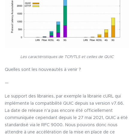
Les caractéristiques de TCP/TLS et celles de QUIC
Quelles sont les nouveautés à venir ?
—
Le support des librairies, par exemple la librairie cURL qui
implémente la compatibilité QUIC depuis sa version v7.66.
La date de release n’a pas encore été officiellement
communiquée cependant depuis le 27 mai 2021, QUIC a été
standardisé via le RFC 9000. Nous pouvons donc nous
attendre à une accélération de la mise en place de ce