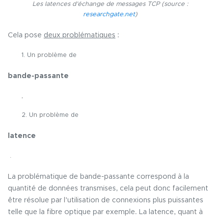
Les latences d’échange de messages TCP (source :
researchgate.net
)
Cela pose
deux problématiques
:
1. Un problème de
bande-passante
,
2. Un problème de
latence
.
La problématique de bande-passante correspond à la
quantité de données transmises, cela peut donc facilement
être résolue par l’utilisation de connexions plus puissantes
telle que la fibre optique par exemple. La latence, quant à