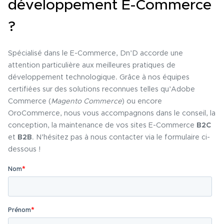
développement E-Commerce
?
Spécialisé dans le E-Commerce, Dn’D accorde une
attention particulière aux meilleures pratiques de
développement technologique. Grâce à nos équipes
certifiées sur des solutions reconnues telles qu’Adobe
Commerce (
Magento Commerce
) ou encore
OroCommerce, nous vous accompagnons dans le conseil, la
conception, la maintenance de vos sites E-Commerce
B2C
et
B2B
. N’hésitez pas à nous contacter via le formulaire ci-
dessous !