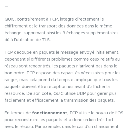
—
QUIC, contrairement à TCP, intègre directement le
chiffrement et le transport des données dans le même
échange, supprimant ainsi les 3 échanges supplémentaires
dû à l’utilisation de TLS.
TCP découpe en paquets le message envoyé initialement,
cependant si différents problèmes comme ceux relatifs au
réseau sont rencontrés, les paquets n’arrivent pas dans le
bon ordre. TCP dispose des capacités nécessaires pour les
ranger, mais cela prend du temps et implique que tous les
paquets doivent être réceptionnés avant d’afficher la
ressource. De son côté, QUIC utilise UDP pour gérer plus
facilement et efficacement la transmission des paquets.
En termes de
fonctionnement
, TCP utilise le noyau de l’OS
pour reconstruire les paquets et a donc un lien très fort
avec le réseau. Par exemple, dans le cas d’un changement