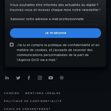
Vous souhaitez être informés des actualités du digital ?
Inscrivez-vous et recevez chaque mois notre newsletter !
J'ai lu et compris la politique de confidentialité et en
matière de cookies, et j'accepte de recevoir des
communications personnalisées de la part de
l'Agence Dn'D via e-mail.
*
COOKIES
MENTIONS LÉGALES
POLITIQUE DE CONFIDENTIALITÉ
CHOIX DE CONSENTEMENT