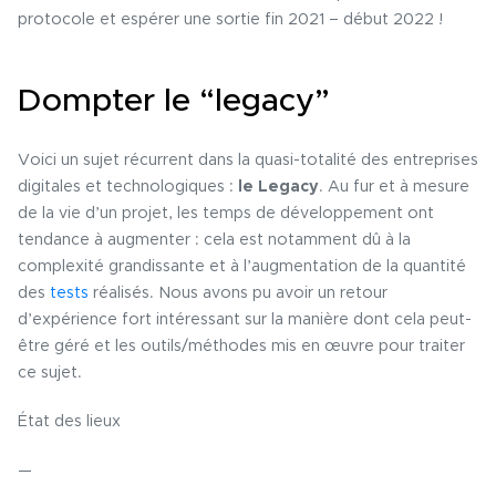
protocole et espérer une sortie fin 2021 – début 2022 !
Dompter le “legacy”
Voici un sujet récurrent dans la quasi-totalité des entreprises
digitales et technologiques :
le Legacy
. Au fur et à mesure
de la vie d’un projet, les temps de développement ont
tendance à augmenter : cela est notamment dû à la
complexité grandissante et à l’augmentation de la quantité
des
tests
réalisés. Nous avons pu avoir un retour
d’expérience fort intéressant sur la manière dont cela peut-
être géré et les outils/méthodes mis en œuvre pour traiter
ce sujet.
État des lieux
—