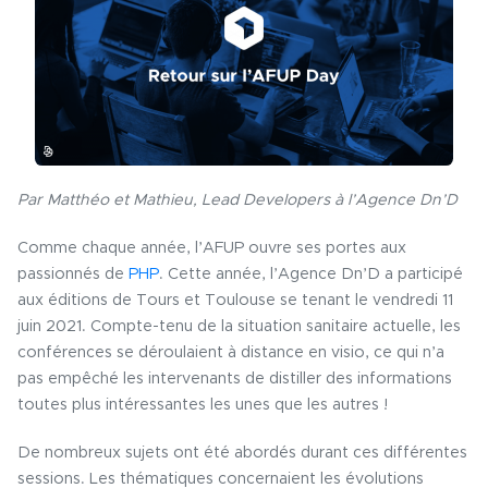
Par Matthéo et Mathieu, Lead Developers à l’Agence Dn’D
Comme chaque année, l’AFUP ouvre ses portes aux
passionnés de
PHP
. Cette année, l’Agence Dn’D a participé
aux éditions de Tours et Toulouse se tenant le vendredi 11
juin 2021. Compte-tenu de la situation sanitaire actuelle, les
conférences se déroulaient à distance en visio, ce qui n’a
pas empêché les intervenants de distiller des informations
toutes plus intéressantes les unes que les autres !
De nombreux sujets ont été abordés durant ces différentes
sessions. Les thématiques concernaient les évolutions