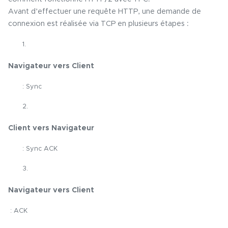
Avant d’effectuer une requête HTTP, une demande de
connexion est réalisée via TCP en plusieurs étapes :
1.
Navigateur vers Client
: Sync
2.
Client vers Navigateur
: Sync ACK
3.
Navigateur vers Client
: ACK