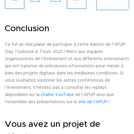
Conclusion
Ce fut un réel plaisir de participer à cette édition de l’AFUP
Day Toulouse & Tours 2021 ! Merci aux équipes
organisatrices de l’événement et aux différents intervenants
qui ont transmis de précieuses informations pour mener à
bien des projets digitaux dans les meilleures conditions. Si
vous souhaitez visionner les autres conférences de
l’événement, n’hésitez pas à consulter les replays
disponibles sur la
chaîne YouTube
de l’AFUP ainsi que
l’ensemble des présentations sur le
site de l’AFUP
!
Vous avez un projet de