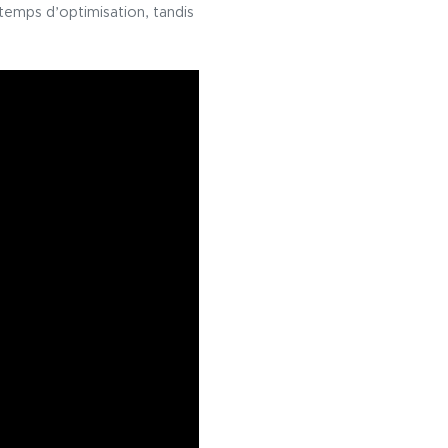
temps d’optimisation, tandis