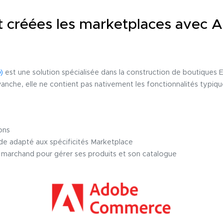
créées les marketplaces avec 
o
)
est une solution spécialisée dans la construction de boutiques
vanche, elle ne contient pas nativement les fonctionnalités typiq
ons
 adapté aux spécificités Marketplace
 marchand pour gérer ses produits et son catalogue