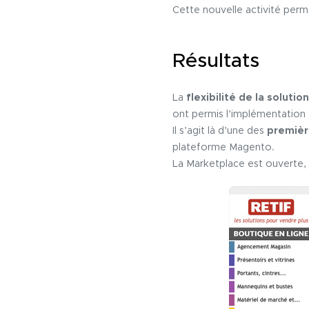
Cette nouvelle activité per
Résultats
La
flexibilité de la solution
ont permis l’implémentation
Il s’agit là d’une des
première
plateforme Magento.
La Marketplace est ouverte,