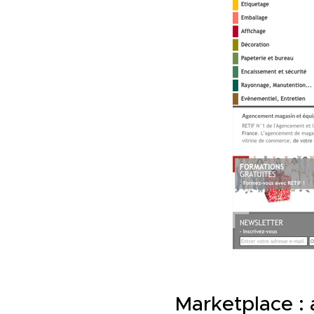
Marketplace :