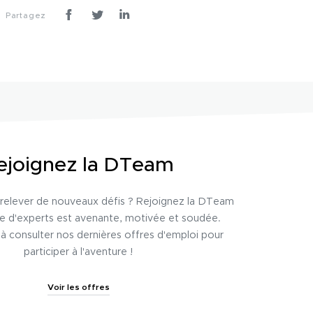
Partagez
ejoignez la DTeam
relever de nouveaux défis ? Rejoignez la DTeam
pe d'experts est avenante, motivée et soudée.
 à consulter nos dernières offres d'emploi pour
participer à l'aventure !
Voir les offres