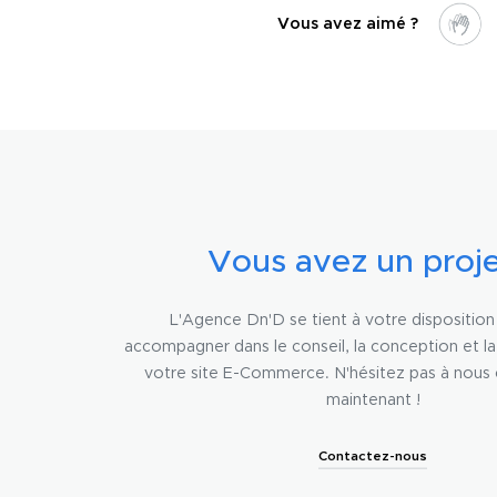
Vous avez aimé ?
Vous avez un proje
L'Agence Dn'D se tient à votre dispositio
accompagner dans le conseil, la conception et l
votre site E-Commerce. N'hésitez pas à nous
maintenant !
Contactez-nous