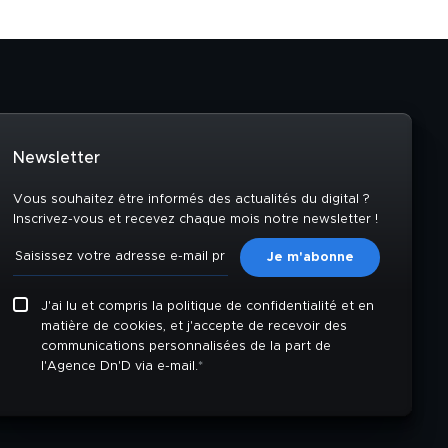
Newsletter
Vous souhaitez être informés des actualités du digital ?
Inscrivez-vous et recevez chaque mois notre newsletter !
J'ai lu et compris la politique de confidentialité et en
matière de cookies, et j'accepte de recevoir des
communications personnalisées de la part de
l'Agence Dn'D via e-mail.
*