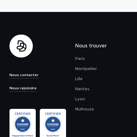
Nous trouver
Paris
Montpellier
Nous contacter
Lille
Nous rejoindre
Nantes
Lyon
Mulhouse