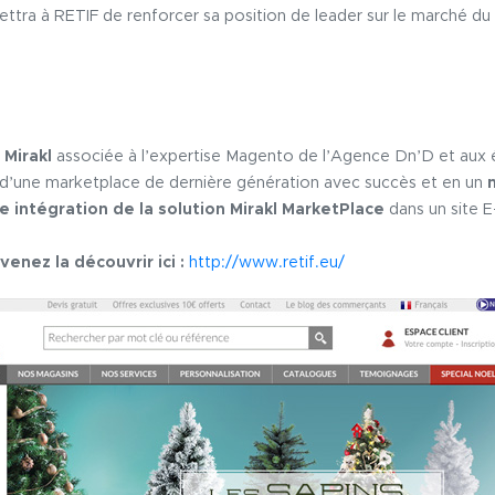
mettra à RETIF de renforcer sa position de leader sur le marché
 Mirakl
associée à l’expertise Magento de l’Agence Dn’D et aux 
 d’une marketplace de dernière génération avec succès et en un
 intégration de la solution Mirakl MarketPlace
dans un site 
venez la découvrir ici :
http://www.retif.eu/