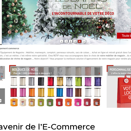
 avenir de l’E-Commerce