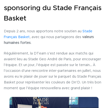
sponsoring du Stade Français
Basket
Depuis 2 ans, nous apportons notre soutien au
Stade
Français Basket
, avec qui nous partageons des
valeurs
humaines fortes
.
Régulièrement, la DTeam s’est rendue aux matchs qui
avaient lieu au Stade Geo André de Paris, pour encourager
l’équipe. Et un jour, l’équipe est passée sur le terrain… À
l’occasion d’une rencontre inter-partenaires en juillet, nous
avons eu le plaisir de jouer sur le parquet du Stade Français
Basket pour représenter les couleurs de Dn’D. Un très bon
moment que l’équipe renouvellera avec grand plaisir !