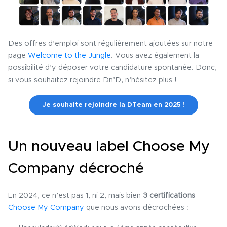
Des offres d’emploi sont régulièrement ajoutées sur notre
page
Welcome to the Jungle
. Vous avez également la
possibilité d’y déposer votre candidature spontanée. Donc,
si vous souhaitez rejoindre Dn’D, n’hésitez plus !
Je souhaite rejoindre la DTeam en 2025 !
Un nouveau label Choose My
Company décroché
En 2024, ce n’est pas 1, ni 2, mais bien
3 certifications
Choose My Company
que nous avons décrochées :