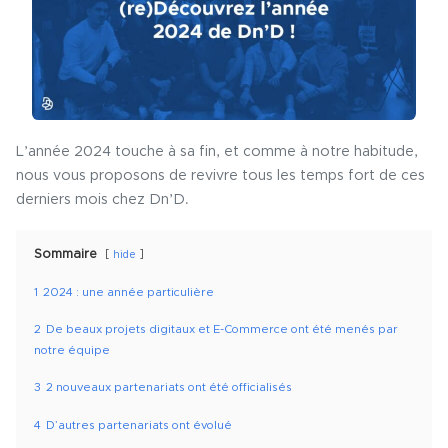
L’année 2024 touche à sa fin, et comme à notre habitude,
nous vous proposons de revivre tous les temps fort de ces
derniers mois chez Dn’D.
Sommaire
hide
1
2024 : une année particulière
2
De beaux projets digitaux et E-Commerce ont été menés par
notre équipe
3
2 nouveaux partenariats ont été officialisés
4
D’autres partenariats ont évolué