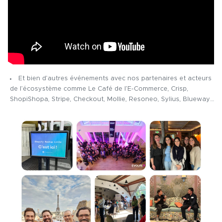
Et bien d’autres événements avec nos partenaires et acteurs
de l’écosystème comme Le Café de l’E-Commerce, Crisp,
ShopiShopa, Stripe, Checkout, Mollie, Resoneo, Sylius, Blueway…