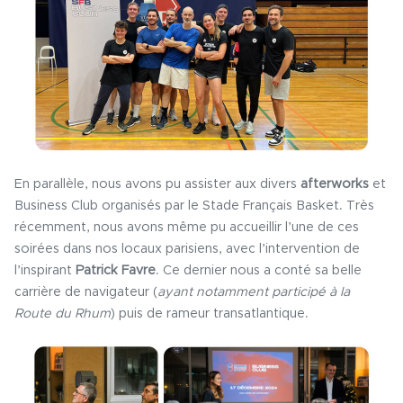
En parallèle, nous avons pu assister aux divers
afterworks
et
Business Club organisés par le Stade Français Basket. Très
récemment, nous avons même pu accueillir l’une de ces
soirées dans nos locaux parisiens, avec l’intervention de
l’inspirant
Patrick Favre
. Ce dernier nous a conté sa belle
carrière de navigateur (
ayant notamment participé à la
Route du Rhum
) puis de rameur transatlantique.