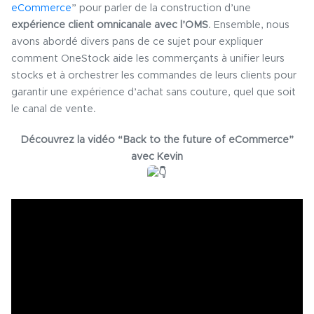
eCommerce
” pour parler de la construction d’une
expérience client omnicanale avec l’OMS
. Ensemble, nous
avons abordé divers pans de ce sujet pour expliquer
comment OneStock aide les commerçants à unifier leurs
stocks et à orchestrer les commandes de leurs clients pour
garantir une expérience d’achat sans couture, quel que soit
le canal de vente.
Découvrez la vidéo “Back to the future of eCommerce”
avec Kevin