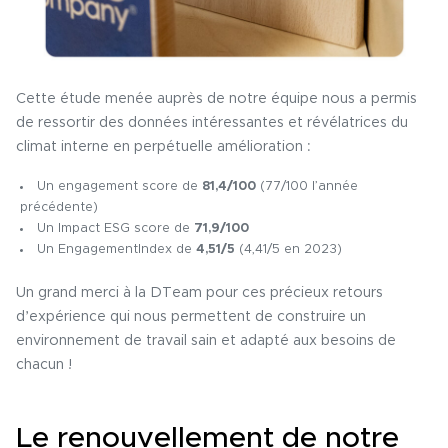
Cette étude menée auprès de notre équipe nous a permis
de ressortir des données intéressantes et révélatrices du
climat interne en perpétuelle amélioration :
Un engagement score de
81,4/100
(77/100 l’année
précédente)
Un Impact ESG score de
71,9/100
Un EngagementIndex de
4,51/5
(4,41/5 en 2023)
Un grand merci à la DTeam pour ces précieux retours
d’expérience qui nous permettent de construire un
environnement de travail sain et adapté aux besoins de
chacun !
Le renouvellement de notre