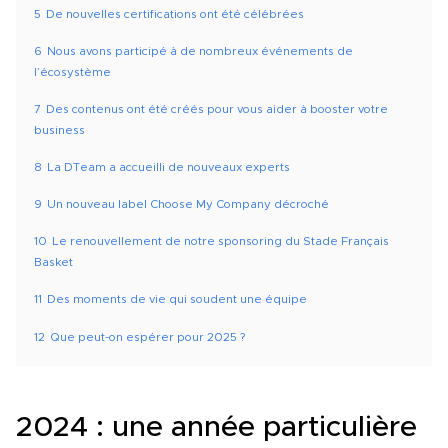
5
De nouvelles certifications ont été célébrées
6
Nous avons participé à de nombreux événements de
l’écosystème
7
Des contenus ont été créés pour vous aider à booster votre
business
8
La DTeam a accueilli de nouveaux experts
9
Un nouveau label Choose My Company décroché
10
Le renouvellement de notre sponsoring du Stade Français
Basket
11
Des moments de vie qui soudent une équipe
12
Que peut-on espérer pour 2025 ?
2024 : une année particulière