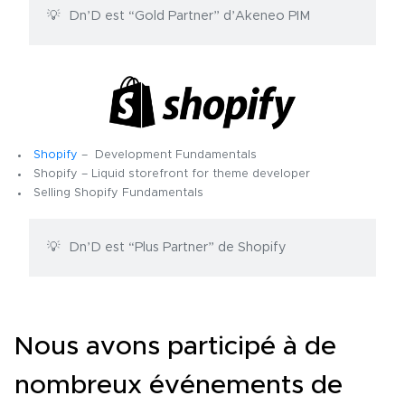
Dn’D est “Gold Partner” d’Akeneo PIM
Shopify
– Development Fundamentals
Shopify – Liquid storefront for theme developer
Selling Shopify Fundamentals
Dn’D est “Plus Partner” de Shopify
Nous avons participé à de
nombreux événements de