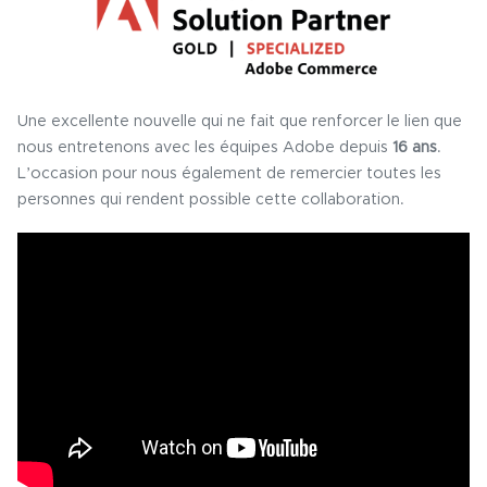
Une excellente nouvelle qui ne fait que renforcer le lien que
nous entretenons avec les équipes Adobe depuis
16 ans
.
L’occasion pour nous également de remercier toutes les
personnes qui rendent possible cette collaboration.