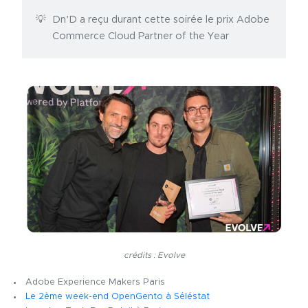
Dn’D a reçu durant cette soirée le prix Adobe
Commerce Cloud Partner of the Year
crédits : Evolve
Adobe Experience Makers Paris
Le 2ème week-end OpenGento à Séléstat