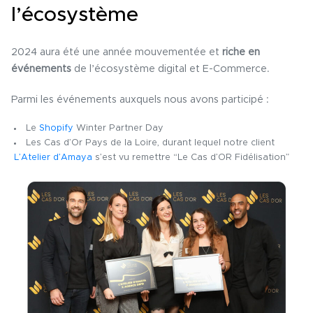
l’écosystème
2024 aura été une année mouvementée et
riche en
événements
de l’écosystème digital et E-Commerce.
Parmi les événements auxquels nous avons participé :
Le
Shopify
Winter Partner Day
Les Cas d’Or Pays de la Loire, durant lequel notre client
L’Atelier d’Amaya
s’est vu remettre “Le Cas d’OR Fidélisation”