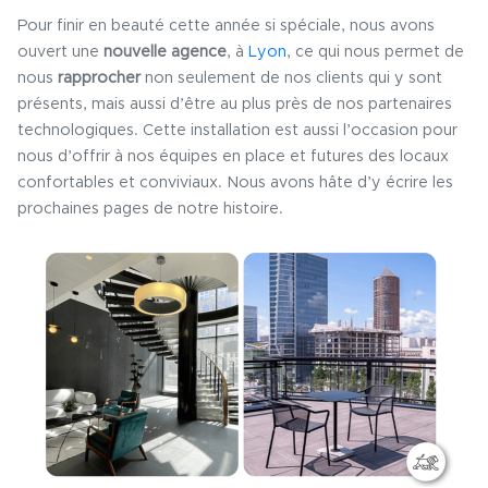
Pour finir en beauté cette année si spéciale, nous avons
ouvert une
nouvelle agence
, à
Lyon
, ce qui nous permet de
nous
rapprocher
non seulement de nos clients qui y sont
présents, mais aussi d’être au plus près de nos partenaires
technologiques. Cette installation est aussi l’occasion pour
nous d’offrir à nos équipes en place et futures des locaux
confortables et conviviaux. Nous avons hâte d’y écrire les
prochaines pages de notre histoire.