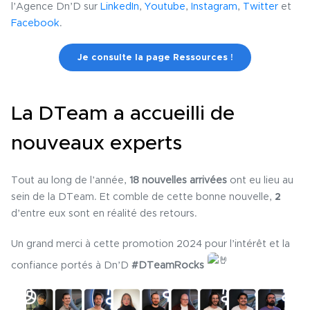
l’Agence Dn’D sur
LinkedIn
,
Youtube
,
Instagram
,
Twitter
et
Facebook
.
Je consulte la page Ressources !
La DTeam a accueilli de
nouveaux experts
Tout au long de l’année,
18 nouvelles arrivées
ont eu lieu au
sein de la DTeam. Et comble de cette bonne nouvelle,
2
d’entre eux sont en réalité des retours.
Un grand merci à cette promotion 2024 pour l’intérêt et la
confiance portés à Dn’D
#DTeamRocks