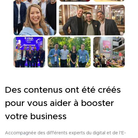
Des contenus ont été créés
pour vous aider à booster
votre business
Accompagnée des différents experts du digital et de l’E-