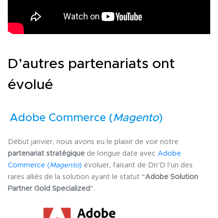
D’autres partenariats ont
évolué
Adobe Commerce (
Magento
)
Début janvier, nous avons eu le plaisir de voir notre
partenariat stratégique
de longue date avec
Adobe
Commerce (
Magento
)
évoluer, faisant de Dn’D l’un des
rares alliés de la solution ayant le statut “
Adobe Solution
Partner Gold Specialized
”.