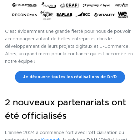
C’est évidemment une grande fierté pour nous de pouvoir
accompagner autant de belles entreprises dans le
développement de leurs projets digitaux et E-Commerce.
Alors, un grand merci pour la confiance qui est accordée en
notre équipe !
Je découvre toutes les réalisations de Dn’D
2 nouveaux partenariats ont
été officialisés
L’année 2024 a commencé fort avec l’officialisation du