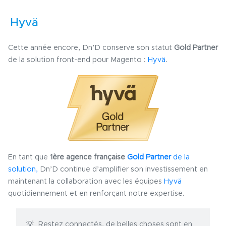
Hyvä
Cette année encore, Dn’D conserve son statut
Gold Partner
de la solution front-end pour Magento :
Hyvä
.
En tant que
1ère agence française
Gold Partner
de la
solution,
Dn’D continue d’amplifier son investissement en
maintenant la collaboration avec les équipes
Hyvä
quotidiennement et en renforçant notre expertise.
Restez connectés, de belles choses sont en