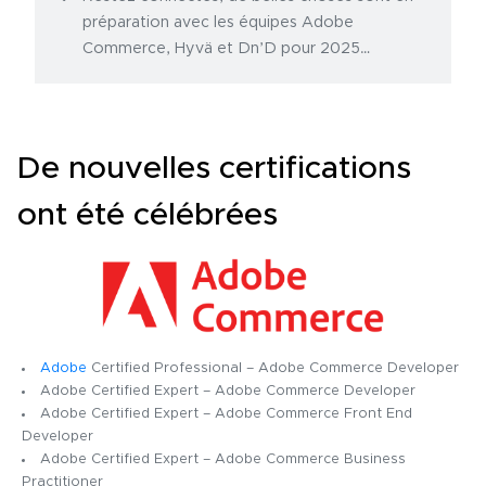
préparation avec les équipes Adobe
Commerce, Hyvä et Dn’D pour 2025…
De nouvelles certifications
ont été célébrées
Adobe
Certified Professional – Adobe Commerce Developer
Adobe Certified Expert – Adobe Commerce Developer
Adobe Certified Expert – Adobe Commerce Front End
Developer
Adobe Certified Expert – Adobe Commerce Business
Practitioner