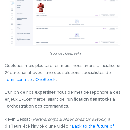
(source : Keepeek
)
Quelques mois plus tard, en mars, nous avons officialisé un
2ᵉ partenariat avec l’une des solutions spécialistes de
l’omnicanalité
:
OneStock
.
L’union de nos
expertises
nous permet de répondre à des
enjeux E-Commerce, allant de l’
unification des stocks
à
l’
orchestration des commandes
.
Kevin Bessat (
Partnerships Builder chez OneStock
) a
d’ailleurs été l’invité d’une vidéo “
Back to the future of