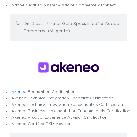
Adobe Certified Master – Adobe Commerce Architect
Dn’D est “Partner Gold Specialized” d’Adobe
Commerce (Magento)
Akeneo
Foundation Certification
Akeneo
Technical Integration Specialist Certification
Akeneo Technical Integration Fundamentals Certification
Akeneo
Business Implementation Fundamentals Certification
Akeneo Product Experience Advisor Certification
Akeneo
Certified PXM Adviso
r