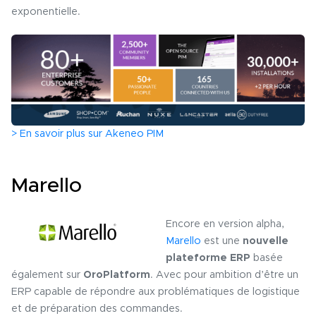
exponentielle.
> En savoir plus sur Akeneo PIM
Marello
Encore en version alpha,
Marello
est une
nouvelle
plateforme ERP
basée
également sur
OroPlatform
. Avec pour ambition d’être un
ERP capable de répondre aux problématiques de logistique
et de préparation des commandes.