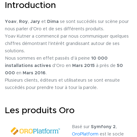
Introduction
Yoav
,
Roy
,
Jary
et
Dima
se sont succédés sur scène pour
nous parler d’Oro et de ses différents produits.
Yoav Kutner a commencé par nous communiquer quelques
chiffres démontrant l’intérêt grandissant autour de ses
solutions.
Nous sommes en effet passés d’à peine
10 000
installations actives
d’Oro en
Mars 2015
à près de
50
000
en
Mars 2016
.
Plusieurs clients, éditeurs et utilisateurs se sont ensuite
succédés pour prendre tour à tour la parole.
Les produits Oro
Basé sur
Symfony 2
,
OroPlatform
est le socle