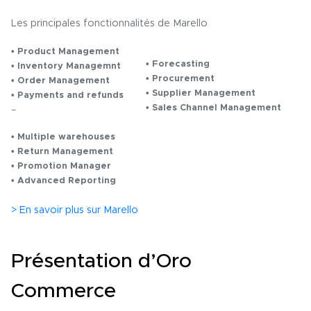
Les principales fonctionnalités de Marello
• Product Management
• Forecasting
• Inventory Managemnt
• Procurement
• Order Management
• Supplier Management
• Payments and refunds
• Sales Channel Management
–
• Multiple warehouses
• Return Management
• Promotion Manager
• Advanced Reporting
> En savoir plus sur Marello
Présentation d’Oro
Commerce