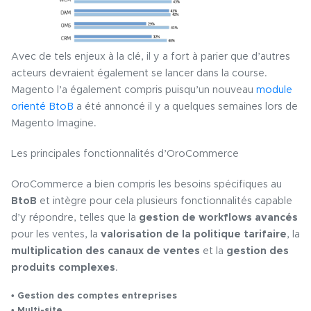
Avec de tels enjeux à la clé, il y a fort à parier que d’autres
acteurs devraient également se lancer dans la course.
Magento l’a également compris puisqu’un nouveau
module
orienté BtoB
a été annoncé il y a quelques semaines lors de
Magento Imagine.
Les principales fonctionnalités d’OroCommerce
OroCommerce a bien compris les besoins spécifiques au
BtoB
et intègre pour cela plusieurs fonctionnalités capable
d’y répondre, telles que la
gestion de workflows avancés
pour les ventes, la
valorisation de la politique tarifaire
, la
multiplication des canaux de ventes
et la
gestion des
produits complexes
.
• Gestion des comptes entreprises
• Multi-site