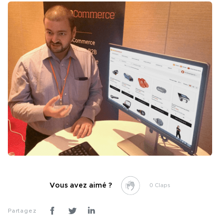
Vous avez aimé ?
0
Partagez