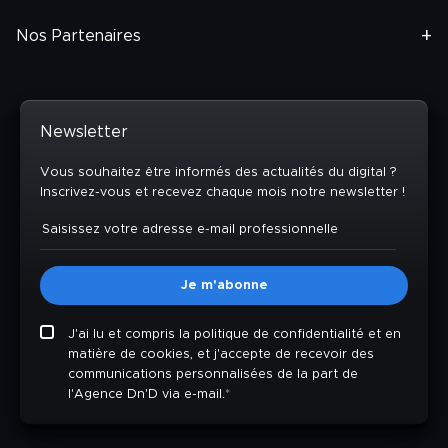
Nos Partenaires
Newsletter
Vous souhaitez être informés des actualités du digital ?
Inscrivez-vous et recevez chaque mois notre newsletter !
J'ai lu et compris la politique de confidentialité et en
matière de cookies, et j'accepte de recevoir des
communications personnalisées de la part de
l'Agence Dn'D via e-mail.
*