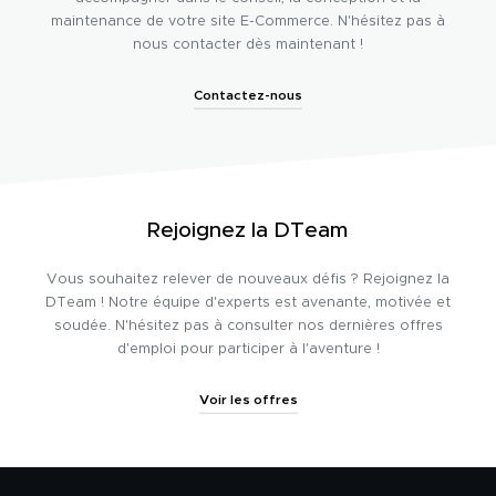
maintenance de votre site E-Commerce. N'hésitez pas à
nous contacter dès maintenant !
Contactez-nous
Rejoignez la DTeam
Vous souhaitez relever de nouveaux défis ? Rejoignez la
DTeam ! Notre équipe d'experts est avenante, motivée et
soudée. N'hésitez pas à consulter nos dernières offres
d'emploi pour participer à l'aventure !
Voir les offres