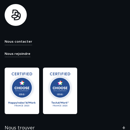
Nous contacter
Nous rejoindre
Nous trouver