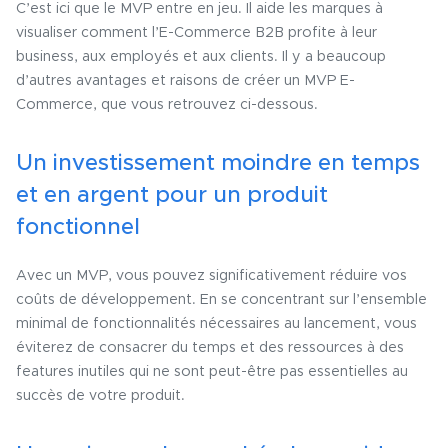
C’est ici que le MVP entre en jeu. Il aide les marques à
visualiser comment l’E-Commerce B2B profite à leur
business, aux employés et aux clients. Il y a beaucoup
d’autres avantages et raisons de créer un MVP E-
Commerce, que vous retrouvez ci-dessous.
Un investissement moindre en temps
et en argent pour un produit
fonctionnel
Avec un MVP, vous pouvez significativement réduire vos
coûts de développement. En se concentrant sur l’ensemble
minimal de fonctionnalités nécessaires au lancement, vous
éviterez de consacrer du temps et des ressources à des
features inutiles qui ne sont peut-être pas essentielles au
succès de votre produit.