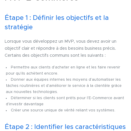
Étape 1 : Définir les objectifs et la
stratégie
Lorsque vous développez un MVP, vous devez avoir un
objectif clair et répondre à des besoins business précis.
Certains des objectifs communs sont les suivants :
Permettre aux clients d’acheter en ligne et les faire revenir
pour qu’ils achètent encore.
Donner aux équipes internes les moyens d’automatiser les
tâches routinières et d’améliorer le service à la clientèle grâce
aux nouvelles technologies.
Déterminer si les clients sont prêts pour l’E-Commerce avant
d’investir davantage
Créer une source unique de vérité reliant vos systèmes.
Étape 2 : Identifier les caractéristiques