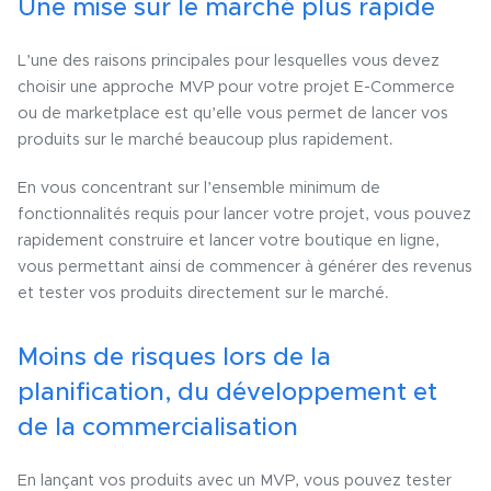
Une mise sur le marché plus rapide
L’une des raisons principales pour lesquelles vous devez
choisir une approche MVP pour votre projet E-Commerce
ou de marketplace est qu’elle vous permet de lancer vos
produits sur le marché beaucoup plus rapidement.
En vous concentrant sur l’ensemble minimum de
fonctionnalités requis pour lancer votre projet, vous pouvez
rapidement construire et lancer votre boutique en ligne,
vous permettant ainsi de commencer à générer des revenus
et tester vos produits directement sur le marché.
Moins de risques lors de la
planification, du développement et
de la commercialisation
En lançant vos produits avec un MVP, vous pouvez tester