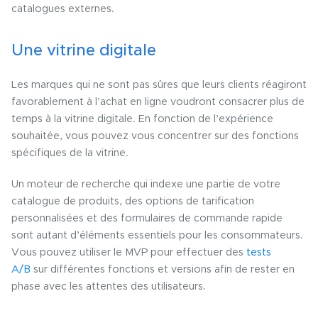
catalogues externes.
Une vitrine digitale
Les marques qui ne sont pas sûres que leurs clients réagiront
favorablement à l’achat en ligne voudront consacrer plus de
temps à la vitrine digitale. En fonction de l’expérience
souhaitée, vous pouvez vous concentrer sur des fonctions
spécifiques de la vitrine.
Un moteur de recherche qui indexe une partie de votre
catalogue de produits, des options de tarification
personnalisées et des formulaires de commande rapide
sont autant d’éléments essentiels pour les consommateurs.
Vous pouvez utiliser le MVP pour effectuer des
tests
A/B
sur différentes fonctions et versions afin de rester en
phase avec les attentes des utilisateurs.