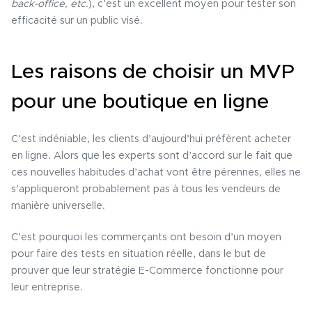
back-office, etc.
), c’est un excellent moyen pour tester son
efficacité sur un public visé.
Les raisons de choisir un MVP
pour une boutique en ligne
C’est indéniable, les clients d’aujourd’hui préfèrent acheter
en ligne. Alors que les experts sont d’accord sur le fait que
ces nouvelles habitudes d’achat vont être pérennes, elles ne
s’appliqueront probablement pas à tous les vendeurs de
manière universelle.
C’est pourquoi les commerçants ont besoin d’un moyen
pour faire des tests en situation réelle, dans le but de
prouver que leur stratégie E-Commerce fonctionne pour
leur entreprise.