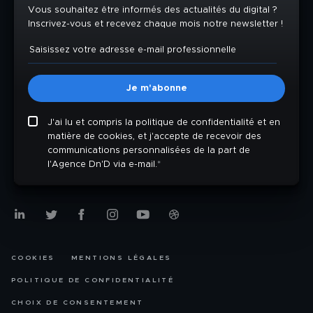
Vous souhaitez être informés des actualités du digital ?
Inscrivez-vous et recevez chaque mois notre newsletter !
J'ai lu et compris la politique de confidentialité et en
matière de cookies, et j'accepte de recevoir des
communications personnalisées de la part de
l'Agence Dn'D via e-mail.
*
COOKIES
MENTIONS LÉGALES
POLITIQUE DE CONFIDENTIALITÉ
CHOIX DE CONSENTEMENT