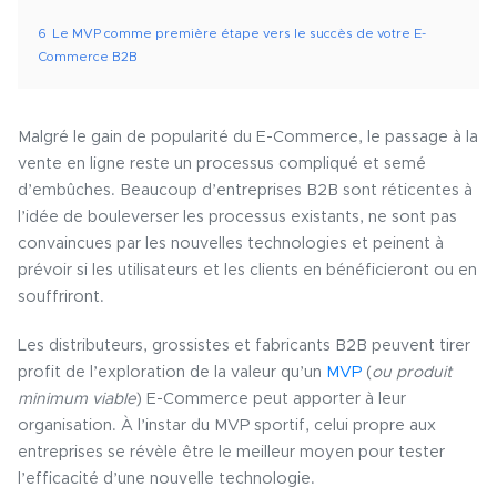
6
Le MVP comme première étape vers le succès de votre E-
Commerce B2B
Malgré le gain de popularité du E-Commerce, le passage à la
vente en ligne reste un processus compliqué et semé
d’embûches. Beaucoup d’entreprises B2B sont réticentes à
l’idée de bouleverser les processus existants, ne sont pas
convaincues par les nouvelles technologies et peinent à
prévoir si les utilisateurs et les clients en bénéficieront ou en
souffriront.
Les distributeurs, grossistes et fabricants B2B peuvent tirer
profit de l’exploration de la valeur qu’un
MVP
(
ou produit
minimum viable
) E-Commerce peut apporter à leur
organisation. À l’instar du MVP sportif, celui propre aux
entreprises se révèle être le meilleur moyen pour tester
l’efficacité d’une nouvelle technologie.