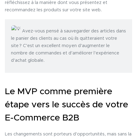
réfléchissez à la manière dont vous présentez et
recommandez les produits sur votre site web.
Avez-vous pensé à sauvegarder des articles dans
le panier des clients au cas où ils quitteraient votre
site ? C’est un excellent moyen d’augmenter le
nombre de commandes et d’améliorer l’expérience
d’achat globale.
Le MVP comme première
étape vers le succès de votre
E-Commerce B2B
Les changements sont porteurs d’opportunités, mais sans la