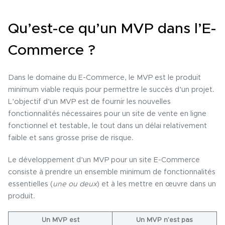
Qu’est-ce qu’un MVP dans l’E-
Commerce ?
Dans le domaine du E-Commerce, le MVP est le produit
minimum viable requis pour permettre le succès d’un projet.
L’objectif d’un MVP est de fournir les nouvelles
fonctionnalités nécessaires pour un site de vente en ligne
fonctionnel et testable, le tout dans un délai relativement
faible et sans grosse prise de risque.
Le développement d’un MVP pour un site E-Commerce
consiste à prendre un ensemble minimum de fonctionnalités
essentielles (
une ou deux
) et à les mettre en œuvre dans un
produit.
Un MVP est
Un MVP n’est pas