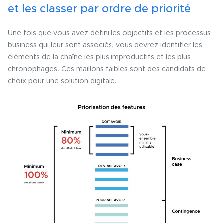
et les classer par ordre de priorité
Une fois que vous avez défini les objectifs et les processus
business qui leur sont associés, vous devrez identifier les
éléments de la chaîne les plus improductifs et les plus
chronophages. Ces maillons faibles sont des candidats de
choix pour une solution digitale.