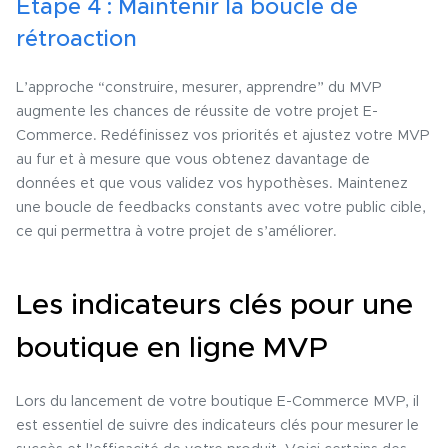
Étape 4 : Maintenir la boucle de
rétroaction
L’approche “construire, mesurer, apprendre” du MVP
augmente les chances de réussite de votre projet E-
Commerce. Redéfinissez vos priorités et ajustez votre MVP
au fur et à mesure que vous obtenez davantage de
données et que vous validez vos hypothèses. Maintenez
une boucle de feedbacks constants avec votre public cible,
ce qui permettra à votre projet de s’améliorer.
Les indicateurs clés pour une
boutique en ligne MVP
Lors du lancement de votre boutique E-Commerce MVP, il
est essentiel de suivre des indicateurs clés pour mesurer le