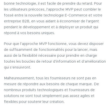
bonne technologie, il est facile de prendre du retard. Pour
les utilisateurs précoces, l’approche MVP peut combler le
fossé entre la nouvelle technologie E-Commerce et votre
entreprise B2B, en vous aidant à économiser de l’argent
pendant le développement et à déployer un produit qui
répond à vos besoins uniques.
Pour que l’approche MVP fonctionne, vous devez disposer
de suffisamment de fonctionnalités pour la lancer, mais
aussi de la flexibilité nécessaire pour prendre en charge
toutes les boucles de retour d’information et d’amélioration
qui s’ensuivront.
Malheureusement, tous les fournisseurs ne sont pas en
mesure de répondre aux besoins de chaque marque. De
nombreux produits technologiques et fournisseurs de
solutions ne sont tout simplement pas assez agiles et
flexibles pour soutenir leur création.