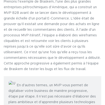
Prenons l’exemple de Braskem, l’une des plus grandes
entreprises pétrochimiques d’Amérique, qui a construit un
MVP B2B avant de se lancer dans le développement à
grande échelle d’un portail E-Commerce. L’idée était de
prouver qu’il existait une demande pour des achats en ligne
et de recueillir les commentaires des clients. À l’aide d’un
processus MVP itératif, l’équipe a élaboré des wireframes
cliquables et est retournée voir les clients à plusieurs
reprises jusqu’à ce qu’elle soit sûre d’avoir ce qu’ils
utiliseraient. Ce n’est qu’une fois qu’elle a reçu tous les
commentaires nécessaires que le développement a débuté.
Cette approche progressive a également permis à l’équipe
de Braskem de tester les bugs et les flux de travail.
En d’autres termes, un MVP vous permet de
digitaliser votre business de manière progressive,
étape par étape. Il n’est pas nécessaire d’élaborer des
plans ambitieux et d’apprendre plusieurs technologies