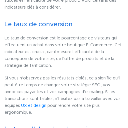
succès et l’efficacité de votre produit. Voici certains des
indicateurs clés à considérer.
Le taux de conversion
Le taux de conversion est le pourcentage de visiteurs qui
effectuent un achat dans votre boutique E-Commerce. Cet
indicateur est crucial, car il mesure l’efficacité de la
conception de votre site, de l’offre de produits et de la
stratégie de tarification.
Si vous n’observez pas les résultats ciblés, cela signifie qu’il
peut être temps de changer votre stratégie SEO, vos
annonces payantes et vos campagnes d’e-mailing. Si les
transactions sont faibles, n’hésitez pas à travailler avec vos
équipes
UX et design
pour rendre votre site plus
ergonomique.