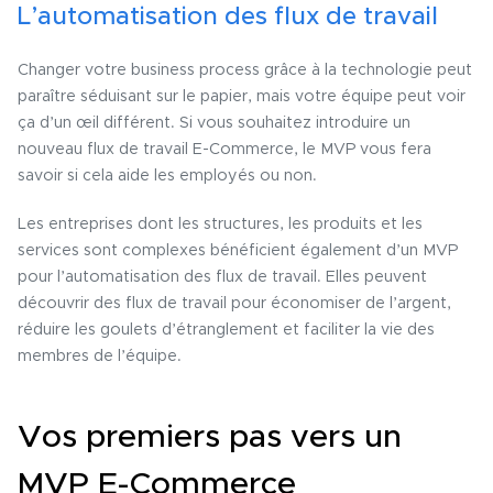
L’automatisation des flux de travail
Changer votre business process grâce à la technologie peut
paraître séduisant sur le papier, mais votre équipe peut voir
ça d’un œil différent. Si vous souhaitez introduire un
nouveau flux de travail E-Commerce, le MVP vous fera
savoir si cela aide les employés ou non.
Les entreprises dont les structures, les produits et les
services sont complexes bénéficient également d’un MVP
pour l’automatisation des flux de travail. Elles peuvent
découvrir des flux de travail pour économiser de l’argent,
réduire les goulets d’étranglement et faciliter la vie des
membres de l’équipe.
Vos premiers pas vers un
MVP E-Commerce