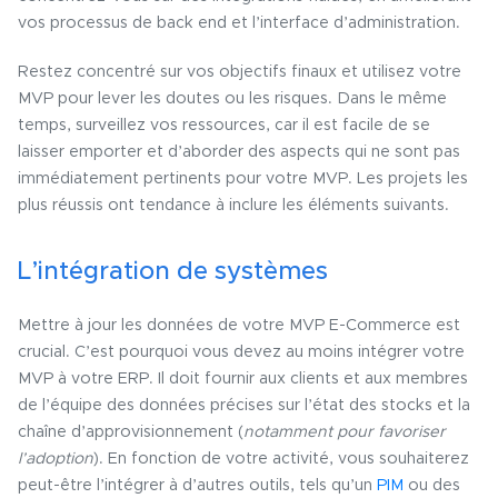
vos processus de back end et l’interface d’administration.
Restez concentré sur vos objectifs finaux et utilisez votre
MVP pour lever les doutes ou les risques. Dans le même
temps, surveillez vos ressources, car il est facile de se
laisser emporter et d’aborder des aspects qui ne sont pas
immédiatement pertinents pour votre MVP. Les projets les
plus réussis ont tendance à inclure les éléments suivants.
L’intégration de systèmes
Mettre à jour les données de votre MVP E-Commerce est
crucial. C’est pourquoi vous devez au moins intégrer votre
MVP à votre ERP. Il doit fournir aux clients et aux membres
de l’équipe des données précises sur l’état des stocks et la
chaîne d’approvisionnement (
notamment pour favoriser
l’adoption
). En fonction de votre activité, vous souhaiterez
peut-être l’intégrer à d’autres outils, tels qu’un
PIM
ou des