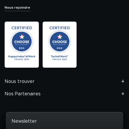
Nous rejoindre
Nous trouver
Nos Partenaires
Newsletter