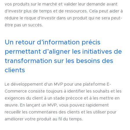
vos produits sur le marché et valider leur demande avant
d’investir plus de temps et de ressources. Cela peut aider à
réduire le risque d’investir dans un produit qui ne sera peut-
être pas un succès.
Un retour d’information précis
permettant d’aligner les initiatives de
transformation sur les besoins des
clients
Le développement d’un MVP pour une plateforme E-
Commerce consiste toujours à identifier les souhaits et les
exigences du client à un stade précoce et à les mettre en
œuvre. En lançant un MVP, vous pouvez rapidement
recueillir les commentaires des clients et les utiliser pour
améliorer votre produit au fil du temps.