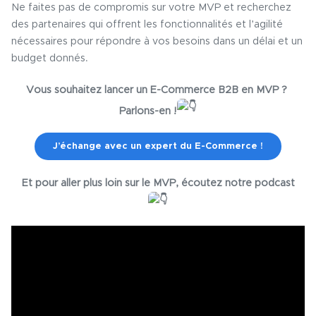
Ne faites pas de compromis sur votre MVP et recherchez
des partenaires qui offrent les fonctionnalités et l’agilité
nécessaires pour répondre à vos besoins dans un délai et un
budget donnés.
Vous souhaitez lancer un E-Commerce B2B en MVP ?
Parlons-en !
J’échange avec un expert du E-Commerce !
Et pour aller plus loin sur le MVP, écoutez notre podcast