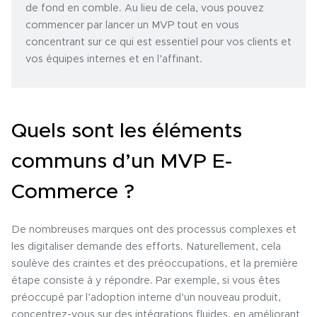
de fond en comble. Au lieu de cela, vous pouvez
commencer par lancer un MVP tout en vous
concentrant sur ce qui est essentiel pour vos clients et
vos équipes internes et en l’affinant.
Quels sont les éléments
communs d’un MVP E-
Commerce ?
De nombreuses marques ont des processus complexes et
les digitaliser demande des efforts. Naturellement, cela
soulève des craintes et des préoccupations, et la première
étape consiste à y répondre. Par exemple, si vous êtes
préoccupé par l’adoption interne d’un nouveau produit,
concentrez-vous sur des intégrations fluides, en améliorant