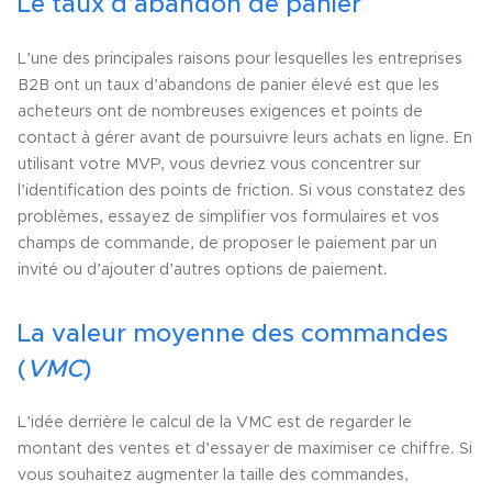
Le taux d’abandon de panier
L’une des principales raisons pour lesquelles les entreprises
B2B ont un taux d’abandons de panier élevé est que les
acheteurs ont de nombreuses exigences et points de
contact à gérer avant de poursuivre leurs achats en ligne. En
utilisant votre MVP, vous devriez vous concentrer sur
l’identification des points de friction. Si vous constatez des
problèmes, essayez de simplifier vos formulaires et vos
champs de commande, de proposer le paiement par un
invité ou d’ajouter d’autres options de paiement.
La valeur moyenne des commandes
(
VMC
)
L’idée derrière le calcul de la VMC est de regarder le
montant des ventes et d’essayer de maximiser ce chiffre. Si
vous souhaitez augmenter la taille des commandes,