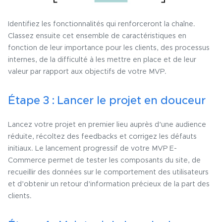
Identifiez les fonctionnalités qui renforceront la chaîne.
Classez ensuite cet ensemble de caractéristiques en
fonction de leur importance pour les clients, des processus
internes, de la difficulté à les mettre en place et de leur
valeur par rapport aux objectifs de votre MVP.
Étape 3 : Lancer le projet en douceur
Lancez votre projet en premier lieu auprès d’une audience
réduite, récoltez des feedbacks et corrigez les défauts
initiaux. Le lancement progressif de votre MVP E-
Commerce permet de tester les composants du site, de
recueillir des données sur le comportement des utilisateurs
et d’obtenir un retour d’information précieux de la part des
clients.