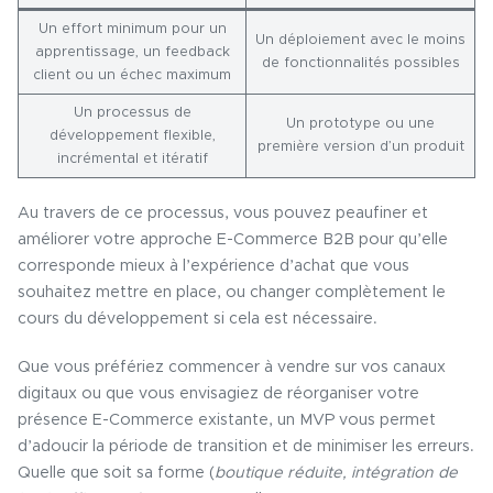
Un effort minimum pour un
Un déploiement avec le moins
apprentissage, un feedback
de fonctionnalités possibles
client ou un échec maximum
Un processus de
Un prototype ou une
développement flexible,
première version d’un produit
incrémental et itératif
Au travers de ce processus, vous pouvez peaufiner et
améliorer votre approche E-Commerce B2B pour qu’elle
corresponde mieux à l’expérience d’achat que vous
souhaitez mettre en place, ou changer complètement le
cours du développement si cela est nécessaire.
Que vous préfériez commencer à vendre sur vos canaux
digitaux ou que vous envisagiez de réorganiser votre
présence E-Commerce existante, un MVP vous permet
d’adoucir la période de transition et de minimiser les erreurs.
Quelle que soit sa forme (
boutique réduite, intégration de