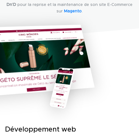
Dn’D
pour la reprise et la maintenance de son site E-Commerce
sur
Magento
.
Développement web