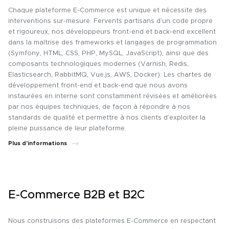
Chaque plateforme E-Commerce est unique et nécessite des
interventions sur-mesure. Fervents partisans d’un code propre
et rigoureux, nos développeurs front-end et back-end excellent
dans la maîtrise des frameworks et langages de programmation
(Symfony, HTML, CSS, PHP, MySQL, JavaScript), ainsi que des
composants technologiques modernes (Varnish, Redis,
Elasticsearch, RabbitMQ, Vue.js, AWS, Docker). Les chartes de
développement front-end et back-end que nous avons
instaurées en interne sont constamment révisées et améliorées
par nos équipes techniques, de façon à répondre à nos
standards de qualité et permettre à nos clients d’exploiter la
pleine puissance de leur plateforme.
Plus d’informations
E-Commerce B2B et B2C
Nous construisons des plateformes E-Commerce en respectant