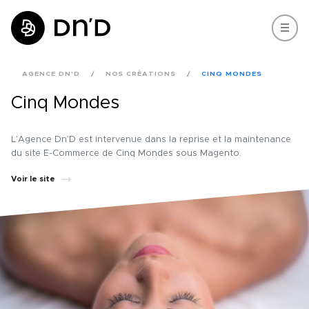
AGENCE DN'D
NOS CRÉATIONS
CINQ MONDES
Cinq Mondes
L’Agence Dn’D est intervenue dans la reprise et la maintenance
du site E-Commerce de Cinq Mondes sous Magento.
Voir le site