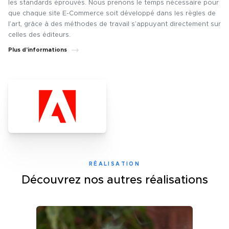
les standards éprouvés. Nous prenons le temps nécessaire pour
que chaque site E-Commerce soit développé dans les règles de
l’art, grâce à des méthodes de travail s’appuyant directement sur
celles des éditeurs.
Plus d’informations
RÉALISATION
Découvrez nos autres réalisations