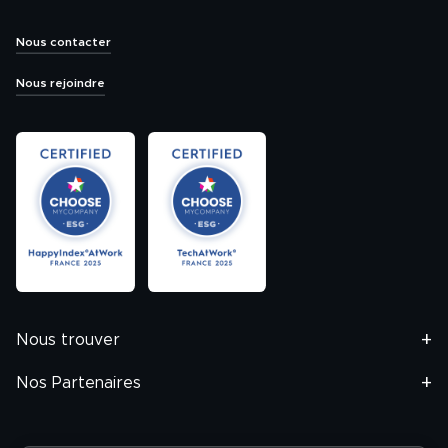
Nous contacter
Nous rejoindre
Nous trouver
Nos Partenaires