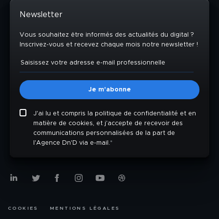
Newsletter
Vous souhaitez être informés des actualités du digital ?
Inscrivez-vous et recevez chaque mois notre newsletter !
J'ai lu et compris la politique de confidentialité et en
matière de cookies, et j'accepte de recevoir des
communications personnalisées de la part de
l'Agence Dn'D via e-mail.
*
COOKIES
MENTIONS LÉGALES