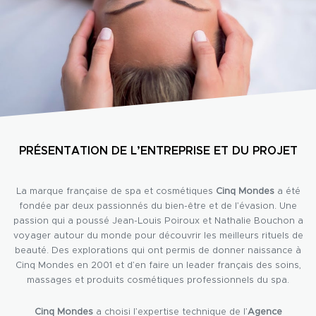
PRÉSENTATION DE L’ENTREPRISE ET DU PROJET
La marque française de spa et cosmétiques
Cinq Mondes
a été
fondée par deux passionnés du bien-être et de l’évasion. Une
passion qui a poussé Jean-Louis Poiroux et Nathalie Bouchon a
voyager autour du monde pour découvrir les meilleurs rituels de
beauté. Des explorations qui ont permis de donner naissance à
Cinq Mondes en 2001 et d’en faire un leader français des soins,
massages et produits cosmétiques professionnels du spa.
Cinq Mondes
a choisi l’expertise technique de l’
Agence