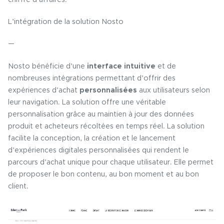
chiffre d’affaires.
L’intégration de la solution Nosto
—
Nosto bénéficie d’une
interface intuitive
et de
nombreuses intégrations permettant d’offrir des
expériences d’achat
personnalisées
aux utilisateurs selon
leur navigation. La solution offre une véritable
personnalisation grâce au maintien à jour des données
produit et acheteurs récoltées en temps réel. La solution
facilite la conception, la création et le lancement
d’expériences digitales personnalisées qui rendent le
parcours d’achat unique pour chaque utilisateur. Elle permet
de proposer le bon contenu, au bon moment et au bon
client.