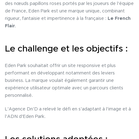
des nœuds papillons roses portés par les joueurs de l’équipe
de France, Eden Park est une marque unique, combinant
rigueur, fantaisie et impertinence à la française :
Le French
Flair
.
Le challenge et les objectifs :
Eden Park souhaitait offrir un site responsive et plus
performant en développant notamment des leviers
business. La marque voulait également garantir une
expérience utilisateur optimale avec un parcours clients
personnalisé.
L’Agence Dn’D a relevé le défi en s’adaptant à l’image et à
l’ADN d’Eden Park.