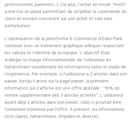
promotionnel, paiement…). De plus, l’achat en mode “invité”
a été mis en place permettant de simplifier la commande du
client en restant concentré sur son achat et cela sans
perturbation.
L’optimisation de la plateforme E-Commerce d’Eden Park
continue avec un traitement graphique adéquat respectant
les valeurs et l’identité de la marque. L’objectif était
d’alléger la charge informationnelle de l’utilisateur en
hiérarchisant visuellement les informations selon le stade de
l’expérience. Par exemple, si l’utilisateur a 2 articles dans son
panier, lorsqu’il arrive sur la page panier, la première
information qui s’affiche est une offre spéciale : “10% de
remise supplémentaire dès 3 articles achetés”. L’utilisateur
ayant déjà 2 articles dans son panier, celui-ci pourrait être
fortement intéressé par l’offre. À présent, les informations
sont claires, hiérarchisées, limpides et directes.