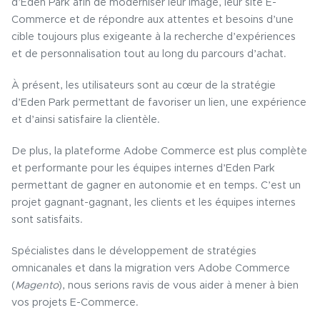
d’Eden Park afin de moderniser leur image, leur site E-
Commerce et de répondre aux attentes et besoins d’une
cible toujours plus exigeante à la recherche d’expériences
et de personnalisation tout au long du parcours d’achat.
À présent, les utilisateurs sont au cœur de la stratégie
d’Eden Park permettant de favoriser un lien, une expérience
et d’ainsi satisfaire la clientèle.
De plus, la plateforme Adobe Commerce est plus complète
et performante pour les équipes internes d’Eden Park
permettant de gagner en autonomie et en temps. C’est un
projet gagnant-gagnant, les clients et les équipes internes
sont satisfaits.
Spécialistes dans le développement de stratégies
omnicanales et dans la migration vers Adobe Commerce
(
Magento
), nous serions ravis de vous aider à mener à bien
vos projets E-Commerce.