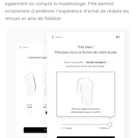
également en compte la morphologie. Fitle permet
notamment d’améliorer l’expérience d’achat,de réduire les
retours et ainsi de fidéliser.