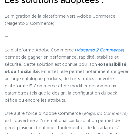
Les solutions adoptées :
La migration de la plateforme vers Adobe Commerce
(Magento 2 Commerce)
—
La plateforme Adobe Commerce (
Magento 2 Commerce
)
permet de gagner en performance, rapidité, stabilité et
sécurité. Cette solution est connue pour son
extensibilité
et sa flexibilité
. En effet, elle permet notamment de gérer
un large catalogue produits, de forts trafics sur votre
plateforme E-Commerce et de modifier de nombreux
paramètres tels que le design, la configuration du back
office ou encore les attributs.
Une autre force d’Adobe Commerce (
Magento Commerce
)
est l’ouverture à l’international car la solution permet de
gérer plusieurs boutiques facilement et de les adapter à