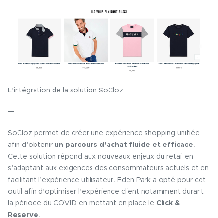
L’intégration de la solution SoCloz
—
SoCloz permet de créer une expérience shopping unifiée
afin d’obtenir
un parcours d’achat fluide et efficace
.
Cette solution répond aux nouveaux enjeux du retail en
s’adaptant aux exigences des consommateurs actuels et en
facilitant l’expérience utilisateur. Eden Park a opté pour cet
outil afin d’optimiser l’expérience client notamment durant
la période du COVID en mettant en place le
Click &
Reserve
.