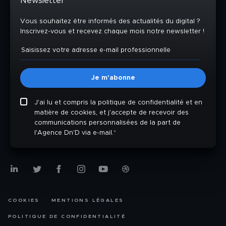
Newsletter
Vous souhaitez être informés des actualités du digital ?
Inscrivez-vous et recevez chaque mois notre newsletter !
J'ai lu et compris la politique de confidentialité et en
matière de cookies, et j'accepte de recevoir des
communications personnalisées de la part de
l'Agence Dn'D via e-mail.
*
COOKIES
MENTIONS LÉGALES
POLITIQUE DE CONFIDENTIALITÉ