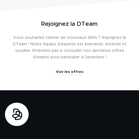
Rejoignez la DTeam
Vous souhaitez relever de nouveaux défis ? Rejoignez la
DTeam ! Notre équipe d'experts est avenante, motivée et
soudée. N'hésitez pas à consulter nos dernières offres
d'emploi pour participer à l'aventure !
Voir les offres