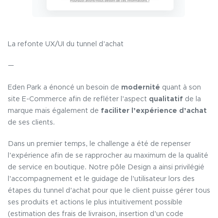
La refonte UX/UI du tunnel d’achat
—
Eden Park a énoncé un besoin de
modernité
quant à son
site E-Commerce afin de refléter l’aspect
qualitatif
de la
marque mais également de
faciliter l’expérience d’achat
de ses clients.
Dans un premier temps, le challenge a été de repenser
l’expérience afin de se rapprocher au maximum de la qualité
de service en boutique. Notre pôle Design a ainsi privilégié
l’accompagnement et le guidage de l’utilisateur lors des
étapes du tunnel d’achat pour que le client puisse gérer tous
ses produits et actions le plus intuitivement possible
(estimation des frais de livraison, insertion d’un code