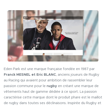
Eden Park est une marque française fondée en 1987 par
Franck MESNEL et Eric BLANC
, anciens joueurs de Rugby
au Racing qui avaient pour ambition de rassembler leur
passion commune pour le
rugby
en créant une marque de
vêtements haut de gamme dédiée à ce sport. La passion
caractérise cette marque dont le produit phare est le maillot
de rugby dans toutes ses déclinaisons. Inspirée du Rugby et