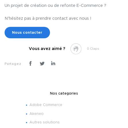
Un projet de création ou de refonte E-Commerce ?
N’hésitez pas à prendre contact avec nous !
Nous contacter
Vous avez aimé ?
0
Partagez
Nos categories
Adobe Commerce
Akeneo
Autres solutions