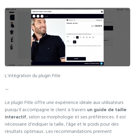
L’intégration du plugin Fitle
—
Le plugin Fitle offre une expérience idéale aux utilisateurs
puisqu’il accompagne le client à travers
un guide de taille
interactif
, selon sa morphologie et ses préférences. Il est
nécessaire d’indiquer la taille, l’âge et le poids pour des
résultats optimaux. Les recommandations prennent