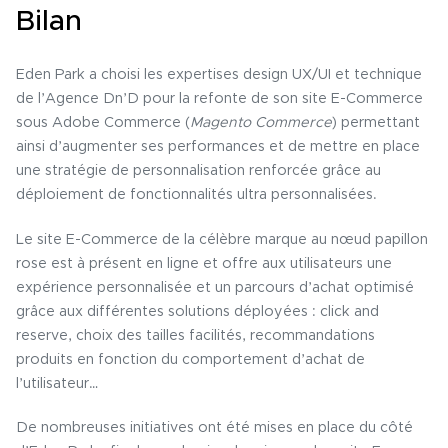
Bilan
Eden Park a choisi les expertises design UX/UI et technique
de l’Agence Dn’D pour la refonte de son site E-Commerce
sous Adobe Commerce (
Magento Commerce
) permettant
ainsi d’augmenter ses performances et de mettre en place
une stratégie de personnalisation renforcée grâce au
déploiement de fonctionnalités ultra personnalisées.
Le site E-Commerce de la célèbre marque au nœud papillon
rose est à présent en ligne et offre aux utilisateurs une
expérience personnalisée et un parcours d’achat optimisé
grâce aux différentes solutions déployées : click and
reserve, choix des tailles facilités, recommandations
produits en fonction du comportement d’achat de
l’utilisateur…
De nombreuses initiatives ont été mises en place du côté