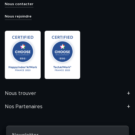
Nous contacter
Nous rejoindre
Nous trouver
Nos Partenaires