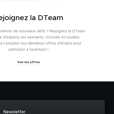
ejoignez la DTeam
relever de nouveaux défis ? Rejoignez la DTeam
pe d'experts est avenante, motivée et soudée.
 à consulter nos dernières offres d'emploi pour
participer à l'aventure !
Voir les offres
Newsletter