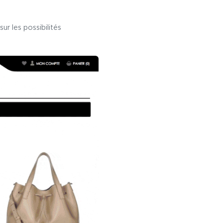
ur les possibilités