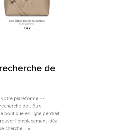
 recherche de
 votre plateforme E-
 recherche doit être
e boutique en ligne perdrait
rouver l’emplacement idéal.
Je cherche…. ».