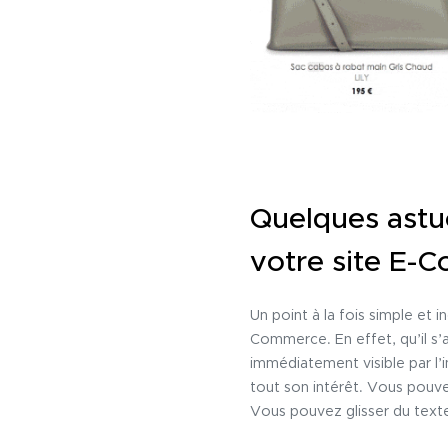
Quelques astu
votre site E-
Un point à la fois simple et in
Commerce. En effet, qu’il s’a
immédiatement visible par l’
tout son intérêt. Vous pouvez
Vous pouvez glisser du texte 