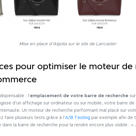
Mise en place d’Algolia sur le site de Lancaster
ces pour optimiser le moteur de
Commerce
dispensable : l’
emplacement de votre barre de recherche
sur
gisse d’un affichage sur ordinateur ou sur mobile, votre barre de
internaute. Un moteur de recherche performant mal placé sur votr
 faire plusieurs tests grâce à l’
A/B Testing
par exemple afin de t
dans la barre de recherche pour la rendre encore plus visible : « 