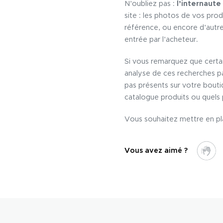
N’oubliez pas :
l’internaute
site : les photos de vos prod
référence, ou encore d’autr
entrée par l’acheteur.
Si vous remarquez que certa
analyse de ces recherches pa
pas présents sur votre bouti
catalogue produits ou quels 
Vous souhaitez mettre en p
Vous avez aimé ?