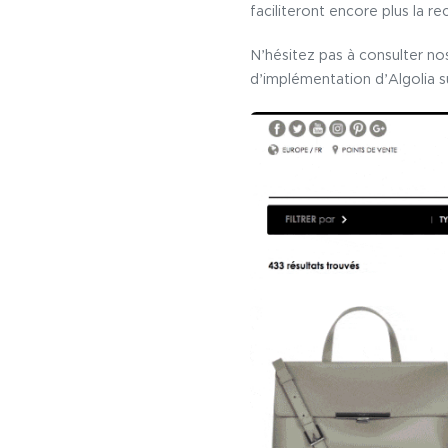
faciliteront encore plus la re
N’hésitez pas à consulter no
d’implémentation d’Algolia 