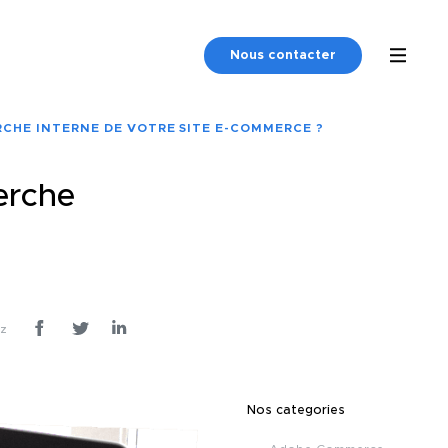
Nous contacter
CHE INTERNE DE VOTRE SITE E-COMMERCE ?
erche
ez
Nos categories