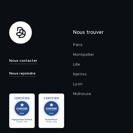
Nous trouver
Paris
Montpellier
Nous contacter
Lille
Nous rejoindre
Nantes
Lyon
Mulhouse