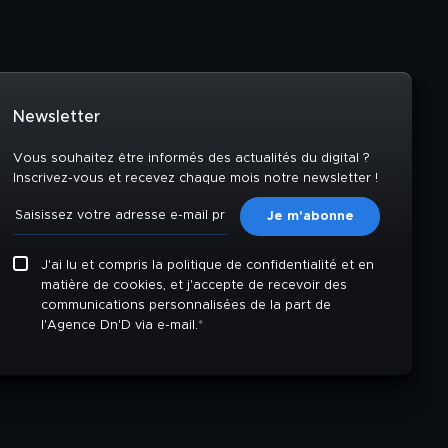
Newsletter
Vous souhaitez être informés des actualités du digital ?
Inscrivez-vous et recevez chaque mois notre newsletter !
J'ai lu et compris la politique de confidentialité et en
matière de cookies, et j'accepte de recevoir des
communications personnalisées de la part de
l'Agence Dn'D via e-mail.
*