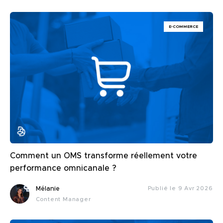
E-COMMERCE
Comment un OMS transforme réellement votre
performance omnicanale ?
Mélanie
Publié le 9 Avr 2026
Content Manager