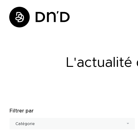
L'actualit
Filtrer par
Catégorie