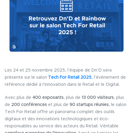
Les 24 et 25 novembre 2025, l’équipe de Dn’D sera
présente sur le salon
Tech For Retail 2025
, l’événement de
référence dédié à l’innovation dans le Retail et le Digital.
Avec plus de
400 exposants
, plus de
13 000 visiteurs
, plus
de
200 conférences
et plus de
90 startups réunies
, le salon
Tech For Retail offre un panorama complet des outils
digitaux et des innovations technologiques et éco-
responsables au service des acteurs du Retail. Véritable