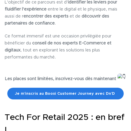
L’objectif de ce parcours est d’
identifier les leviers pour
fluidifier l’expérience
entre le digital et le physique, mais
aussi de r
encontrer des experts
et de
découvrir des
partenaires de confiance
.
Ce format immersif est une occasion privilégiée pour
bénéficier du
conseil de nos experts E-Commerce et
digitaux
, tout en explorant les solutions les plus
performantes du marché.
Les places sont limitées, inscrivez-vous dès maintenant
Je m’inscris au Booxi Customer Journey avec Dn’D
Tech For Retail 2025 : en bref
!