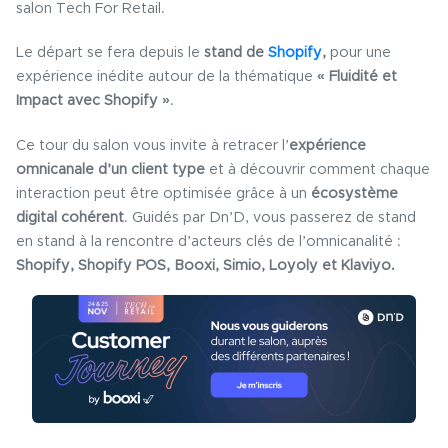
salon Tech For Retail.
Le départ se fera depuis le
stand de
Shopify
,
pour une
expérience inédite autour de la thématique
« Fluidité et
Impact avec Shopify »
.
Ce tour du salon vous invite à retracer l’
expérience
omnicanale d’un client type
et à découvrir comment chaque
interaction peut être optimisée grâce à un
écosystème
digital cohérent
. Guidés par Dn’D, vous passerez de stand
en stand à la rencontre d’acteurs clés de l’omnicanalité :
Shopify, Shopify POS, Booxi, Simio, Loyoly et Klaviyo.