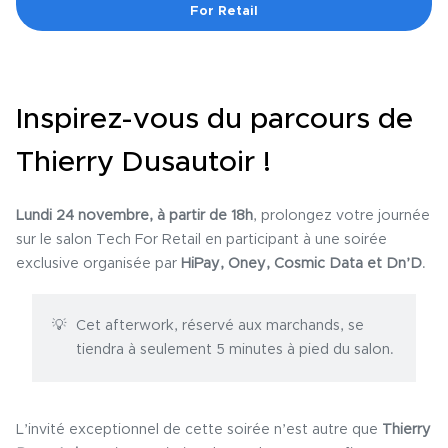
For Retail
Inspirez-vous du parcours de
Thierry Dusautoir !
Lundi 24 novembre, à partir de 18h
, prolongez votre journée
sur le salon Tech For Retail en participant à une soirée
exclusive organisée par
HiPay, Oney, Cosmic Data et Dn’D
.
Cet afterwork, réservé aux marchands, se
tiendra à seulement 5 minutes à pied du salon.
L’invité exceptionnel de cette soirée n’est autre que
Thierry