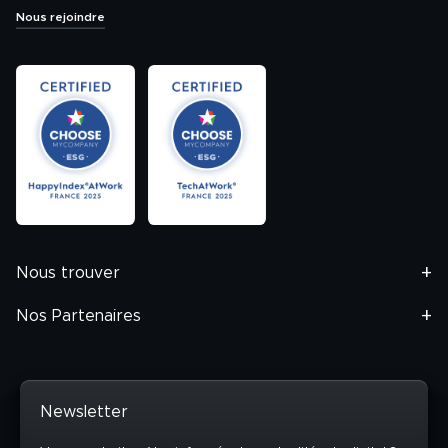
Nous rejoindre
Nous trouver
Nos Partenaires
Newsletter