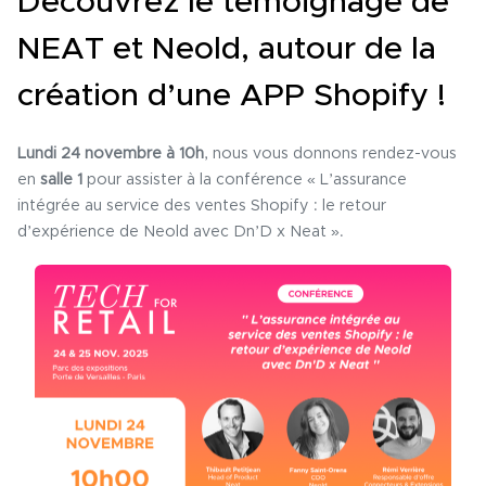
Découvrez le témoignage de
NEAT et Neold, autour de la
création d’une APP Shopify !
Lundi 24 novembre à 10h
, nous vous donnons rendez-vous
en
salle 1
pour assister à la conférence « L’assurance
intégrée au service des ventes Shopify : le retour
d’expérience de Neold avec Dn’D x Neat ».