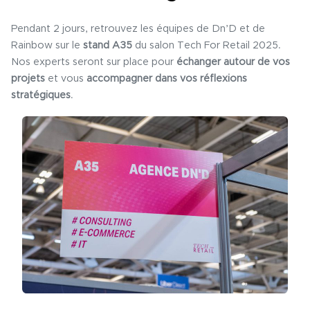
Pendant 2 jours, retrouvez les équipes de Dn’D et de
Rainbow sur le
stand A35
du salon Tech For Retail 2025.
Nos experts seront sur place pour
échanger autour de vos
projets
et vous
accompagner dans vos réflexions
stratégiques
.