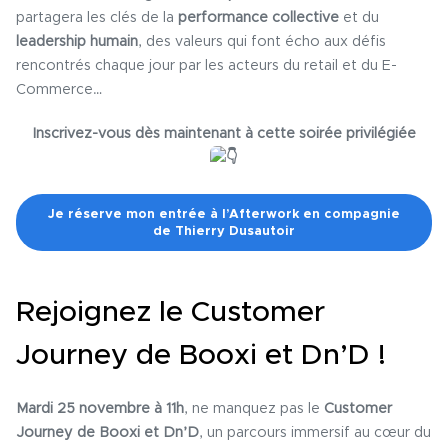
partagera les clés de la
performance collective
et du
leadership humain
, des valeurs qui font écho aux défis
rencontrés chaque jour par les acteurs du retail et du E-
Commerce…
Inscrivez-vous dès maintenant à cette soirée privilégiée
Je réserve mon entrée à l’Afterwork en compagnie
de Thierry Dusautoir
Rejoignez le Customer
Journey de Booxi et Dn’D !
Mardi 25 novembre à 11h
, ne manquez pas le
Customer
Journey de Booxi et Dn’D
, un parcours immersif au cœur du