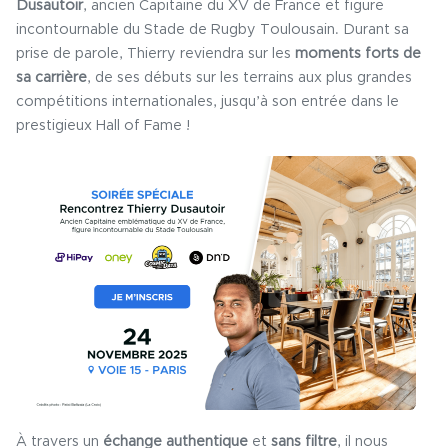
Dusautoir
, ancien Capitaine du XV de France et figure
incontournable du Stade de Rugby Toulousain. Durant sa
prise de parole, Thierry reviendra sur les
moments forts de
sa carrière
, de ses débuts sur les terrains aux plus grandes
compétitions internationales, jusqu’à son entrée dans le
prestigieux Hall of Fame !
À travers un
échange authentique
et
sans filtre
, il nous