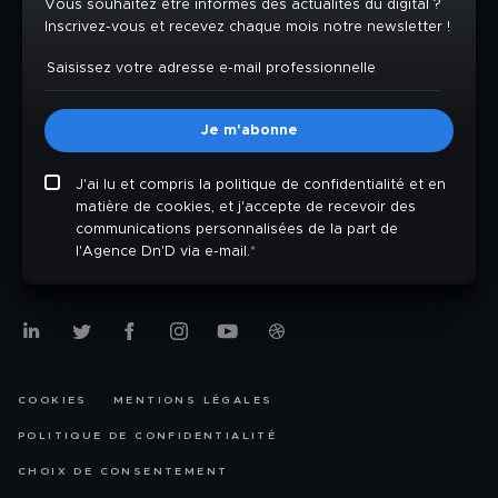
Vous souhaitez être informés des actualités du digital ?
Inscrivez-vous et recevez chaque mois notre newsletter !
J'ai lu et compris la politique de confidentialité et en
matière de cookies, et j'accepte de recevoir des
communications personnalisées de la part de
l'Agence Dn'D via e-mail.
*
COOKIES
MENTIONS LÉGALES
POLITIQUE DE CONFIDENTIALITÉ
CHOIX DE CONSENTEMENT