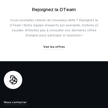
Rejoignez la DTeam
Vous souhaitez relever de nouveaux défis ? Rejoignez la
DTeam ! Notre équipe d'experts est avenante, motivée et
soudée. N'hésitez pas à consulter nos dernières offres
d'emploi pour participer à l'aventure !
Voir les offres
Nous contacter