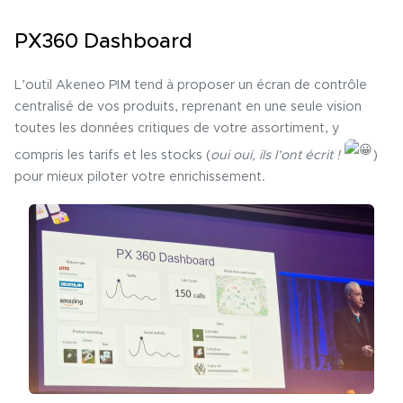
PX360 Dashboard
L’outil Akeneo PIM tend à proposer un écran de contrôle
centralisé de vos produits, reprenant en une seule vision
toutes les données critiques de votre assortiment, y
compris les tarifs et les stocks (
oui oui, ils l’ont écrit !
)
pour mieux piloter votre enrichissement.