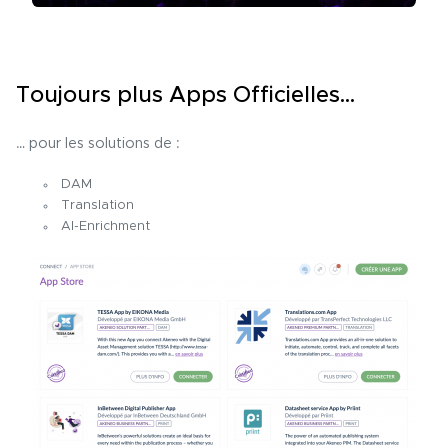
Toujours plus Apps Officielles…
… pour les solutions de :
DAM
Translation
AI-Enrichment