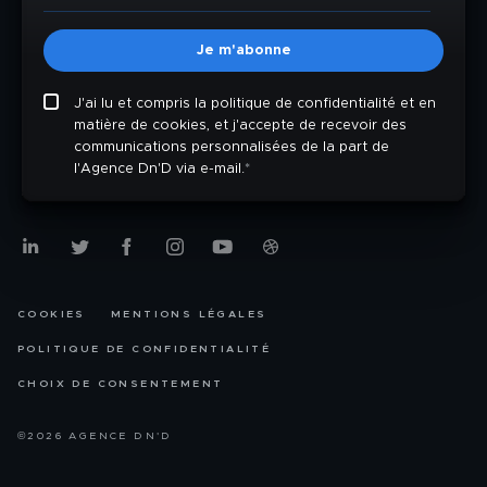
J'ai lu et compris la politique de confidentialité et en
matière de cookies, et j'accepte de recevoir des
communications personnalisées de la part de
l'Agence Dn'D via e-mail.
*
COOKIES
MENTIONS LÉGALES
POLITIQUE DE CONFIDENTIALITÉ
CHOIX DE CONSENTEMENT
©2026 AGENCE DN'D