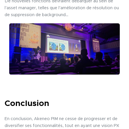
De nouvelles fonctions devraient débarquer au sein de
l’asset manager, telles que l’amélioration de résolution ou
de suppression de background…
Conclusion
En conclusion, Akeneo PIM ne cesse de progresser et de
diversifier ses fonctionnalités, tout en ayant une vision PX