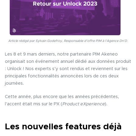
Article rédigé par Sylvain Godefroy, Responsable d’offre PIM à l’Agence Dn’D.
Les 8 et 9 mars derniers, notre partenaire PIM Akeneo
organisait son événement annuel dédié aux données produit
: Unlock ! Nos experts s’y sont rendus et reviennent sur les
principales fonctionnalités annoncées lors de ces deux
journées.
Cette année, plus encore que les années précédentes,
l’accent était mis sur le PX (
Product eXperience
).
Les nouvelles features déjà