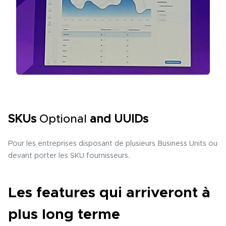
SKUs
Optional
and UUIDs
Pour les entreprises disposant de plusieurs Business Units ou
devant porter les SKU fournisseurs.
Les features qui arriveront à
plus long terme