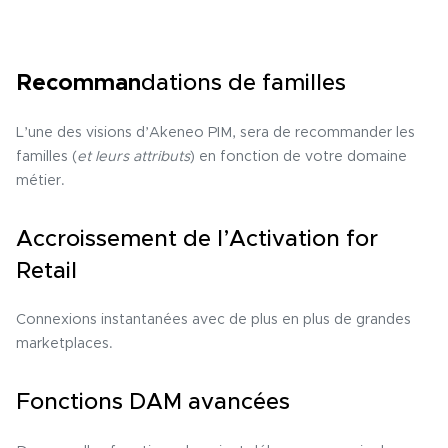
Recomman
dations de familles
L’une des visions d’Akeneo PIM, sera de recommander les
familles (
et leurs attributs
) en fonction de votre domaine
métier.
Accroissement de l’Activation for
Retail
Connexions instantanées avec de plus en plus de grandes
marketplaces.
Fonctions DAM avancées