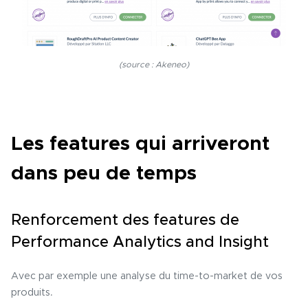
(source : Akeneo)
Les features qui arriveront
dans peu de temps
Renforcement des features de
Performance Analytics and Insight
Avec par exemple une analyse du time-to-market de vos
produits.