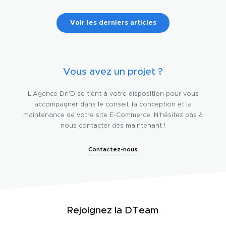
Voir les derniers articles
Vous avez un projet ?
L'Agence Dn'D se tient à votre disposition pour vous
accompagner dans le conseil, la conception et la
maintenance de votre site E-Commerce. N'hésitez pas à
nous contacter dès maintenant !
Contactez-nous
Rejoignez la DTeam