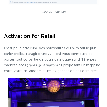
(source : Akeneo)
Activation for Retail
C’est peut-être l’une des nouveautés qui aura fait le plus
parler d’elle… Il s’agit d’une APP qui vous permettra de
porter tout ou partie de votre catalogue sur différentes
marketplaces (
telles qu’Amazon
) et proposant un mapping
entre votre datamodel et les exigences de ces dernières.