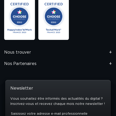
Nous trouver
Nos Partenaires
Newsletter
Vous souhaitez être informés des actualités du digital ?
Inscrivez-vous et recevez chaque mois notre newsletter !