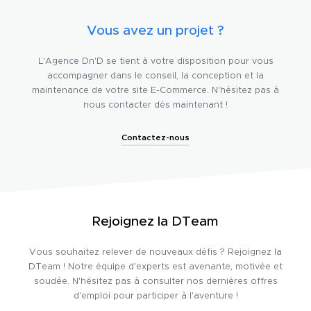
Vous avez un projet ?
L'Agence Dn'D se tient à votre disposition pour vous
accompagner dans le conseil, la conception et la
maintenance de votre site E-Commerce. N'hésitez pas à
nous contacter dès maintenant !
Contactez-nous
Rejoignez la DTeam
Vous souhaitez relever de nouveaux défis ? Rejoignez la
DTeam ! Notre équipe d'experts est avenante, motivée et
soudée. N'hésitez pas à consulter nos dernières offres
d'emploi pour participer à l'aventure !