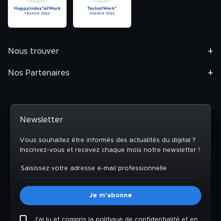
Nous trouver
Nos Partenaires
Newsletter
Vous souhaitez être informés des actualités du digital ?
Inscrivez-vous et recevez chaque mois notre newsletter !
J'ai lu et compris la politique de confidentialité et en