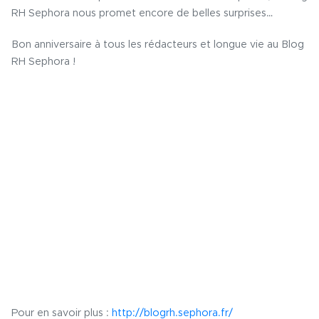
RH Sephora
nous promet encore de belles surprises…
Bon anniversaire à tous les rédacteurs et longue vie au
Blog
RH Sephora
!
Pour en savoir plus :
http://blogrh.sephora.fr/