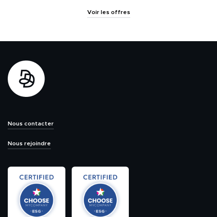
Voir les offres
Nous contacter
Nous rejoindre