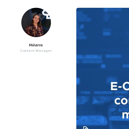
Mélanie
Content Manager