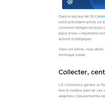
Dans le secteur de l’
E-Comm
notre précédent article sur l
comment intégrer les bons ou
place d’une « machinerie tec
actions stratégiques.
Dans cet article, nous allons
technique solide.
Collecter, cen
L’E-Commerce génère un flux
tirer le meilleur parti de ces
d
adaptées. Cela permettra de