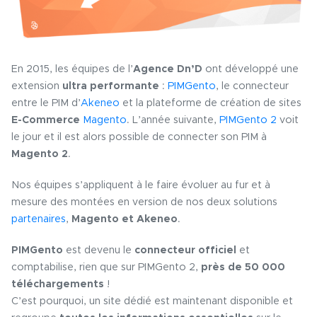
En 2015, les équipes de l’
Agence Dn’D
ont développé une
extension
ultra performante
:
PIMGento
, le connecteur
entre le PIM d’
Akeneo
et la plateforme de création de sites
E-Commerce
Magento
. L’année suivante,
PIMGento 2
voit
le jour et il est alors possible de connecter son PIM à
Magento 2
.
Nos équipes s’appliquent à le faire évoluer au fur et à
mesure des montées en version de nos deux solutions
partenaires
,
Magento et Akeneo
.
PIMGento
est devenu le
connecteur officiel
et
comptabilise, rien que sur PIMGento 2,
près de 50 000
téléchargements
!
C’est pourquoi, un site dédié est maintenant disponible et