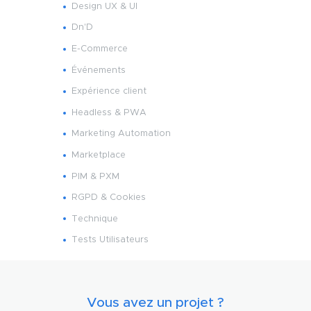
Design UX & UI
Dn'D
E-Commerce
Événements
Expérience client
Headless & PWA
Marketing Automation
Marketplace
PIM & PXM
RGPD & Cookies
Technique
Tests Utilisateurs
Vous avez un projet ?