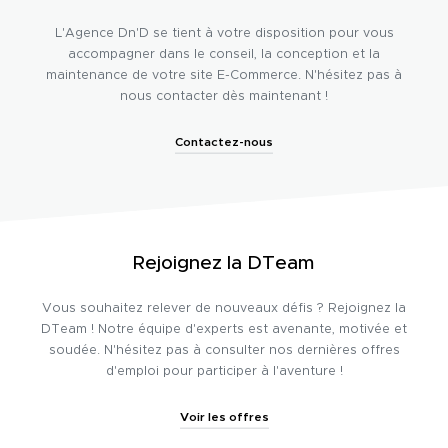
L'Agence Dn'D se tient à votre disposition pour vous
accompagner dans le conseil, la conception et la
maintenance de votre site E-Commerce. N'hésitez pas à
nous contacter dès maintenant !
Contactez-nous
Rejoignez la DTeam
Vous souhaitez relever de nouveaux défis ? Rejoignez la
DTeam ! Notre équipe d'experts est avenante, motivée et
soudée. N'hésitez pas à consulter nos dernières offres
d'emploi pour participer à l'aventure !
Voir les offres