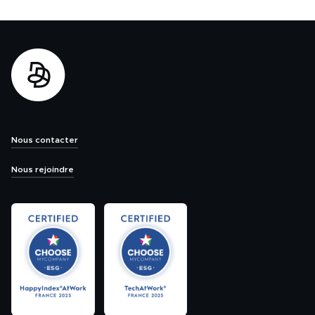
Nous contacter
Nous rejoindre