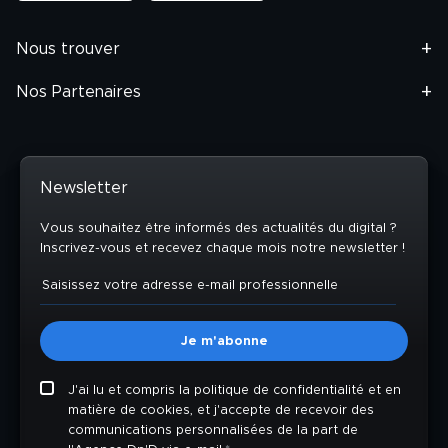
Nous trouver
Nos Partenaires
Newsletter
Vous souhaitez être informés des actualités du digital ?
Inscrivez-vous et recevez chaque mois notre newsletter !
J'ai lu et compris la politique de confidentialité et en
matière de cookies, et j'accepte de recevoir des
communications personnalisées de la part de