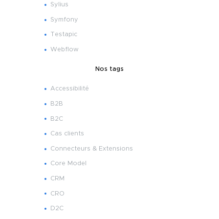
Sylius
Symfony
Testapic
Webflow
Nos tags
Accessibilité
B2B
B2C
Cas clients
Connecteurs & Extensions
Core Model
CRM
CRO
D2C