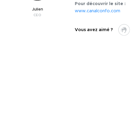
Pour découvrir le site :
Julien
www.canalconfo.com
CEO
Vous avez aimé ?