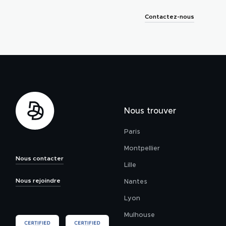
Contactez-nous
Nous trouver
Paris
Montpellier
Nous contacter
Lille
Nous rejoindre
Nantes
Lyon
Mulhouse