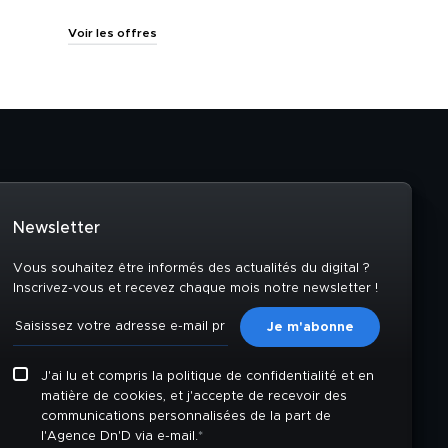
Voir les offres
Newsletter
Vous souhaitez être informés des actualités du digital ?
Inscrivez-vous et recevez chaque mois notre newsletter !
J'ai lu et compris la politique de confidentialité et en
matière de cookies, et j'accepte de recevoir des
communications personnalisées de la part de
l'Agence Dn'D via e-mail.
*