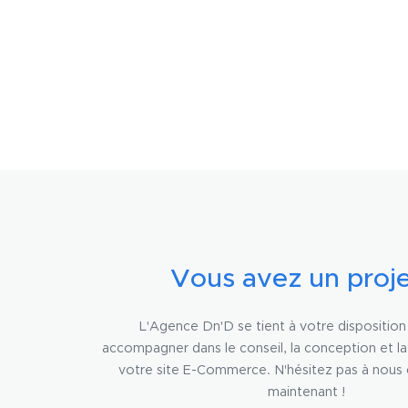
Vous avez un proje
L'Agence Dn'D se tient à votre dispositio
accompagner dans le conseil, la conception et l
votre site E-Commerce. N'hésitez pas à nous
maintenant !