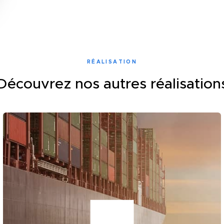
RÉALISATION
Découvrez nos autres réalisation