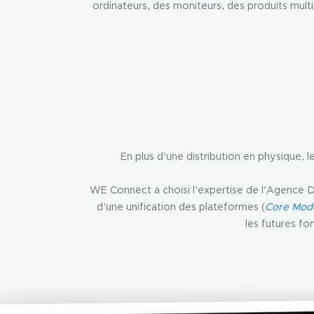
ordinateurs, des moniteurs, des produits mult
En plus d’une distribution en physique,
WE Connect a choisi l’expertise de l’Agence 
d’une unification des plateformes (
Core Mod
les futures fo