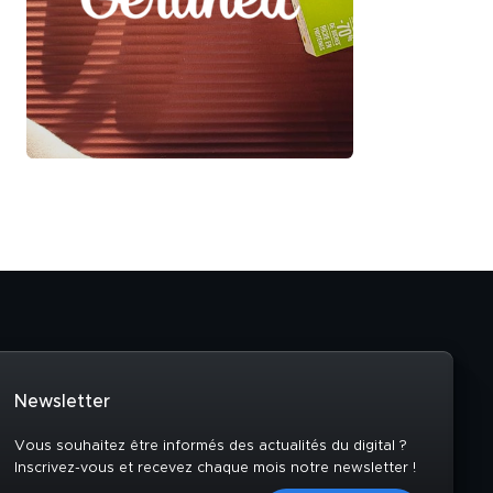
Newsletter
Vous souhaitez être informés des actualités du digital ?
Inscrivez-vous et recevez chaque mois notre newsletter !