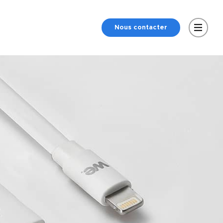
Nous contacter