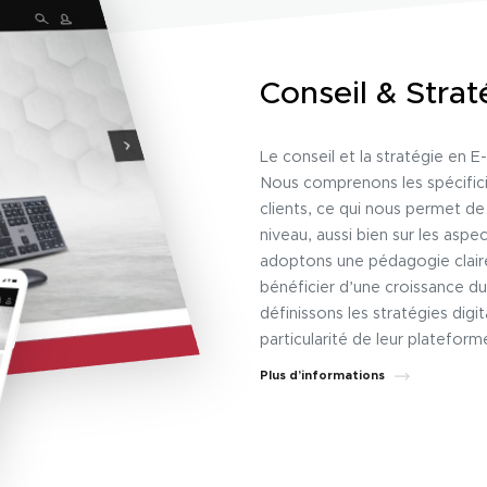
Conseil & Strat
Le conseil et la stratégie en
Nous comprenons les spécifici
clients, ce qui nous permet de
niveau, aussi bien sur les asp
adoptons une pédagogie claire
bénéficier d’une croissance du
définissons les stratégies dig
particularité de leur plateform
Plus d’informations