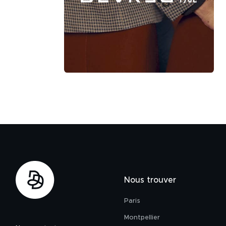
Nous trouver
Paris
Montpellier