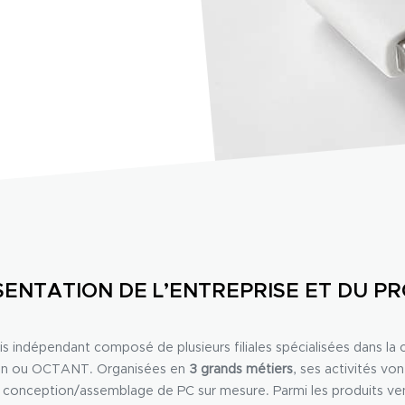
ENTATION DE L’ENTREPRISE ET DU P
indépendant composé de plusieurs filiales spécialisées dans la co
sion ou OCTANT. Organisées en
3 grands métiers
, ses activités von
 la conception/assemblage de PC sur mesure. Parmi les produits 