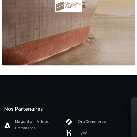
Nos Partenaires
Magento - Adobe
OroCommerce
Commerce
Hyvä