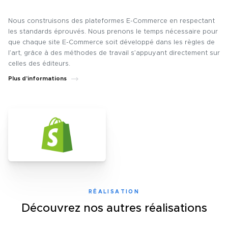
Nous construisons des plateformes E-Commerce en respectant
les standards éprouvés. Nous prenons le temps nécessaire pour
que chaque site E-Commerce soit développé dans les règles de
l’art, grâce à des méthodes de travail s’appuyant directement sur
celles des éditeurs.
Plus d’informations
RÉALISATION
Découvrez nos autres réalisations