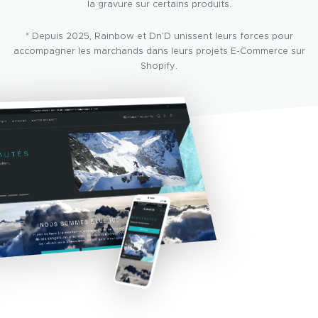
la gravure sur certains produits.
* Depuis 2025, Rainbow et Dn’D unissent leurs forces pour
accompagner les marchands dans leurs projets E-Commerce sur
Shopify.