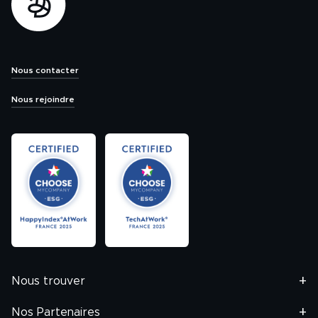
Nous contacter
Nous rejoindre
Nous trouver
Nos Partenaires