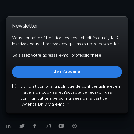
Newsletter
Vous souhaitez être informés des actualités du digital ?
Inscrivez-vous et recevez chaque mois notre newsletter !
J'ai lu et compris la politique de confidentialité et en
matière de cookies, et j'accepte de recevoir des
communications personnalisées de la part de
l'Agence Dn'D via e-mail.
*