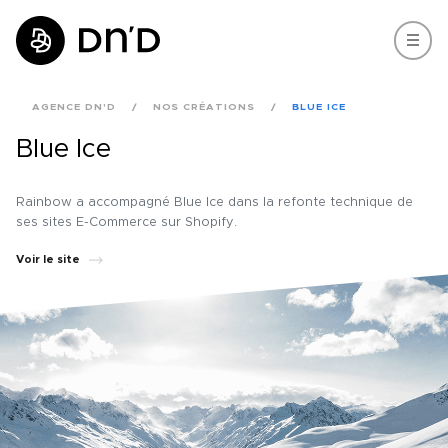
AGENCE DN'D
NOS CRÉATIONS
BLUE ICE
Blue Ice
Rainbow a accompagné Blue Ice dans la refonte technique de
ses sites E-Commerce sur Shopify.
Voir le site