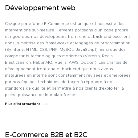
Développement web
Chaque plateforme E-Commerce est unique et nécessite des
interventions sur-mesure. Fervents partisans d’un code propre
et rigoureux, nos développeurs front-end et back-end excellent
dans la maîtrise des frameworks et langages de programmation
(Symfony, HTML, CSS, PHP, MySQL, JavaScript), ainsi que des
composants technologiques modernes (Varnish, Redis,
Elasticsearch, RabbitMQ, Vue.js, AWS, Docker). Les chartes de
développement front-end et back-end que nous avons
instaurées en interne sont constamment révisées et améliorées
par nos équipes techniques, de façon à répondre à nos
standards de qualité et permettre à nos clients d’exploiter la
pleine puissance de leur plateforme.
Plus d’informations
E-Commerce B2B et B2C