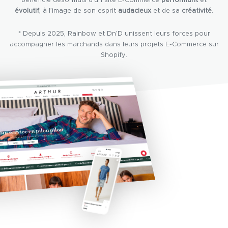
évolutif
, à l’image de son esprit
audacieux
et de sa
créativité
.
* Depuis 2025, Rainbow et Dn’D unissent leurs forces pour
accompagner les marchands dans leurs projets E-Commerce sur
Shopify.