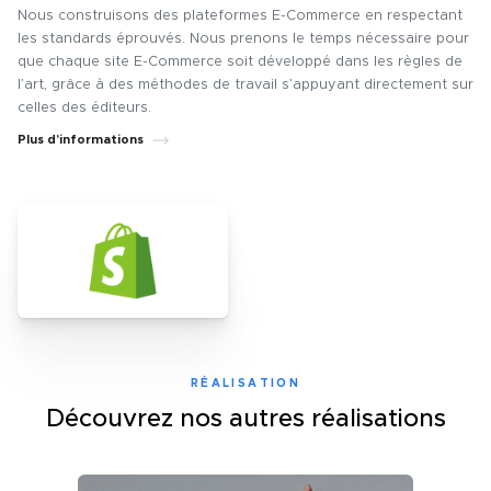
Nous construisons des plateformes E-Commerce en respectant
les standards éprouvés. Nous prenons le temps nécessaire pour
que chaque site E-Commerce soit développé dans les règles de
l’art, grâce à des méthodes de travail s’appuyant directement sur
celles des éditeurs.
Plus d’informations
RÉALISATION
Découvrez nos autres réalisations