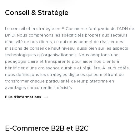
Conseil & Stratégie
Le conseil et la stratégie en E-Commerce font partie de l’ADN de
Dn’D. Nous comprenons les spécificités propres aux secteurs
d’activité de nos clients, ce qui nous permet de réaliser des
missions de conseil de haut niveau, aussi bien sur les aspects
technologiques qu’organisationnels. Nous adoptons une
pédagogie claire et transparente pour aider nos clients à
bénéficier d’une croissance durable et régulière. À leurs côtés,
nous définissons les stratégies digitales qui permettront de
transformer chaque particularité de leur plateforme en
avantages concurrentiels décisifs.
Plus d’informations
E-Commerce B2B et B2C