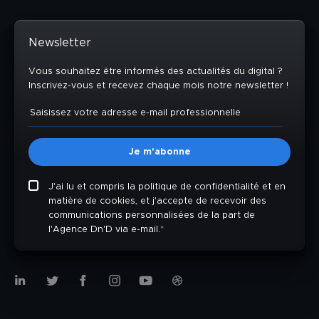
Newsletter
Vous souhaitez être informés des actualités du digital ?
Inscrivez-vous et recevez chaque mois notre newsletter !
J'ai lu et compris la politique de confidentialité et en
matière de cookies, et j'accepte de recevoir des
communications personnalisées de la part de
l'Agence Dn'D via e-mail.
*