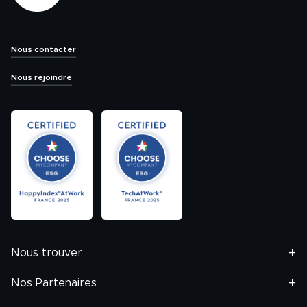
Nous contacter
Nous rejoindre
Nous trouver
Nos Partenaires