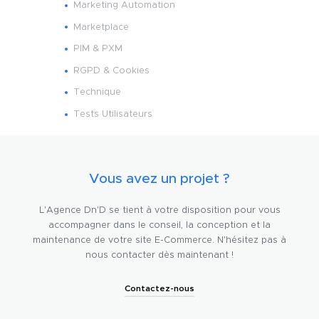
Marketing Automation
Marketplace
PIM & PXM
RGPD & Cookies
Technique
Tests Utilisateurs
Vous avez un projet ?
L'Agence Dn'D se tient à votre disposition pour vous
accompagner dans le conseil, la conception et la
maintenance de votre site E-Commerce. N'hésitez pas à
nous contacter dès maintenant !
Contactez-nous