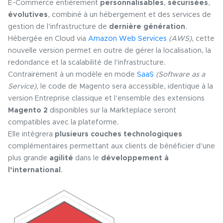
E-Commerce entièrement
personnalisables
,
sécurisées
,
évolutives
, combiné à un hébergement et des services de
gestion de l’infrastructure de
dernière génération
.
Hébergée en Cloud via
Amazon Web Services
(AWS)
, cette
nouvelle version permet en outre de gérer la localisation, la
redondance et la scalabilité de l’infrastructure.
Contrairement à un modèle en mode
SaaS
(Software as a
Service)
, le code de Magento sera accessible, identique à la
version Entreprise classique et l’ensemble des extensions
Magento 2
disponibles sur la Markteplace seront
compatibles avec la plateforme.
Elle intègrera
plusieurs couches technologiques
complémentaires permettant aux clients de bénéficier d’une
plus grande
agilité
dans le
développement à
l’international
.