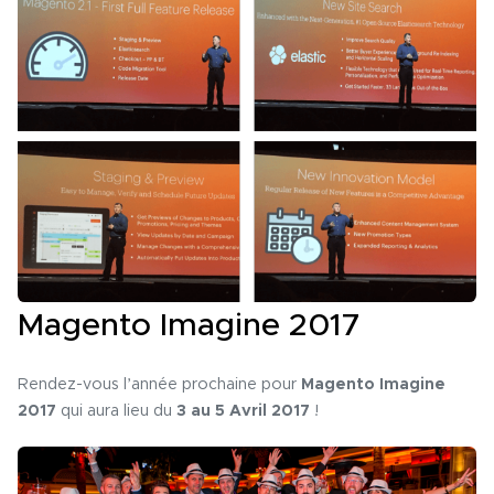
Magento Imagine 2017
Rendez-vous l’année prochaine pour
Magento Imagine
2017
qui aura lieu du
3 au 5 Avril 2017
!