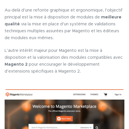
Au-delà d’une refonte graphique et ergonomique, l’objectif
principal est la mise à disposition de modules de
meilleure
qualité
via la mise en place d’un système de validations
techniques multiples assurées par Magento et les éditeurs
de modules eux-mêmes.
L’autre intérêt majeur pour Magento est la mise à
disposition et la valorisation des modules compatibles avec
Magento 2
pour encourager le développement
d’extensions spécifiques à Magento 2.