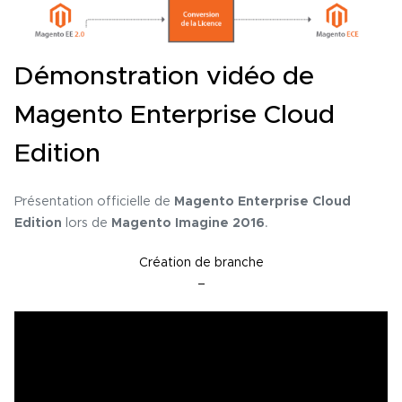
Démonstration vidéo de
Magento Enterprise Cloud
Edition
Présentation officielle de
Magento Enterprise Cloud
Edition
lors de
Magento Imagine 2016
.
Création de branche
–