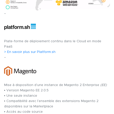
–
Plate-forme de déploiement continu dans le Cloud en mode
PaaS
> En savoir plus sur Platform.sh
–
Mise à disposition d’une instance de Magento 2 Enterprise
(EE)
• Version Magento EE 2.0.5
• Une seule instance
• Compatibilité avec l’ensemble des extensions Magento 2
disponibles sur la Marketplace
• Accès au code source