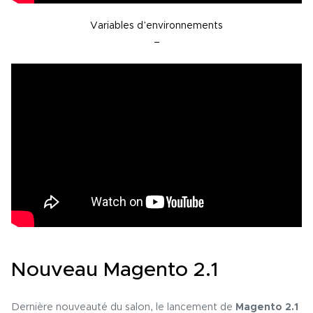
Variables d’environnements
–
Nouveau Magento 2.1
Dernière nouveauté du salon, le lancement de
Magento 2.1