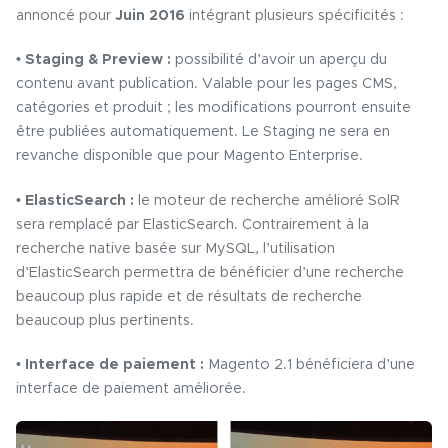
annoncé pour
Juin 2016
intégrant plusieurs spécificités :
• Staging & Preview :
possibilité d’avoir un aperçu du
contenu avant publication. Valable pour les pages CMS,
catégories et produit ; les modifications pourront ensuite
être publiées automatiquement. Le Staging ne sera en
revanche disponible que pour Magento Enterprise.
• ElasticSearch :
le moteur de recherche amélioré SolR
sera remplacé par ElasticSearch. Contrairement à la
recherche native basée sur MySQL, l’utilisation
d’ElasticSearch permettra de bénéficier d’une recherche
beaucoup plus rapide et de résultats de recherche
beaucoup plus pertinents.
• Interface de paiement :
Magento 2.1 bénéficiera d’une
interface de paiement améliorée.