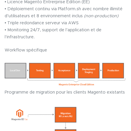
• Licence Magento Entrerprise Edition (EE)
• Déploiement continu via Platform.sh avec nombre illimité
d’utilisateurs et 8 environnement inclus
(non-production)
• Triple redondance serveur via AWS
• Monitoring 24/7, support de l’application et de
l’infrastructure.
Workflow spécifique
Programme de migration pour les clients Magento existants