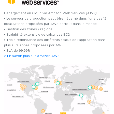
Hébergement en Cloud via Amazon Web Services
(AWS)
• Le serveur de production peut être hébergé dans l’une des 12
localisations proposées par AWS partout dans le monde
• Gestion des zones / régions
• Scalabilité extensible de calcul des EC2
• Triple redondance des différents stacks de l’application dans
plusieurs zones proposées par AWS
• SLA de 99,99%.
> En savoir plus sur Amazon AWS