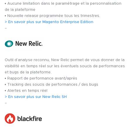
• Aucune limitation dans le paramétrage et la personnalisation
de la plateforme
• Nouvelle release programmée tous les trimestres.
> En savoir plus sur Magento Enterprise Edition
–
Outil d’analyse reconnu, New Relic permet de vous donner de la
visibilité en temps réel sur les éventuels soucis de performances
et bugs de la plateforme.
• Rapport de performance avant/après
• Tracking des soucis de performances / des bugs
• Alertes en temps réel
> En savoir plus sur New Relic SH
–