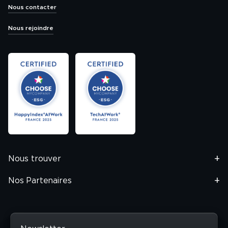
Nous contacter
Nous rejoindre
Nous trouver
Nos Partenaires