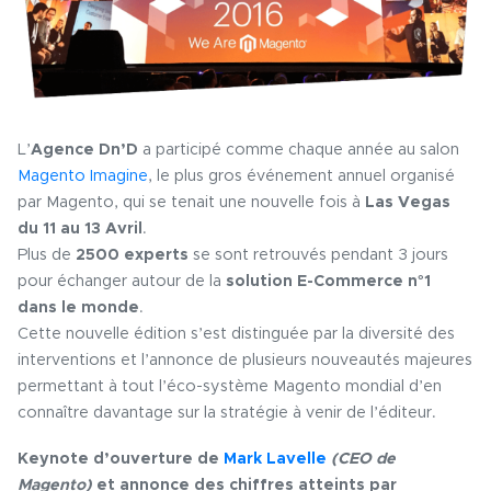
L’
Agence Dn’D
a participé comme chaque année au salon
Magento Imagine
, le plus gros événement annuel organisé
par Magento, qui se tenait une nouvelle fois à
Las Vegas
du 11 au 13 Avril
.
Plus de
2500 experts
se sont retrouvés pendant 3 jours
pour échanger autour de la
solution E-Commerce n°1
dans le monde
.
Cette nouvelle édition s’est distinguée par la diversité des
interventions et l’annonce de plusieurs nouveautés majeures
permettant à tout l’éco-système Magento mondial d’en
connaître davantage sur la stratégie à venir de l’éditeur.
Keynote d’ouverture de
Mark Lavelle
(CEO de
Magento)
et annonce des chiffres atteints par