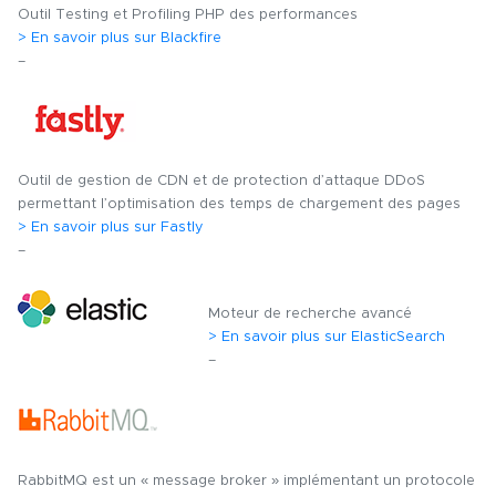
Outil Testing et Profiling PHP des performances
> En savoir plus sur Blackfire
–
Outil de gestion de CDN et de protection d’attaque DDoS
permettant l’optimisation des temps de chargement des pages
> En savoir plus sur Fastly
–
Moteur de recherche avancé
> En savoir plus sur ElasticSearch
–
RabbitMQ est un « message broker » implémentant un protocole