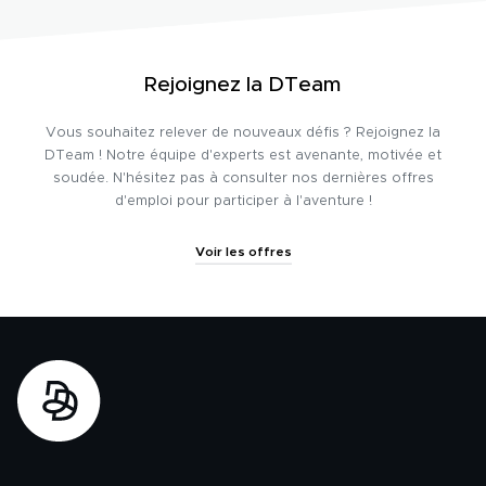
Rejoignez la DTeam
Vous souhaitez relever de nouveaux défis ? Rejoignez la
DTeam ! Notre équipe d'experts est avenante, motivée et
soudée. N'hésitez pas à consulter nos dernières offres
d'emploi pour participer à l'aventure !
Voir les offres