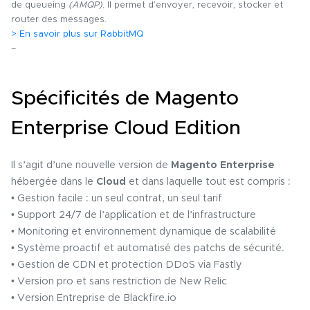
de queueing
(AMQP)
. Il permet d’envoyer, recevoir, stocker et
router des messages.
> En savoir plus sur RabbitMQ
–
Spécificités de Magento
Enterprise Cloud Edition
Il s’agit d’une nouvelle version de
Magento Enterprise
hébergée dans le
Cloud
et dans laquelle tout est compris :
• Gestion facile : un seul contrat, un seul tarif
• Support 24/7 de l’application et de l’infrastructure
• Monitoring et environnement dynamique de scalabilité
• Système proactif et automatisé des patchs de sécurité.
• Gestion de CDN et protection DDoS via Fastly
• Version pro et sans restriction de New Relic
• Version Entreprise de Blackfire.io