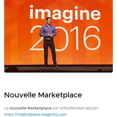
Nouvelle Marketplace
La
nouvelle Marketplace
est officiellement lancée :
https://marketplace.magento.com