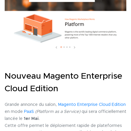
Nouveau Magento Enterprise
Cloud Edition
Grande annonce du salon,
Magento Enterprise Cloud Edition
en mode
PaaS
(Platform as a Service)
qui sera officiellement
lancée le
1er Mai
.
Cette offre permet le déploiement rapide de plateformes