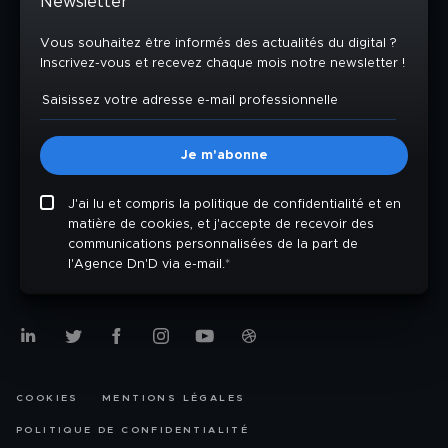
Newsletter
Vous souhaitez être informés des actualités du digital ?
Inscrivez-vous et recevez chaque mois notre newsletter !
J'ai lu et compris la politique de confidentialité et en
matière de cookies, et j'accepte de recevoir des
communications personnalisées de la part de
l'Agence Dn'D via e-mail.
*
COOKIES
MENTIONS LÉGALES
POLITIQUE DE CONFIDENTIALITÉ