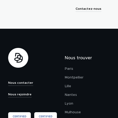
Contactez-nous
Nous trouver
Paris
Montpellier
Nous contacter
Lille
Nous rejoindre
Nantes
Lyon
Mulhouse