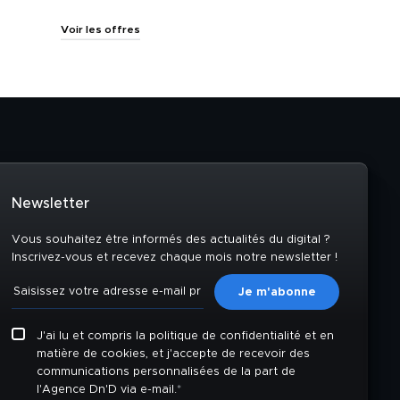
Voir les offres
Newsletter
Vous souhaitez être informés des actualités du digital ?
Inscrivez-vous et recevez chaque mois notre newsletter !
J'ai lu et compris la politique de confidentialité et en
matière de cookies, et j'accepte de recevoir des
communications personnalisées de la part de
l'Agence Dn'D via e-mail.
*