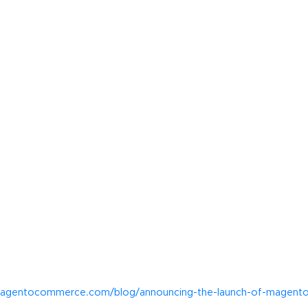
agentocommerce.com/blog/announcing-the-launch-of-magento