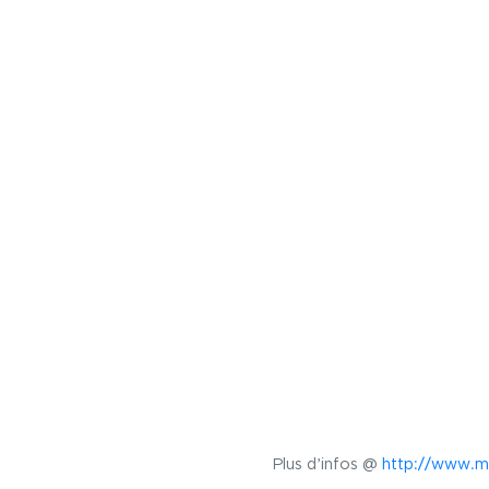
Plus d’infos @
http://www.m