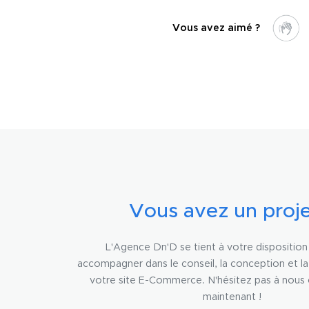
Vous avez aimé ?
Vous avez un proje
L'Agence Dn'D se tient à votre dispositio
accompagner dans le conseil, la conception et l
votre site E-Commerce. N'hésitez pas à nous
maintenant !