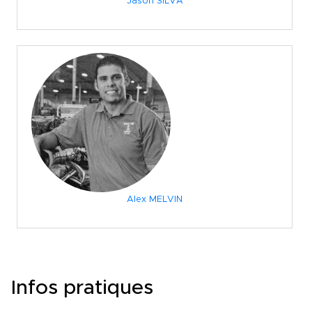
Jason SILVA
Alex MELVIN
Infos pratiques