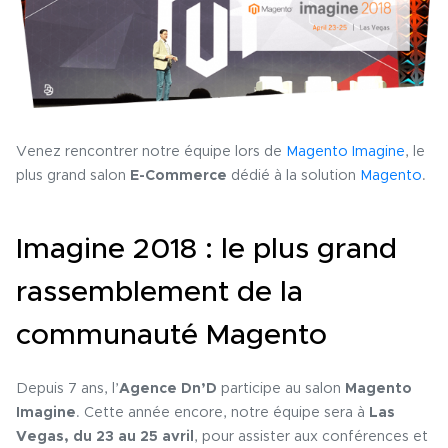
Venez rencontrer notre équipe lors de
Magento Imagine
, le
plus grand salon
E-Commerce
dédié à la solution
Magento
.
Imagine 2018 : le plus grand
rassemblement de la
communauté Magento
Depuis 7 ans, l’
Agence Dn’D
participe au salon
Magento
Imagine
. Cette année encore, notre équipe sera à
Las
Vegas, du 23 au 25 avril
, pour assister aux conférences et