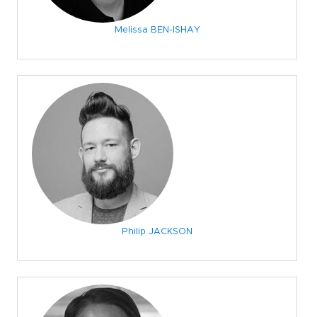
Melissa BEN-ISHAY
Philip JACKSON