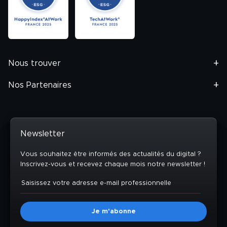
Nous trouver
Nos Partenaires
Newsletter
Vous souhaitez être informés des actualités du digital ?
Inscrivez-vous et recevez chaque mois notre newsletter !