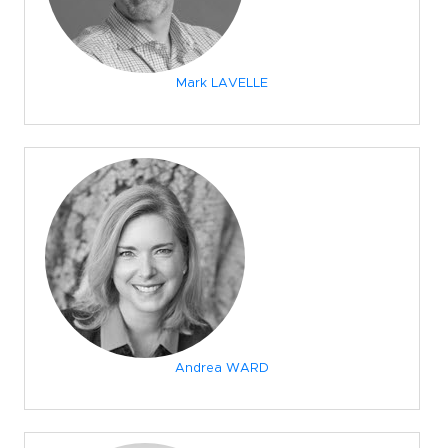
Mark LAVELLE
Andrea WARD