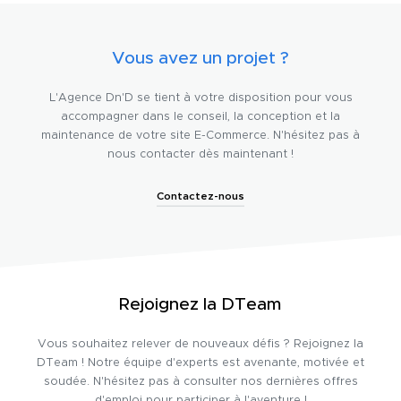
Vous avez un projet ?
L'Agence Dn'D se tient à votre disposition pour vous
accompagner dans le conseil, la conception et la
maintenance de votre site E-Commerce. N'hésitez pas à
nous contacter dès maintenant !
Contactez-nous
Rejoignez la DTeam
Vous souhaitez relever de nouveaux défis ? Rejoignez la
DTeam ! Notre équipe d'experts est avenante, motivée et
soudée. N'hésitez pas à consulter nos dernières offres
d'emploi pour participer à l'aventure !