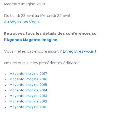
Magento Imagine 2018
Du Lundi 23 avril au Mercredi 25 avril
Au Wynn Las Vegas
Retrouvez tous les détails des conférences sur
l’
Agenda Magento Imagine
.
Vous n’êtes pas encore inscrit ?
Enregistrez-vous
!
Nos retours sur les précédentes éditions :
Magento Imagine 2017
Magento Imagine 2016
Magento Imagine 2015
Magento Imagine 2014
Magento Imagine 2013
Magento Imagine 2012
Magento Imagine 2011