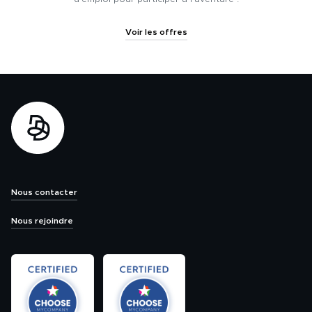
Voir les offres
Nous contacter
Nous rejoindre