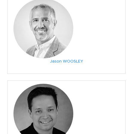
Jason WOOSLEY