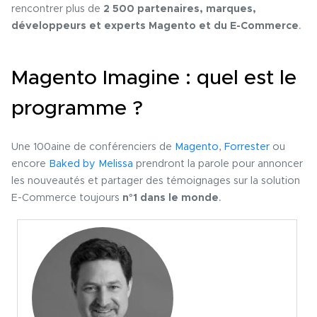
rencontrer plus de
2 500 partenaires, marques,
développeurs et experts Magento et du E-Commerce
.
Magento Imagine : quel est le
programme ?
Une 100aine de conférenciers de
Magento
,
Forrester
ou
encore
Baked by Melissa
prendront la parole pour annoncer
les nouveautés et partager des témoignages sur la solution
E-Commerce toujours
n°1 dans le monde
.