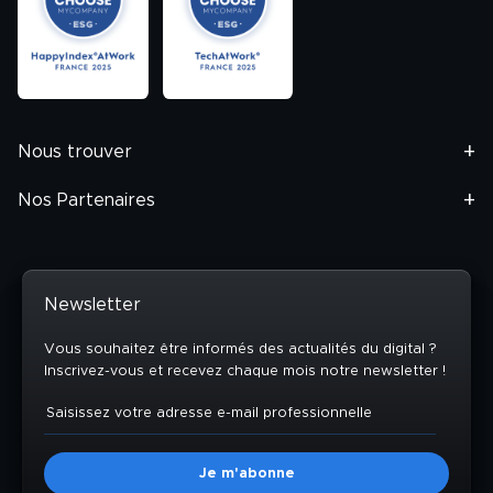
Nous trouver
Nos Partenaires
Newsletter
Vous souhaitez être informés des actualités du digital ?
Inscrivez-vous et recevez chaque mois notre newsletter !