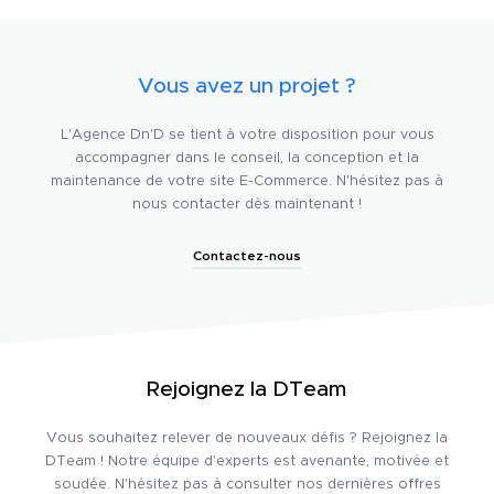
Vous avez un projet ?
L'Agence Dn'D se tient à votre disposition pour vous
accompagner dans le conseil, la conception et la
maintenance de votre site E-Commerce. N'hésitez pas à
nous contacter dès maintenant !
Contactez-nous
Rejoignez la DTeam
Vous souhaitez relever de nouveaux défis ? Rejoignez la
DTeam ! Notre équipe d'experts est avenante, motivée et
soudée. N'hésitez pas à consulter nos dernières offres