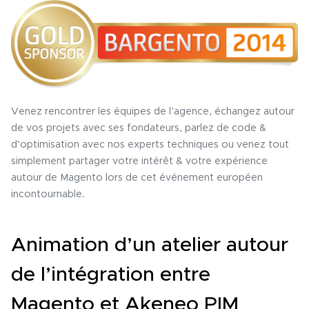
Venez rencontrer les équipes de l’agence, échangez autour
de vos projets avec ses fondateurs, parlez de code &
d’optimisation avec nos experts techniques ou venez tout
simplement partager votre intérêt & votre expérience
autour de Magento lors de cet événement européen
incontournable.
Animation d’un atelier autour
de l’intégration entre
Magento et Akeneo PIM