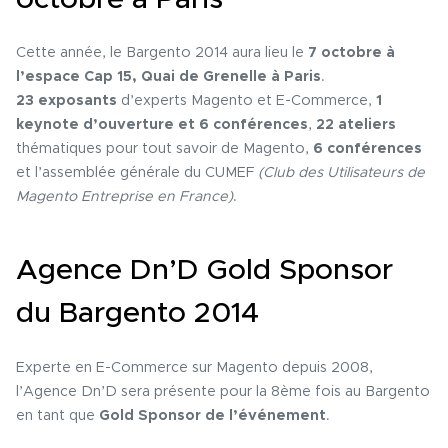
Cette année, le Bargento 2014 aura lieu le
7 octobre à
l’espace Cap 15, Quai de Grenelle à Paris
.
23 exposants
d’experts Magento et E-Commerce,
1
keynote d’ouverture et 6 conférences
,
22 ateliers
thématiques pour tout savoir de Magento,
6 conférences
et l’assemblée générale du CUMEF
(Club des Utilisateurs de
Magento Entreprise en France)
.
Agence Dn’D Gold Sponsor
du Bargento 2014
Experte en E-Commerce sur Magento depuis 2008,
l’Agence Dn’D sera présente pour la 8ème fois au Bargento
en tant que
Gold Sponsor de l’événement
.