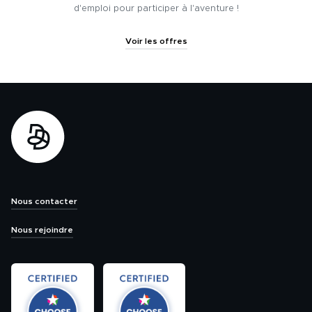
d'emploi pour participer à l'aventure !
Voir les offres
Nous contacter
Nous rejoindre