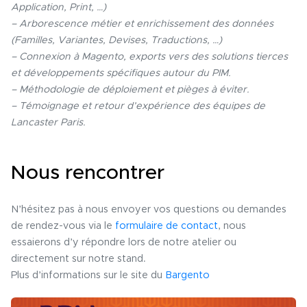
Application, Print, …)
– Arborescence métier et enrichissement des données
(Familles, Variantes, Devises, Traductions, …)
– Connexion à Magento, exports vers des solutions tierces
et développements spécifiques autour du PIM.
– Méthodologie de déploiement et pièges à éviter.
– Témoignage et retour d’expérience des équipes de
Lancaster Paris.
Nous rencontrer
N’hésitez pas à nous envoyer vos questions ou demandes
de rendez-vous via le
formulaire de contact
, nous
essaierons d’y répondre lors de notre atelier ou
directement sur notre stand.
Plus d’informations sur le site du
Bargento