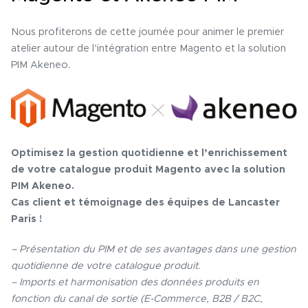
Nous profiterons de cette journée pour animer le premier
atelier autour de l’intégration entre Magento et la solution
PIM Akeneo.
Optimisez la gestion quotidienne et l’enrichissement
de votre catalogue produit Magento avec la solution
PIM Akeneo.
Cas client et témoignage des équipes de Lancaster
Paris !
– Présentation du PIM et de ses avantages dans une gestion
quotidienne de votre catalogue produit.
– Imports et harmonisation des données produits en
fonction du canal de sortie (E-Commerce, B2B / B2C,