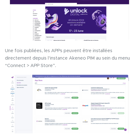
Une fois publiées, les APPs peuvent être installées
directement depuis l’instance Akeneo PIM au sein du menu
“Connect > APP Store”.