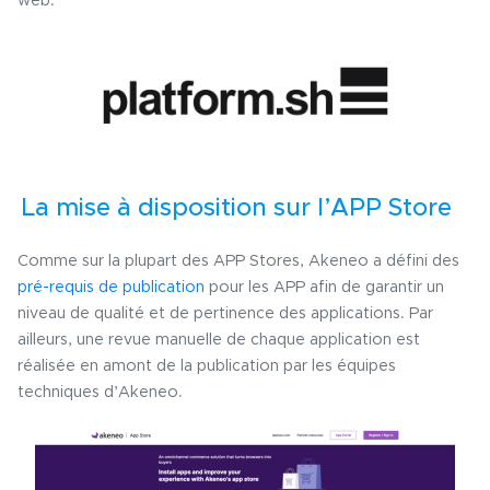
web.
La mise à disposition sur l’APP Store
Comme sur la plupart des APP Stores, Akeneo a défini des
pré-requis de publication
pour les APP afin de garantir un
niveau de qualité et de pertinence des applications.
Par
ailleurs, une revue manuelle de chaque application est
réalisée en amont de la publication par les équipes
techniques d’Akeneo.