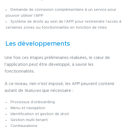
Demande de connexion complémentaire à un service pour
pouvoir utiliser l’APP
Système de droits au sein de l’APP pour restreindre l’accès à
certaines zones ou fonctionnalités en fonction de rôles
Les développements
Une fois ces étapes préliminaires réalisées, le cœur de
l’application peut être développé, à savoir les
fonctionnalités.
À ce niveau, rien n’est imposé, les APP peuvent contenir
autant de
features
que nécessaire :
Processus d’onboarding
Menu et navigation
Identification et gestion de droit
Gestion multi-tenant
Configurations