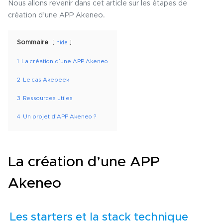
Nous allons revenir dans cet article sur les étapes de
création d’une APP Akeneo.
Sommaire
hide
1
La création d’une APP Akeneo
2
Le cas Akepeek
3
Ressources utiles
4
Un projet d’APP Akeneo ?
La création d’une APP
Akeneo
Les starters et la stack technique