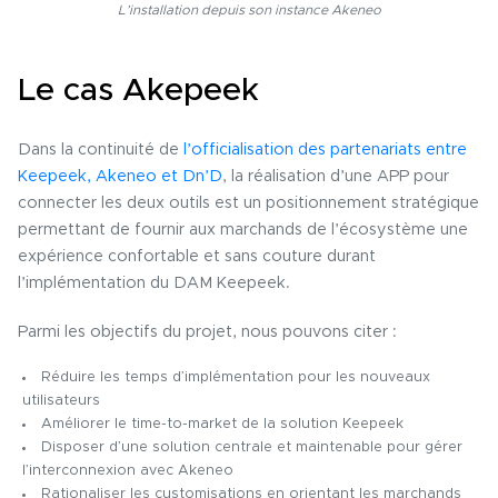
L’installation depuis son instance Akeneo
Le cas Akepeek
Dans la continuité de
l’officialisation des partenariats entre
Keepeek, Akeneo et Dn’D
, la réalisation d’une APP pour
connecter les deux outils est un positionnement stratégique
permettant de fournir aux marchands de l’écosystème une
expérience confortable et sans couture durant
l’implémentation du DAM Keepeek.
Parmi les objectifs du projet, nous pouvons citer :
Réduire les temps d’implémentation pour les nouveaux
utilisateurs
Améliorer le time-to-market de la solution Keepeek
Disposer d’une solution centrale et maintenable pour gérer
l’interconnexion avec Akeneo
Rationaliser les customisations en orientant les marchands