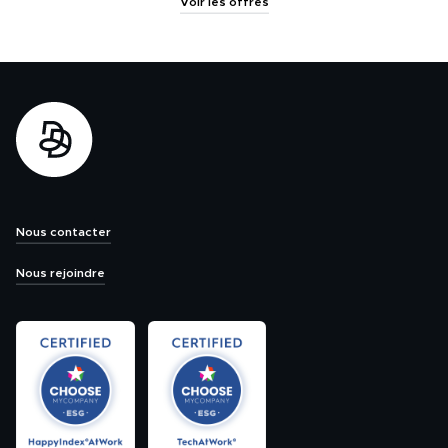
Voir les offres
Nous contacter
Nous rejoindre