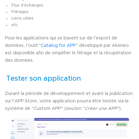
Flux d’échanges
Filtrages
Liens utiles
etc.
Pour les applications qui se basent sur de l’export de
données, l’outil “
Catalog for APP
” développé par Akeneo
est disponible afin de simplifier le filtrage et la récupération
des données.
Tester son application
Durant la période de développement et avant la publication
sur l’APP Store, votre application pourra être testée via le
système de “Custom APP“ (
bouton “Créer une APP“
).