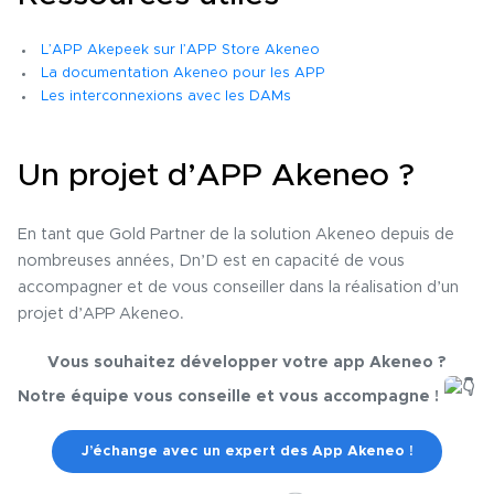
L’APP Akepeek sur l’APP Store Akeneo
La documentation Akeneo pour les APP
L
es interconnexions avec les DAMs
Un projet d’APP Akeneo ?
En tant que Gold Partner de la solution Akeneo depuis de
nombreuses années, Dn’D est en capacité de vous
accompagner et de vous conseiller dans la réalisation d’un
projet d’APP Akeneo.
Vous souhaitez développer votre app Akeneo ?
Notre équipe vous conseille et vous accompagne !
J’échange avec un expert des App Akeneo !