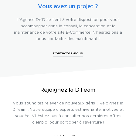
Vous avez un projet ?
L'Agence Dn'D se tient à votre disposition pour vous
accompagner dans le conseil, la conception et la
maintenance de votre site E-Commerce. N'hésitez pas à
nous contacter dès maintenant !
Contactez-nous
Rejoignez la DTeam
Vous souhaitez relever de nouveaux défis ? Rejoignez la
DTeam ! Notre équipe d'experts est avenante, motivée et
soudée. N'hésitez pas à consulter nos dernières offres
d'emploi pour participer à l'aventure !