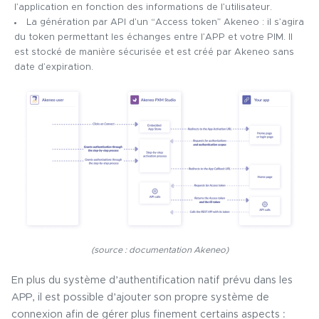
l’application en fonction des informations de l’utilisateur.
La génération par API d’un “Access token” Akeneo : il s’agira
du token permettant les échanges entre l’APP et votre PIM. Il
est stocké de manière sécurisée et est créé par Akeneo sans
date d’expiration.
(source : documentation Akeneo)
En plus du système d’authentification natif prévu dans les
APP, il est possible d’ajouter son propre système de
connexion afin de gérer plus finement certains aspects :