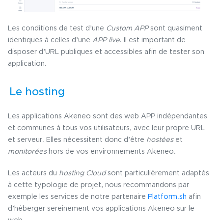
Les conditions de test d’une
Custom APP
sont quasiment
identiques à celles d’une
APP live
. Il est important de
disposer d’URL publiques et accessibles afin de tester son
application.
Le hosting
Les applications Akeneo sont des web APP indépendantes
et communes à tous vos utilisateurs, avec leur propre URL
et serveur. Elles nécessitent donc d’être
hostées
et
monitorées
hors de vos environnements Akeneo.
Les acteurs du
hosting Cloud
sont particulièrement adaptés
à cette typologie de projet, nous recommandons par
exemple les services de notre partenaire
Platform.sh
afin
d’héberger sereinement vos applications Akeneo sur le