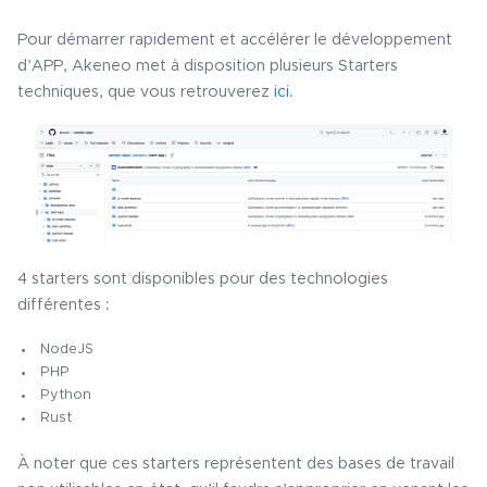
Pour démarrer rapidement et accélérer le développement
d’APP, Akeneo met à disposition plusieurs Starters
techniques, que vous retrouverez
ici
.
4 starters sont disponibles pour des technologies
différentes :
NodeJS
PHP
Python
Rust
À noter que ces starters représentent des bases de travail