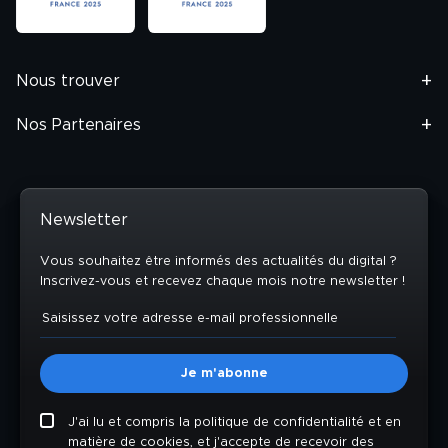
Nous trouver
Nos Partenaires
Newsletter
Vous souhaitez être informés des actualités du digital ?
Inscrivez-vous et recevez chaque mois notre newsletter !
J'ai lu et compris la politique de confidentialité et en
matière de cookies, et j'accepte de recevoir des