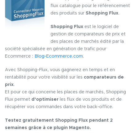
flux catalogue pour le référencement
des produits sur
Shopping Flux
.
Shopping Flux
est le logiciel de
gestion de comparateurs de prix et
des places de marchés édité par la
société spécialisée en génération de trafic pour
Ecommerce :
Blog-Ecommerce.com
.
Avec Shopping-Flux, vous gagnerez en temps et en
rentabilité pour votre visibilité sur les
comparateurs de
prix
.
Et pour ce qui concerne les places de marchés, Shopping
Flux permet
d’optimiser
les flux de vos produits et de
récupérer vos commandes dans votre back-office.
Testez gratuitement Shopping Flux pendant 2
semaines grâce à ce plugin Magento.