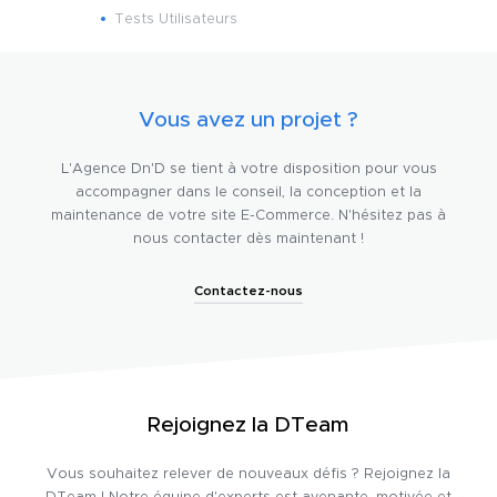
Tests Utilisateurs
Vous avez un projet ?
L'Agence Dn'D se tient à votre disposition pour vous
accompagner dans le conseil, la conception et la
maintenance de votre site E-Commerce. N'hésitez pas à
nous contacter dès maintenant !
Contactez-nous
Rejoignez la DTeam
Vous souhaitez relever de nouveaux défis ? Rejoignez la