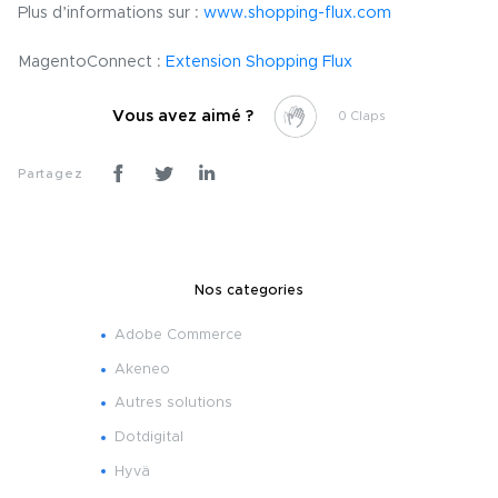
Plus d’informations sur :
www.shopping-flux.com
MagentoConnect :
Extension Shopping Flux
Vous avez aimé ?
0
Partagez
Nos categories
Adobe Commerce
Akeneo
Autres solutions
Dotdigital
Hyvä