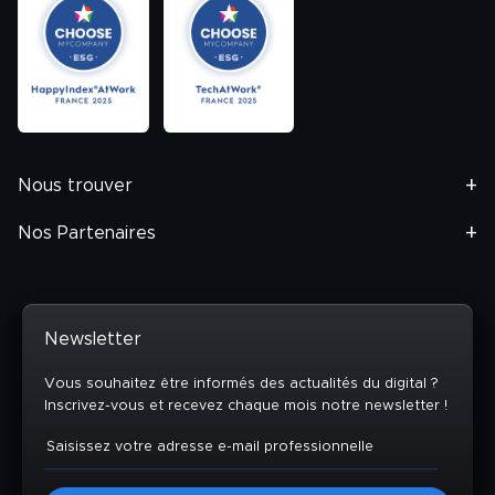
Nous trouver
Nos Partenaires
Newsletter
Vous souhaitez être informés des actualités du digital ?
Inscrivez-vous et recevez chaque mois notre newsletter !