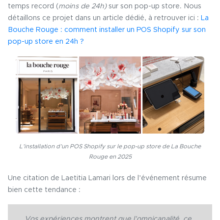
temps record (
moins de 24h)
sur son pop-up store. Nous
détaillons ce projet dans un article dédié, à retrouver ici :
La
Bouche Rouge : comment installer un POS Shopify sur son
pop-up store en 24h ?
L’installation d’un POS Shopify sur le pop-up store de La Bouche
Rouge en 2025
Une citation de Laetitia Lamari lors de l’événement résume
bien cette tendance :
Vos expériences montrent que l’omnicanalité, ce