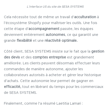
L’interface US du site de SESA SYSTEMS
Cela nécessite tout de même un travail d’
acculturation
à
l’écosystème Shopify pour maîtriser les outils. Une fois
cette étape d’
accompagnement
passée, les équipes
deviennent entièrement
autonomes
, ce qui garantit une
grande
flexibilité
et une
réactivité optimale.
Côté client, SESA SYSTEMS insiste sur le fait que la
gestion
des devis
et des
comptes entreprise
est grandement
améliorée. Les clients peuvent désormais effectuer leurs
commandes de manière autonome, ajouter les
collaborateurs autorisés à acheter et gérer leur historique
d’achats. Cette autonomie leur permet de gagner en
efficacité,
tout en libérant du temps pour les commerciaux
de SESA SYSTEMS.
Finalement, comme l’a résumé Laetitia Lamari :