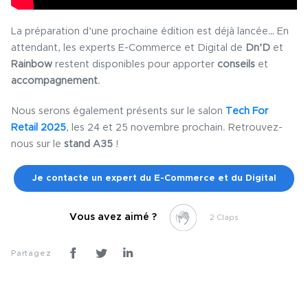
La préparation d’une prochaine édition est déjà lancée… En
attendant, les experts E-Commerce et Digital de
Dn’D
et
Rainbow
restent disponibles pour apporter
conseils
et
accompagnement
.
Nous serons également présents sur le salon
Tech For
Retail 2025
, les 24 et 25 novembre prochain. Retrouvez-
nous sur le
stand A35
!
Je contacte un expert du E-Commerce et du Digital
Vous avez aimé ?
2
Partagez