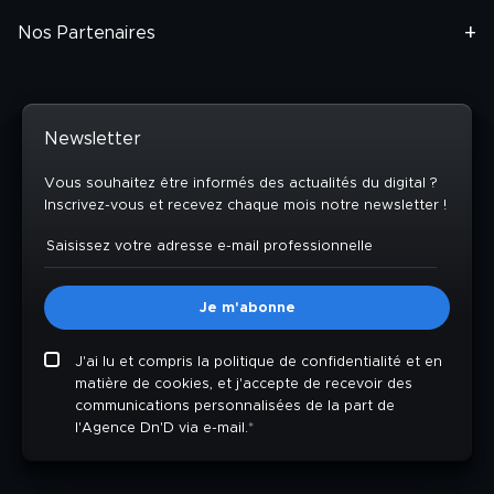
Nos Partenaires
Newsletter
Vous souhaitez être informés des actualités du digital ?
Inscrivez-vous et recevez chaque mois notre newsletter !
J'ai lu et compris la politique de confidentialité et en
matière de cookies, et j'accepte de recevoir des
communications personnalisées de la part de
l'Agence Dn'D via e-mail.
*