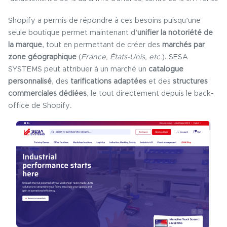
Shopify a permis de répondre à ces besoins puisqu’une
seule boutique permet maintenant d’
unifier la notoriété de
la marque
, tout en permettant de créer des
marchés par
zone géographique
(
France, États-Unis, etc.
). SESA
SYSTEMS peut attribuer à un marché un
catalogue
personnalisé
, des
tarifications adaptées
et des
structures
commerciales dédiées
, le tout directement depuis le back-
office de Shopify.