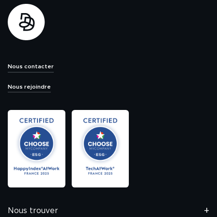
Nous contacter
Nous rejoindre
Nous trouver