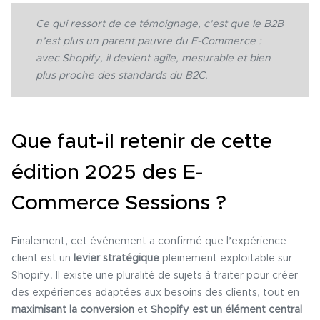
Ce qui ressort de ce témoignage, c’est que le B2B
n’est plus un parent pauvre du E-Commerce :
avec Shopify, il devient agile, mesurable et bien
plus proche des standards du B2C.
Que faut-il retenir de cette
édition 2025 des E-
Commerce Sessions ?
Finalement, cet événement a confirmé que l’expérience
client est un
levier stratégique
pleinement exploitable sur
Shopify. Il existe une pluralité de sujets à traiter pour créer
des expériences adaptées aux besoins des clients, tout en
maximisant la conversion
et
Shopify est un élément central