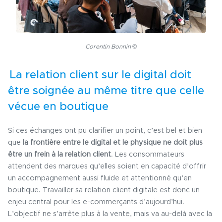
Corentin Bonnin ©
La relation client sur le digital doit
être soignée au même titre que celle
vécue en boutique
Si ces échanges ont pu clarifier un point, c’est bel et bien
que
la frontière entre le digital et le physique ne doit plus
être un frein à la relation client
. Les consommateurs
attendent des marques qu’elles soient en capacité d’offrir
un accompagnement aussi fluide et attentionné qu’en
boutique. Travailler sa relation client digitale est donc un
enjeu central pour les e-commerçants d’aujourd’hui.
L’objectif ne s’arrête plus à la vente, mais va au-delà avec la