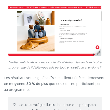
Un élément de réassurance sur le site d’Arthur : le bandeau “votre
programme de fidélité vous suis partout, en boutique et en ligne !”
Les résultats sont significatifs : les clients fidèles dépensent
en moyenne
30 % de plus
que ceux qui ne participent pas
au programme.
Cette stratégie illustre bien l’un des principaux