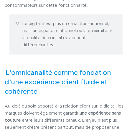
consommateurs sur cette fonctionnalité.
Le digital n’est plus un canal transactionnel,
mais un espace relationnel où la proximité et
la qualité du conseil deviennent
différenciantes.
L’omnicanalité comme fondation
d’une expérience client fluide et
cohérente
Au-delà du soin apporté à la relation client sur le digital, les
marques doivent également garantir
une expérience sans
couture
entre leurs différents canaux. L’enjeu n’est plus
seulement d’être présent partout, mais de proposer une