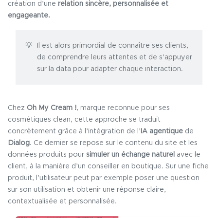
création d’une
relation sincère, personnalisée et
engageante.
Il est alors primordial de connaître ses clients,
de comprendre leurs attentes et de s’appuyer
sur la data pour adapter chaque interaction.
Chez
Oh My Cream !
, marque reconnue pour ses
cosmétiques clean, cette approche se traduit
concrètement grâce à l’intégration de l’
IA agentique
de
Dialog
. Ce dernier se repose sur le contenu du site et les
données produits pour
simuler un échange naturel
avec le
client, à la manière d’un conseiller en boutique. Sur une fiche
produit, l’utilisateur peut par exemple poser une question
sur son utilisation et obtenir une réponse claire,
contextualisée et personnalisée.