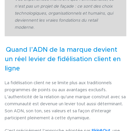
n’est pas un projet de façade : ce sont des choix
technologiques, organisationnels et humains, qui
deviennent les vraies fondations du retail
moderne.
Quand l’ADN de la marque devient
un réel levier de fidélisation client en
ligne
La fidélisation client ne se limite plus aux traditionnels
programmes de points ou aux avantages exclusifs.
L’authenticité de la relation qu’une marque construit avec sa
communauté est devenue un levier tout aussi déterminant.
Son ADN, son ton, ses valeurs et sa façon d’interagir
participent pleinement à cette dynamique.