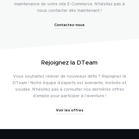
maintenance de votre site E-Commerce. N'hésitez pas à
nous contacter dès maintenant !
Contactez-nous
Rejoignez la DTeam
Vous souhaitez relever de nouveaux défis ? Rejoignez la
DTeam ! Notre équipe d'experts est avenante, motivée et
soudée. N'hésitez pas à consulter nos dernières offres
d'emploi pour participer à l'aventure !
Voir les offres