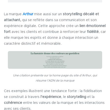
La marque
Arthur
mise aussi sur un
storytelling décalé et
attachant,
qui se reflète dans sa communication et son
expérience digitale. Cette approche crée un
lien émotionnel
fort
avec les clients et contribue à renforcer leur
fidélité
, car
elle marque les esprits et donne à chaque interaction un
caractère distinctif et mémorable.
Une citation présente sur la home page du site d’Arthur, qui
résume l’ADN de la marque
Ces exemples illustrent une tendance forte : la fidélisation
se construit à travers
l’expérience
, le
storytelling
et la
cohérence
entre les valeurs de la marque et les interactions
avec ses clients.