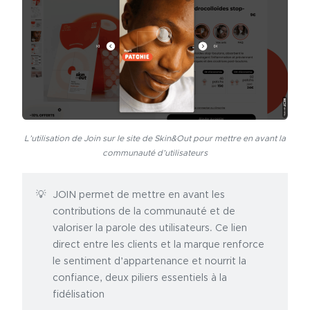
L’utilisation de Join sur le site de Skin&Out pour mettre en avant la
communauté d’utilisateurs
JOIN permet de mettre en avant les
contributions de la communauté et de
valoriser la parole des utilisateurs. Ce lien
direct entre les clients et la marque renforce
le sentiment d’appartenance et nourrit la
confiance, deux piliers essentiels à la
fidélisation