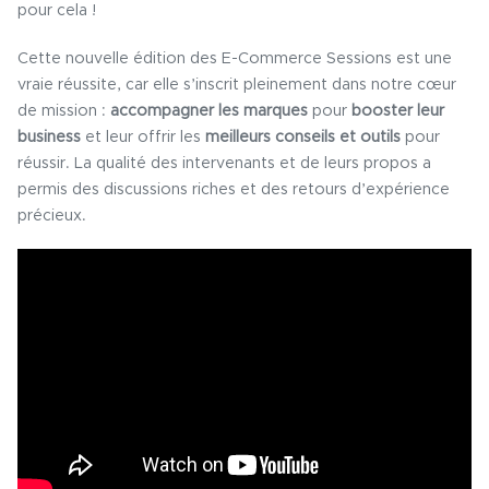
pour cela !
Cette nouvelle édition des E-Commerce Sessions est une
vraie réussite, car elle s’inscrit pleinement dans notre cœur
de mission :
accompagner les marques
pour
booster leur
business
et leur offrir les
meilleurs conseils et outils
pour
réussir. La qualité des intervenants et de leurs propos a
permis des discussions riches et des retours d’expérience
précieux.