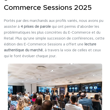
Commerce Sessions 2025
Portés par des marchands aux profils variés, nous avons pu
assister à
4 prises de parole
qui ont permis d’aborder les
problématiques les plus concrètes du E-Commerce et du
Retail. Plus qu’une simple succession de conférences, cette
édition des E-Commerce Sessions a offert une
lecture
authentique du marché
, à travers la voix de celles et ceux
qui le font évoluer chaque jour.