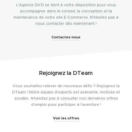
L'Agence Dn'D se tient à votre disposition pour vous
accompagner dans le conseil, la conception et la
maintenance de votre site E-Commerce. N'hésitez pas à
nous contacter dès maintenant !
Contactez-nous
Rejoignez la DTeam
Vous souhaitez relever de nouveaux défis ? Rejoignez la
DTeam ! Notre équipe d'experts est avenante, motivée et
soudée. N'hésitez pas à consulter nos dernières offres
d'emploi pour participer à l'aventure !
Voir les offres