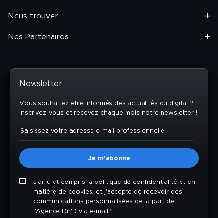
Nous trouver
Nos Partenaires
Newsletter
Vous souhaitez être informés des actualités du digital ?
Inscrivez-vous et recevez chaque mois notre newsletter !
J'ai lu et compris la politique de confidentialité et en
matière de cookies, et j'accepte de recevoir des
communications personnalisées de la part de
l'Agence Dn'D via e-mail.
*