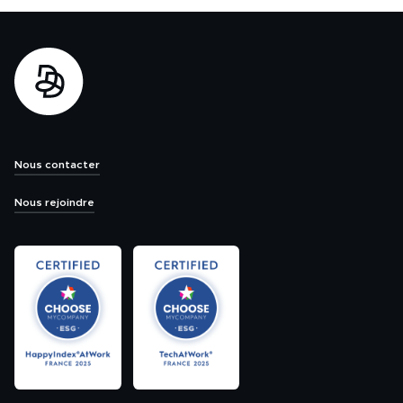
Nous contacter
Nous rejoindre