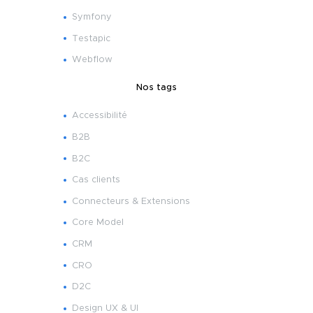
Symfony
Testapic
Webflow
Nos tags
Accessibilité
B2B
B2C
Cas clients
Connecteurs & Extensions
Core Model
CRM
CRO
D2C
Design UX & UI