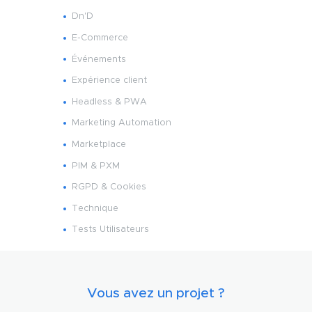
Dn'D
E-Commerce
Événements
Expérience client
Headless & PWA
Marketing Automation
Marketplace
PIM & PXM
RGPD & Cookies
Technique
Tests Utilisateurs
Vous avez un projet ?