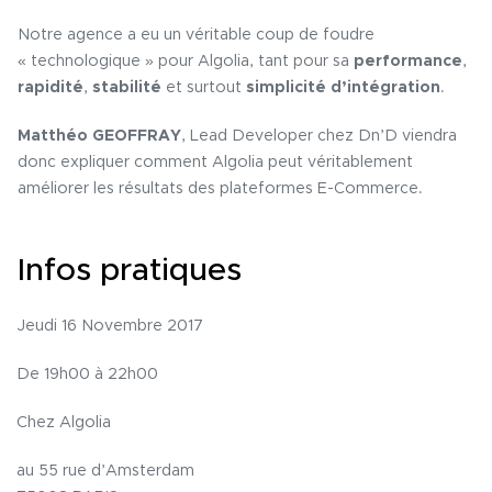
Notre agence a eu un véritable coup de foudre
« technologique » pour Algolia, tant pour sa
performance
,
rapidité
,
stabilité
et surtout
simplicité d’intégration
.
Matthéo GEOFFRAY
, Lead Developer chez Dn’D viendra
donc expliquer comment Algolia peut véritablement
améliorer les résultats des plateformes E-Commerce.
Infos pratiques
Jeudi 16 Novembre 2017
De 19h00 à 22h00
Chez Algolia
au 55 rue d’Amsterdam