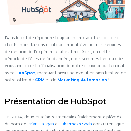
Dans le but de répondre toujours mieux aux besoins de nos
clients, nous faisons continuellement évoluer nos services
de gestion de l’expérience utilisateur. Ainsi, en cette
période de fêtes de fin d’année, nous sommes heureux de
vous annoncer l’officialisation de notre nouveau partenariat
avec
HubSpot
, marquant ainsi une évolution significative de
notre offre de
CRM
et de
Marketing Automation
!
Présentation de HubSpot
En 2004, deux étudiants américains fraîchement diplômés
du nom de
Brian Halligan
et
Dharmesh Shah
constatent que