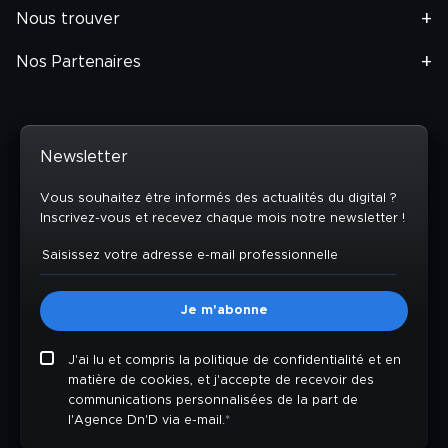
Nous trouver
Nos Partenaires
Newsletter
Vous souhaitez être informés des actualités du digital ?
Inscrivez-vous et recevez chaque mois notre newsletter !
J'ai lu et compris la politique de confidentialité et en
matière de cookies, et j'accepte de recevoir des
communications personnalisées de la part de
l'Agence Dn'D via e-mail.
*