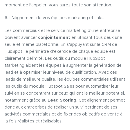
moment de l’appeler, vous aurez toute son attention.
6. L’alignement de vos équipes marketing et sales
Les commerciaux et le service marketing d’une entreprise
doivent avancer
conjointement
en utilisant tous deux une
seule et même plateforme. En s’appuyant sur le CRM de
HubSpot, le périmètre d’exercice de chaque équipe est
clairement délimité. Les outils du module HubSpot
Marketing aident les équipes à augmenter la génération de
lead et à optimiser leur niveau de qualification. Avec ces
leads de meilleure qualité, les équipes commerciales utilisent
les outils du module Hubspot Sales pour automatiser leur
suivi en se concentrant sur ceux qui ont le meilleur potentiel,
notamment grâce au
Lead Scoring
. Cet alignement permet
donc aux entreprises de réaliser un suivi pertinent de ses
activités commerciales et de fixer des objectifs de vente à
la fois réalistes et réalisables.