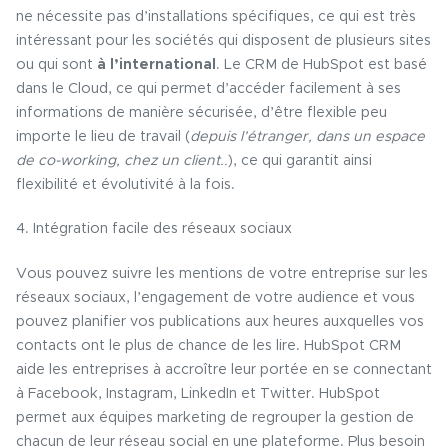
ne nécessite pas d’installations spécifiques, ce qui est très
intéressant pour les sociétés qui disposent de plusieurs sites
ou qui sont
à l’international
. Le CRM de HubSpot est basé
dans le Cloud, ce qui permet d’accéder facilement à ses
informations de manière sécurisée, d’être flexible peu
importe le lieu de travail (
depuis l’étranger, dans un espace
de co-working, chez un client..
), ce qui garantit ainsi
flexibilité et évolutivité à la fois.
4. Intégration facile des réseaux sociaux
Vous pouvez suivre les mentions de votre entreprise sur les
réseaux sociaux, l’engagement de votre audience et vous
pouvez planifier vos publications aux heures auxquelles vos
contacts ont le plus de chance de les lire. HubSpot CRM
aide les entreprises à accroître leur portée en se connectant
à Facebook, Instagram, LinkedIn et Twitter. HubSpot
permet aux équipes marketing de regrouper la gestion de
chacun de leur réseau social en une plateforme. Plus besoin