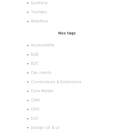
Symfony
Testapic
Webflow
Nos tags
Accessibilité
B2B
B2C
Cas clients
Connecteurs & Extensions
Core Model
CRM
CRO
D2C
Design UX & UI