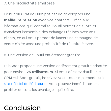
7. Une productivité améliorée
Le but du CRM de HubSpot est de développer une
meilleure relation
avec vos contacts. Grâce aux
informations qu’il centralise, l’outil permet de suivre et
d’analyser l’ensemble des échanges réalisés avec vos
clients, ce qui vous permet de lancer une campagne de
vente ciblée avec une probabilité de réussite élevée.
8. Une version de l’outil entièrement gratuite
HubSpot propose une version entièrement gratuite adaptée
pour environ
25 utilisateurs
. Si vous décidez d’utiliser le
CRM HubSpot gratuit, inscrivez-vous tout simplement sur le
site officiel de l’éditeur
et vous pouvez immédiatement
profiter de tous les avantages qu’il offre.
Conclusion