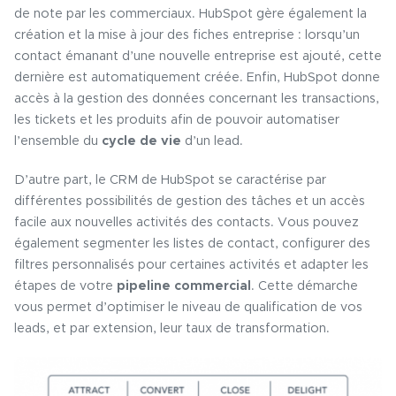
de note par les commerciaux. HubSpot gère également la
création et la mise à jour des fiches entreprise : lorsqu’un
contact émanant d’une nouvelle entreprise est ajouté, cette
dernière est automatiquement créée. Enfin, HubSpot donne
accès à la gestion des données concernant les transactions,
les tickets et les produits afin de pouvoir automatiser
l’ensemble du
cycle de vie
d’un lead.
D’autre part, le CRM de HubSpot se caractérise par
différentes possibilités de gestion des tâches et un accès
facile aux nouvelles activités des contacts. Vous pouvez
également segmenter les listes de contact, configurer des
filtres personnalisés pour certaines activités et adapter les
étapes de votre
pipeline commercial
. Cette démarche
vous permet d’optimiser le niveau de qualification de vos
leads, et par extension, leur taux de transformation.