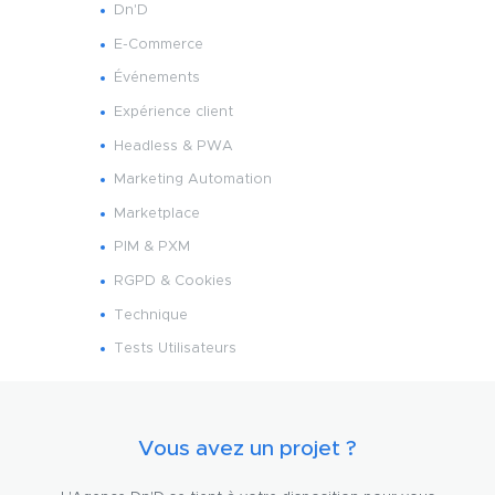
Dn'D
E-Commerce
Événements
Expérience client
Headless & PWA
Marketing Automation
Marketplace
PIM & PXM
RGPD & Cookies
Technique
Tests Utilisateurs
Vous avez un projet ?