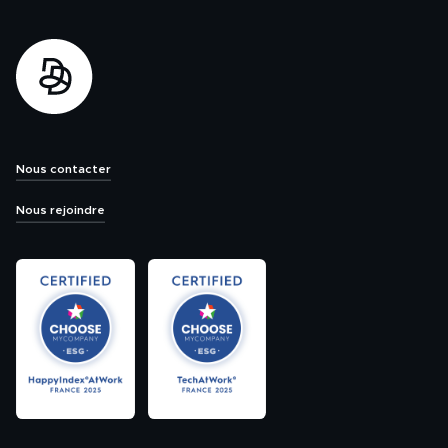
Nous contacter
Nous rejoindre