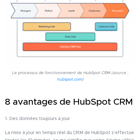
Le processus de fonctionnement de HubSpot CRM (source :
hubspot.com
)
8 avantages de HubSpot CRM
1. Des données toujours à jour
La mise à jour en temps réel du CRM de HubSpot s’effectue