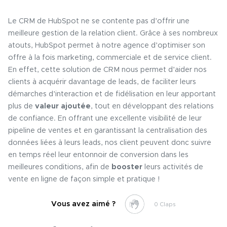
Le CRM de HubSpot ne se contente pas d’offrir une
meilleure gestion de la relation client. Grâce à ses nombreux
atouts, HubSpot permet à notre agence d’optimiser son
offre à la fois marketing, commerciale et de service client.
En effet, cette solution de CRM nous permet d’aider nos
clients à acquérir davantage de leads, de faciliter leurs
démarches d’interaction et de fidélisation en leur apportant
plus de
valeur ajoutée
, tout en développant des relations
de confiance. En offrant une excellente visibilité de leur
pipeline de ventes et en garantissant la centralisation des
données liées à leurs leads, nos client peuvent donc suivre
en temps réel leur entonnoir de conversion dans les
meilleures conditions, afin de
booster
leurs activités de
vente en ligne de façon simple et pratique !
Vous avez aimé ?
0