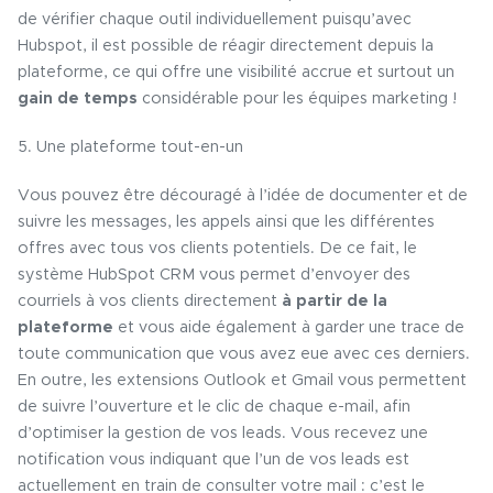
de vérifier chaque outil individuellement puisqu’avec
Hubspot, il est possible de réagir directement depuis la
plateforme, ce qui offre une visibilité accrue et surtout un
gain de temps
considérable pour les équipes marketing !
5. Une plateforme tout-en-un
Vous pouvez être découragé à l’idée de documenter et de
suivre les messages, les appels ainsi que les différentes
offres avec tous vos clients potentiels. De ce fait, le
système HubSpot CRM vous permet d’envoyer des
courriels à vos clients directement
à partir de la
plateforme
et vous aide également à garder une trace de
toute communication que vous avez eue avec ces derniers.
En outre, les extensions Outlook et Gmail vous permettent
de suivre l’ouverture et le clic de chaque e-mail, afin
d’optimiser la gestion de vos leads. Vous recevez une
notification vous indiquant que l’un de vos leads est
actuellement en train de consulter votre mail : c’est le