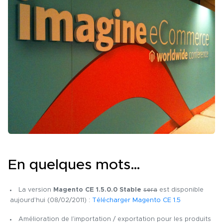
En quelques mots…
La version
Magento CE 1.5.0.0 Stable
sera
est disponible
aujourd’hui (08/02/2011) :
Télécharger Magento CE 1.5
Amélioration de l’importation / exportation pour les produits