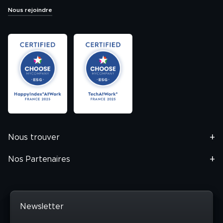
Nous rejoindre
Nous trouver
Nos Partenaires
Newsletter