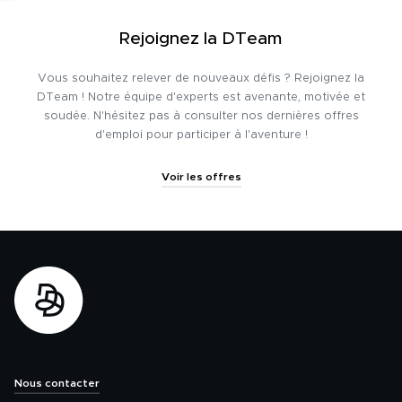
Rejoignez la DTeam
Vous souhaitez relever de nouveaux défis ? Rejoignez la
DTeam ! Notre équipe d'experts est avenante, motivée et
soudée. N'hésitez pas à consulter nos dernières offres
d'emploi pour participer à l'aventure !
Voir les offres
Nous contacter