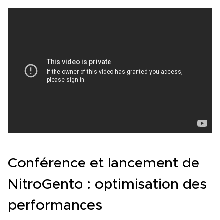
Conférence et lancement de
NitroGento : optimisation des
performances