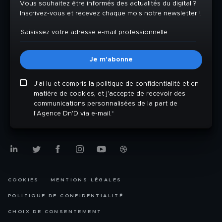
Vous souhaitez être informés des actualités du digital ?
Inscrivez-vous et recevez chaque mois notre newsletter !
J'ai lu et compris la politique de confidentialité et en
matière de cookies, et j'accepte de recevoir des
communications personnalisées de la part de
l'Agence Dn'D via e-mail.
*
COOKIES
MENTIONS LÉGALES
POLITIQUE DE CONFIDENTIALITÉ
CHOIX DE CONSENTEMENT