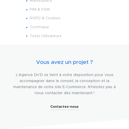
Marketplace
PIM & PXM
RGPD & Cookies
Technique
Tests Utilisateurs
Vous avez un projet ?
L'Agence Dn'D se tient à votre disposition pour vous
accompagner dans le conseil, la conception et la
maintenance de votre site E-Commerce. N'hésitez pas à
nous contacter dès maintenant !
Contactez-nous