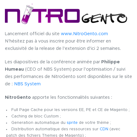
Lancement officiel du site
www.NitroGento.com
N’hésitez pas à vous inscrire pour être informer en
exclusivité de la release de l’extension d’ici 2 semaines.
Les diapositives de la conférence animée par
Philippe
Humeau
(CEO of NBS System) pour l’optimisation / suivi
des performances de NitroGento sont disponibles sur le site
de :
NBS System
NitroGento
apporte les fonctionnalités suivantes :
Full Page Cache pour les versions EE, PE et CE de Magento ;
Caching de bloc Custom ;
Generation automatique du
sprite
de votre thème ;
Distribution automatique des ressources sur
CDN
(avec
patch des fichiers Themes de Magento) ;