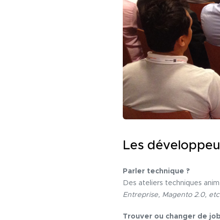
Les développeu
Parler technique ?
Des ateliers techniques ani
Entreprise, Magento 2.0, etc
Trouver ou changer de job