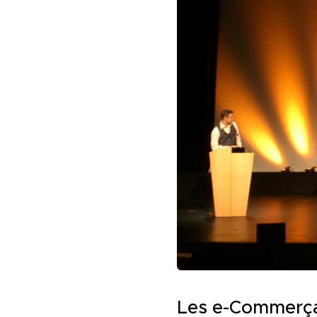
Les e-Commerça