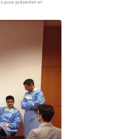
s pour présenter et