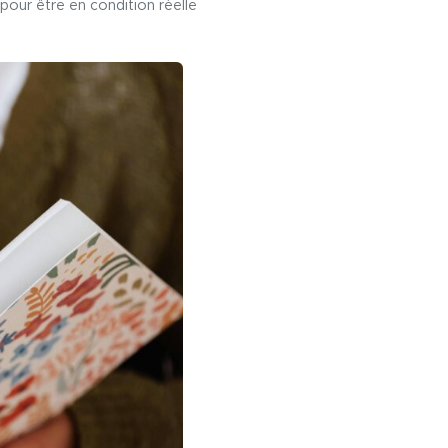
pour être en condition réelle