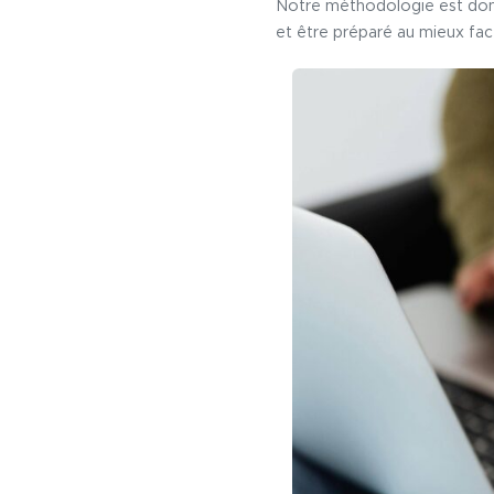
Notre méthodologie est do
et être préparé au mieux fac