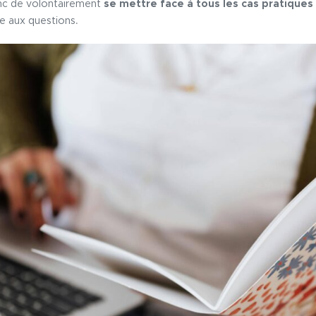
nc de volontairement
se mettre face à tous les cas pratiques
e aux questions.