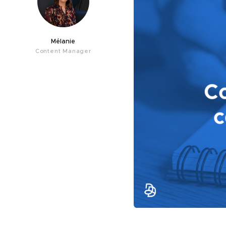
Mélanie
Content Manager