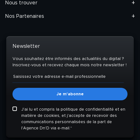
Nous trouver
Nos Partenaires
Newsletter
Vous souhaitez être informés des actualités du digital ?
Inscrivez-vous et recevez chaque mois notre newsletter !
J'ai lu et compris la politique de confidentialité et en
matière de cookies, et j'accepte de recevoir des
communications personnalisées de la part de
l'Agence Dn'D via e-mail.
*