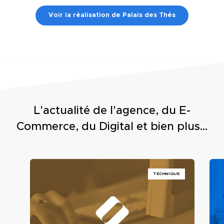
Voir la réalisation de Palais des Thés
L'actualité de l'agence, du E-
Commerce, du Digital et bien plus...
TECHNIQUE