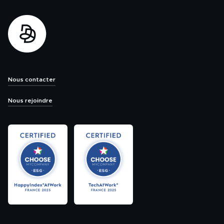
Nous contacter
Nous rejoindre