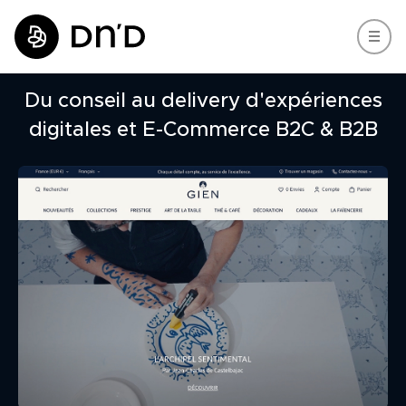
Du conseil au delivery d'expériences
digitales et E-Commerce B2C & B2B