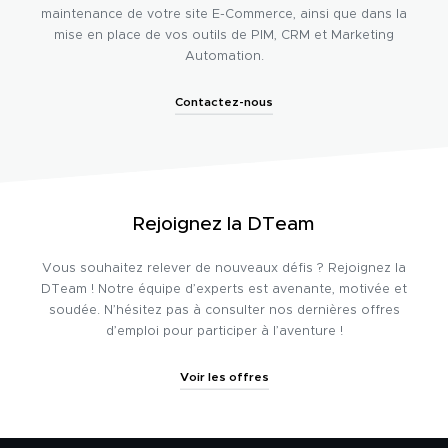
maintenance de votre site E-Commerce, ainsi que dans la
mise en place de vos outils de PIM, CRM et Marketing
Automation.
Contactez-nous
Rejoignez la DTeam
Vous souhaitez relever de nouveaux défis ? Rejoignez la
DTeam ! Notre équipe d’experts est avenante, motivée et
soudée. N’hésitez pas à consulter nos dernières offres
d’emploi pour participer à l’aventure !
Voir les offres