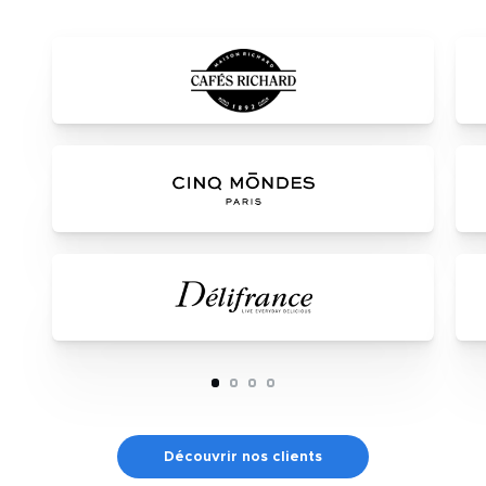
Découvrir nos clients