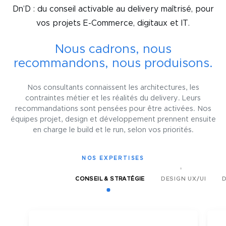
Dn’D : du conseil activable au delivery maîtrisé, pour
vos projets E-Commerce, digitaux et IT.
Nous cadrons, nous
recommandons, nous produisons.
Nos consultants connaissent les architectures, les
contraintes métier et les réalités du delivery. Leurs
recommandations sont pensées pour être activées. Nos
équipes projet, design et développement prennent ensuite
en charge le build et le run, selon vos priorités.
NOS EXPERTISES
DESIGN UX/UI
CONSEIL & STRATÉGIE