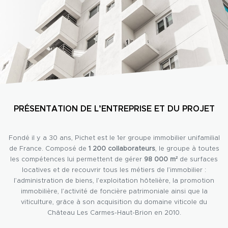
PRÉSENTATION DE L’ENTREPRISE ET DU PROJET
Fondé il y a 30 ans, Pichet est le 1er groupe immobilier unifamilial
de France. Composé de
1 200 collaborateurs
, le groupe à toutes
les compétences lui permettent de gérer
98 000 m²
de surfaces
locatives et de recouvrir tous les métiers de l’immobilier :
l’administration de biens, l’exploitation hôtelière, la promotion
immobilière, l’activité de foncière patrimoniale ainsi que la
viticulture, grâce à son acquisition du domaine viticole du
Château Les Carmes-Haut-Brion en 2010.