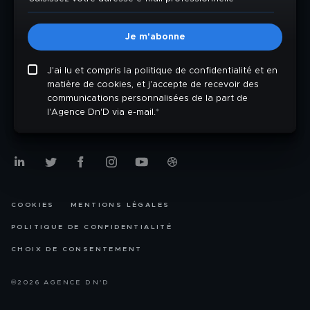
J'ai lu et compris la politique de confidentialité et en
matière de cookies, et j'accepte de recevoir des
communications personnalisées de la part de
l'Agence Dn'D via e-mail.
*
COOKIES
MENTIONS LÉGALES
POLITIQUE DE CONFIDENTIALITÉ
CHOIX DE CONSENTEMENT
©2026 AGENCE DN'D