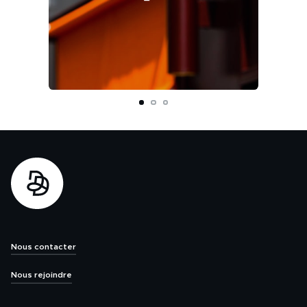
Nous contacter
Nous rejoindre