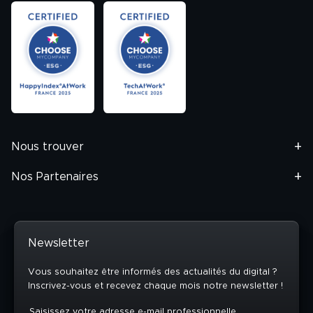
Nous trouver
Nos Partenaires
Newsletter
Vous souhaitez être informés des actualités du digital ?
Inscrivez-vous et recevez chaque mois notre newsletter !