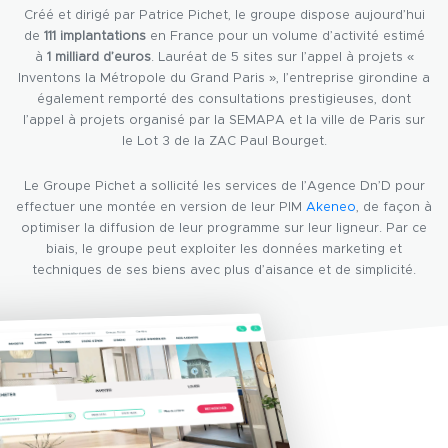
Créé et dirigé par Patrice Pichet, le groupe dispose aujourd’hui
de
111 implantations
en France pour un volume d’activité estimé
à
1 milliard d’euros
. Lauréat de 5 sites sur l’appel à projets «
Inventons la Métropole du Grand Paris », l’entreprise girondine a
également remporté des consultations prestigieuses, dont
l’appel à projets organisé par la SEMAPA et la ville de Paris sur
le Lot 3 de la ZAC Paul Bourget.
Le Groupe Pichet a sollicité les services de l’Agence Dn’D pour
effectuer une montée en version de leur PIM
Akeneo
, de façon à
optimiser la diffusion de leur programme sur leur ligneur. Par ce
biais, le groupe peut exploiter les données marketing et
techniques de ses biens avec plus d’aisance et de simplicité.