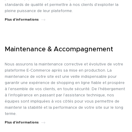
standards de qualité et permettre à nos clients d’exploiter la
pleine puissance de leur plateforme.
Plus d’informations
Maintenance & Accompagnement
Nous assurons la maintenance corrective et évolutive de votre
plateforme E-Commerce après sa mise en production. La
maintenance de votre site est une veille indispensable pour
garantir une expérience de shopping en ligne fiable et prospère
à l’ensemble de vos clients, en toute sécurité. De l’hébergement
à l’infogérance en passant par l’assistance technique, nos
équipes sont impliquées à vos côtés pour vous permettre de
maintenir la stabilité et la performance de votre site sur le long
terme.
Plus d’informations