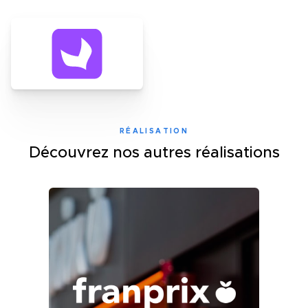
RÉALISATION
Découvrez nos autres réalisations